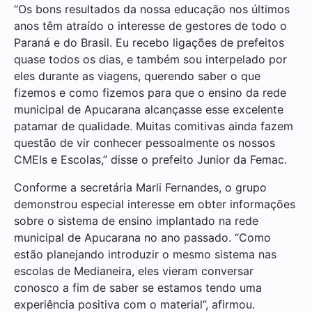
“Os bons resultados da nossa educação nos últimos
anos têm atraído o interesse de gestores de todo o
Paraná e do Brasil. Eu recebo ligações de prefeitos
quase todos os dias, e também sou interpelado por
eles durante as viagens, querendo saber o que
fizemos e como fizemos para que o ensino da rede
municipal de Apucarana alcançasse esse excelente
patamar de qualidade. Muitas comitivas ainda fazem
questão de vir conhecer pessoalmente os nossos
CMEIs e Escolas,” disse o prefeito Junior da Femac.
Conforme a secretária Marli Fernandes, o grupo
demonstrou especial interesse em obter informações
sobre o sistema de ensino implantado na rede
municipal de Apucarana no ano passado. “Como
estão planejando introduzir o mesmo sistema nas
escolas de Medianeira, eles vieram conversar
conosco a fim de saber se estamos tendo uma
experiência positiva com o material”, afirmou.