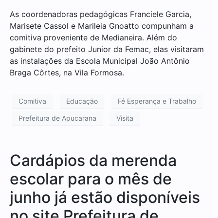
As coordenadoras pedagógicas Franciele Garcia,
Marisete Cassol e Marileia Gnoatto compunham a
comitiva proveniente de Medianeira. Além do
gabinete do prefeito Junior da Femac, elas visitaram
as instalações da Escola Municipal João Antônio
Braga Côrtes, na Vila Formosa.
Comitiva
Educação
Fé Esperança e Trabalho
Prefeitura de Apucarana
Visita
Cardápios da merenda
escolar para o mês de
junho já estão disponíveis
no site Prefeitura de