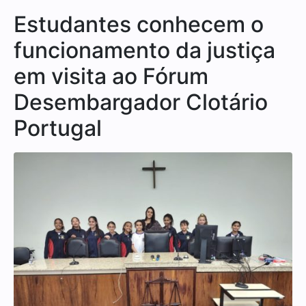
Estudantes conhecem o
funcionamento da justiça
em visita ao Fórum
Desembargador Clotário
Portugal