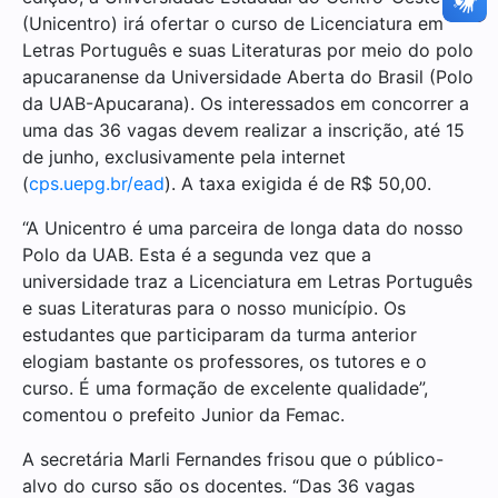
(Unicentro) irá ofertar o curso de Licenciatura em
Letras Português e suas Literaturas por meio do polo
apucaranense da Universidade Aberta do Brasil (Polo
da UAB-Apucarana). Os interessados em concorrer a
uma das 36 vagas devem realizar a inscrição, até 15
de junho, exclusivamente pela internet
(
cps.uepg.br/ead
). A taxa exigida é de R$ 50,00.
“A Unicentro é uma parceira de longa data do nosso
Polo da UAB. Esta é a segunda vez que a
universidade traz a Licenciatura em Letras Português
e suas Literaturas para o nosso município. Os
estudantes que participaram da turma anterior
elogiam bastante os professores, os tutores e o
curso. É uma formação de excelente qualidade”,
comentou o prefeito Junior da Femac.
A secretária Marli Fernandes frisou que o público-
alvo do curso são os docentes. “Das 36 vagas