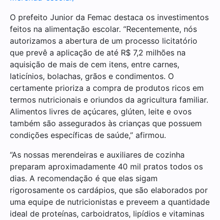
O prefeito Junior da Femac destaca os investimentos
feitos na alimentação escolar. “Recentemente, nós
autorizamos a abertura de um processo licitatório
que prevê a aplicação de até R$ 7,2 milhões na
aquisição de mais de cem itens, entre carnes,
laticínios, bolachas, grãos e condimentos. O
certamente prioriza a compra de produtos ricos em
termos nutricionais e oriundos da agricultura familiar.
Alimentos livres de açúcares, glúten, leite e ovos
também são assegurados às crianças que possuem
condições específicas de saúde,” afirmou.
“As nossas merendeiras e auxiliares de cozinha
preparam aproximadamente 40 mil pratos todos os
dias. A recomendação é que elas sigam
rigorosamente os cardápios, que são elaborados por
uma equipe de nutricionistas e preveem a quantidade
ideal de proteínas, carboidratos, lipídios e vitaminas