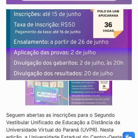
Seguem abertas as inscrições para o Segundo
Vestibular Unificado de Educação a Distância da
Universidade Virtual do Paraná (UVPR). Nesta
edição, a Universidade Estadual do Centro-Oeste