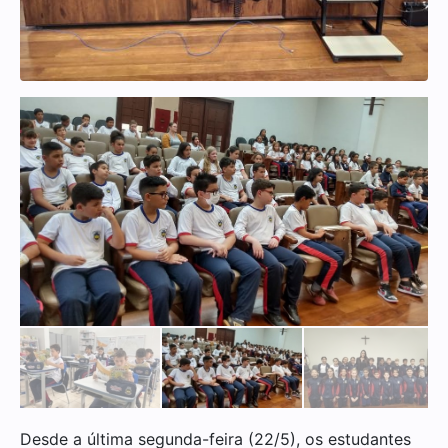
Desde a última segunda-feira (22/5), os estudantes