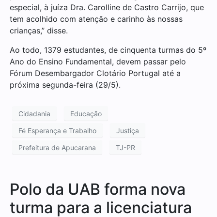
especial, à juíza Dra. Carolline de Castro Carrijo, que
tem acolhido com atenção e carinho às nossas
crianças,” disse.
Ao todo, 1379 estudantes, de cinquenta turmas do 5º
Ano do Ensino Fundamental, devem passar pelo
Fórum Desembargador Clotário Portugal até a
próxima segunda-feira (29/5).
Cidadania
Educação
Fé Esperança e Trabalho
Justiça
Prefeitura de Apucarana
TJ-PR
Polo da UAB forma nova
turma para a licenciatura