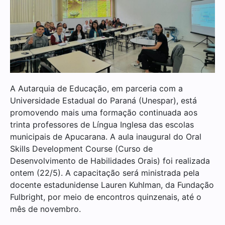
A Autarquia de Educação, em parceria com a
Universidade Estadual do Paraná (Unespar), está
promovendo mais uma formação continuada aos
trinta professores de Língua Inglesa das escolas
municipais de Apucarana. A aula inaugural do Oral
Skills Development Course (Curso de
Desenvolvimento de Habilidades Orais) foi realizada
ontem (22/5). A capacitação será ministrada pela
docente estadunidense Lauren Kuhlman, da Fundação
Fulbright, por meio de encontros quinzenais, até o
mês de novembro.