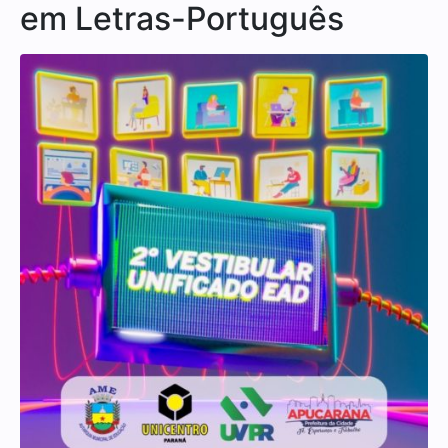
em Letras-Português