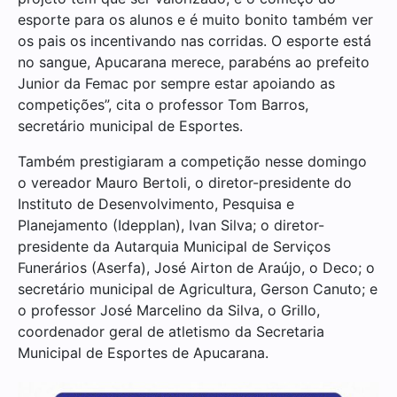
esporte para os alunos e é muito bonito também ver
os pais os incentivando nas corridas. O esporte está
no sangue, Apucarana merece, parabéns ao prefeito
Junior da Femac por sempre estar apoiando as
competições”, cita o professor Tom Barros,
secretário municipal de Esportes.
Também prestigiaram a competição nesse domingo
o vereador Mauro Bertoli, o diretor-presidente do
Instituto de Desenvolvimento, Pesquisa e
Planejamento (Idepplan), Ivan Silva; o diretor-
presidente da Autarquia Municipal de Serviços
Funerários (Aserfa), José Airton de Araújo, o Deco; o
secretário municipal de Agricultura, Gerson Canuto; e
o professor José Marcelino da Silva, o Grillo,
coordenador geral de atletismo da Secretaria
Municipal de Esportes de Apucarana.