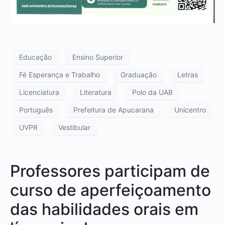
Educação
Ensino Superior
Fé Esperança e Trabalho
Graduação
Letras
Licenciatura
Literatura
Polo da UAB
Português
Prefeitura de Apucarana
Unicentro
UVPR
Vestibular
Professores participam de
curso de aperfeiçoamento
das habilidades orais em