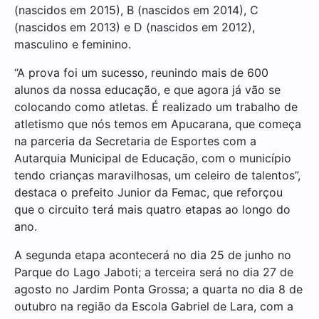
(nascidos em 2015), B (nascidos em 2014), C
(nascidos em 2013) e D (nascidos em 2012),
masculino e feminino.
“A prova foi um sucesso, reunindo mais de 600
alunos da nossa educação, e que agora já vão se
colocando como atletas. É realizado um trabalho de
atletismo que nós temos em Apucarana, que começa
na parceria da Secretaria de Esportes com a
Autarquia Municipal de Educação, com o município
tendo crianças maravilhosas, um celeiro de talentos”,
destaca o prefeito Junior da Femac, que reforçou
que o circuito terá mais quatro etapas ao longo do
ano.
A segunda etapa acontecerá no dia 25 de junho no
Parque do Lago Jaboti; a terceira será no dia 27 de
agosto no Jardim Ponta Grossa; a quarta no dia 8 de
outubro na região da Escola Gabriel de Lara, com a