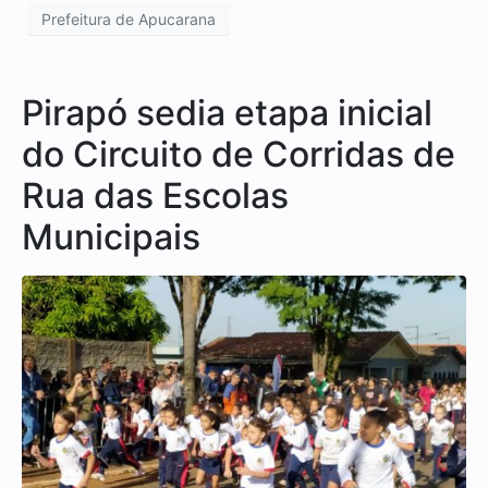
Prefeitura de Apucarana
Pirapó sedia etapa inicial
do Circuito de Corridas de
Rua das Escolas
Municipais