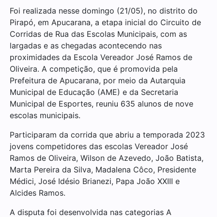
Foi realizada nesse domingo (21/05), no distrito do
Pirapó, em Apucarana, a etapa inicial do Circuito de
Corridas de Rua das Escolas Municipais, com as
largadas e as chegadas acontecendo nas
proximidades da Escola Vereador José Ramos de
Oliveira. A competição, que é promovida pela
Prefeitura de Apucarana, por meio da Autarquia
Municipal de Educação (AME) e da Secretaria
Municipal de Esportes, reuniu 635 alunos de nove
escolas municipais.
Participaram da corrida que abriu a temporada 2023
jovens competidores das escolas Vereador José
Ramos de Oliveira, Wilson de Azevedo, João Batista,
Marta Pereira da Silva, Madalena Côco, Presidente
Médici, José Idésio Brianezi, Papa João XXIII e
Alcides Ramos.
A disputa foi desenvolvida nas categorias A