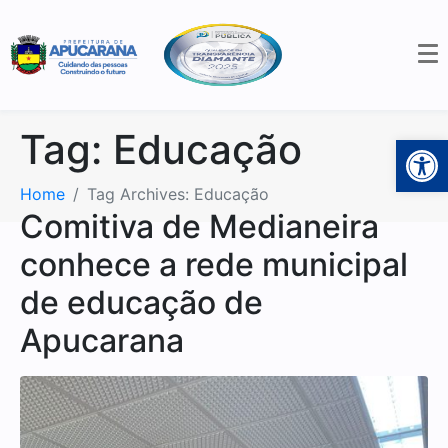
Tag:
Educação
Open 
Home
Tag Archives: Educação
Comitiva de Medianeira
conhece a rede municipal
de educação de
Apucarana