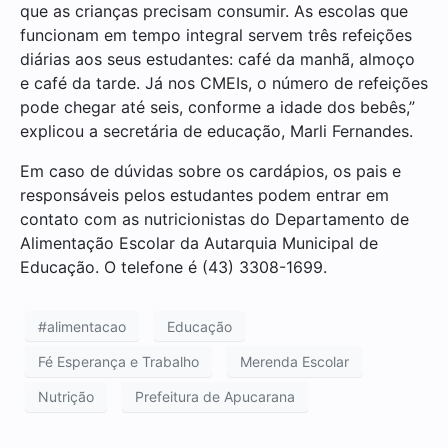
que as crianças precisam consumir. As escolas que
funcionam em tempo integral servem três refeições
diárias aos seus estudantes: café da manhã, almoço
e café da tarde. Já nos CMEIs, o número de refeições
pode chegar até seis, conforme a idade dos bebês,”
explicou a secretária de educação, Marli Fernandes.
Em caso de dúvidas sobre os cardápios, os pais e
responsáveis pelos estudantes podem entrar em
contato com as nutricionistas do Departamento de
Alimentação Escolar da Autarquia Municipal de
Educação. O telefone é (43) 3308-1699.
#alimentacao
Educação
Fé Esperança e Trabalho
Merenda Escolar
Nutrição
Prefeitura de Apucarana