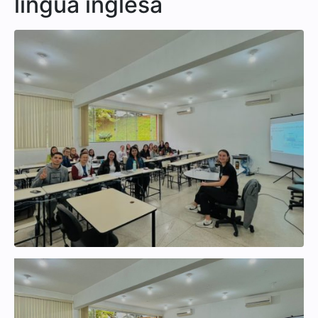
língua inglesa