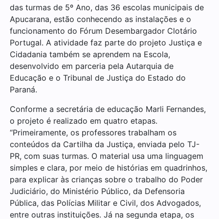
das turmas de 5º Ano, das 36 escolas municipais de
Apucarana, estão conhecendo as instalações e o
funcionamento do Fórum Desembargador Clotário
Portugal. A atividade faz parte do projeto Justiça e
Cidadania também se aprendem na Escola,
desenvolvido em parceria pela Autarquia de
Educação e o Tribunal de Justiça do Estado do
Paraná.
Conforme a secretária de educação Marli Fernandes,
o projeto é realizado em quatro etapas.
“Primeiramente, os professores trabalham os
conteúdos da Cartilha da Justiça, enviada pelo TJ-
PR, com suas turmas. O material usa uma linguagem
simples e clara, por meio de histórias em quadrinhos,
para explicar às crianças sobre o trabalho do Poder
Judiciário, do Ministério Público, da Defensoria
Pública, das Polícias Militar e Civil, dos Advogados,
entre outras instituições. Já na segunda etapa, os