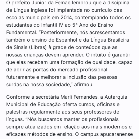
O prefeito Junior da Femac lembrou que a disciplina
de Língua Inglesa foi implantada no currículo das
escolas municipais em 2014, contemplando todos os
estudantes do Infantil IV ao 5º Ano do Ensino
Fundamental. “Posteriormente, nós acrescentamos
também o ensino de Espanhol e da Língua Brasileira
de Sinais (Libras) à grade de conteúdos que as
nossas crianças devem aprender. O intuito é garantir
que elas recebam uma formação de qualidade, capaz
de abrir as portas do mercado profissional
futuramente e melhorar a inclusão das pessoas
surdas na nossa sociedade,” afirmou.
Conforme a secretária Marli Fernandes, a Autarquia
Municipal de Educação oferta cursos, oficinas e
palestras regularmente aos seus professores de
línguas. “Nós buscamos manter os profissionais
sempre atualizados em relação aos mais modernos e
eficazes métodos de ensino. O campus apucaranense