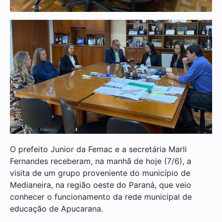
O prefeito Junior da Femac e a secretária Marli
Fernandes receberam, na manhã de hoje (7/6), a
visita de um grupo proveniente do município de
Medianeira, na região oeste do Paraná, que veio
conhecer o funcionamento da rede municipal de
educação de Apucarana.