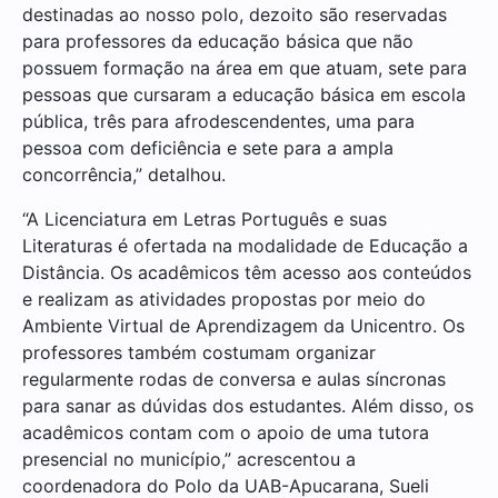
destinadas ao nosso polo, dezoito são reservadas
para professores da educação básica que não
possuem formação na área em que atuam, sete para
pessoas que cursaram a educação básica em escola
pública, três para afrodescendentes, uma para
pessoa com deficiência e sete para a ampla
concorrência,” detalhou.
“A Licenciatura em Letras Português e suas
Literaturas é ofertada na modalidade de Educação a
Distância. Os acadêmicos têm acesso aos conteúdos
e realizam as atividades propostas por meio do
Ambiente Virtual de Aprendizagem da Unicentro. Os
professores também costumam organizar
regularmente rodas de conversa e aulas síncronas
para sanar as dúvidas dos estudantes. Além disso, os
acadêmicos contam com o apoio de uma tutora
presencial no município,” acrescentou a
coordenadora do Polo da UAB-Apucarana, Sueli