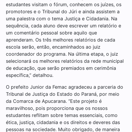
estudantes visitam o fórum, conhecem os juízes, os
promotores e o Tribunal do Júri e ainda assistem a
uma palestra com o tema Justiça e Cidadania. Na
sequência, cada aluno deve escrever um relatório e
um comentário pessoal sobre aquilo que
aprenderam. Os três melhores relatórios de cada
escola serão, então, encaminhados ao juiz
coordenador do programa. Na última etapa, o juiz
selecionará os melhores relatórios da rede municipal
de educação, que serão premiados em cerimônia
específica,” detalhou.
O prefeito Junior da Femac agradeceu a parceria do
Tribunal de Justiça do Estado do Paraná, por meio
da Comarca de Apucarana. “Este projeto é
maravilhoso, pois proporciona que os nossos
estudantes reflitam sobre temas essenciais, como
ética, justiça, cidadania e os direitos e deveres das
pessoas na sociedade. Muito obrigado, de maneira