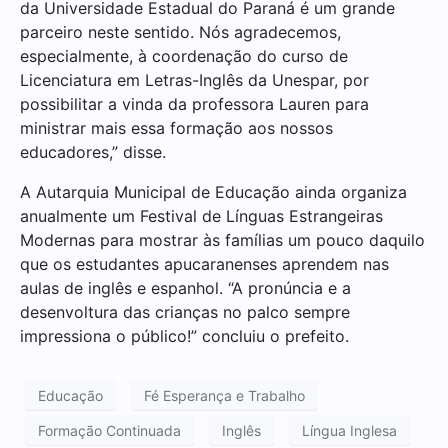
da Universidade Estadual do Paraná é um grande
parceiro neste sentido. Nós agradecemos,
especialmente, à coordenação do curso de
Licenciatura em Letras-Inglês da Unespar, por
possibilitar a vinda da professora Lauren para
ministrar mais essa formação aos nossos
educadores,” disse.
A Autarquia Municipal de Educação ainda organiza
anualmente um Festival de Línguas Estrangeiras
Modernas para mostrar às famílias um pouco daquilo
que os estudantes apucaranenses aprendem nas
aulas de inglês e espanhol. “A pronúncia e a
desenvoltura das crianças no palco sempre
impressiona o público!” concluiu o prefeito.
Educação
Fé Esperança e Trabalho
Formação Continuada
Inglês
Língua Inglesa