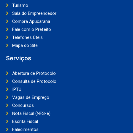
Turismo
Sala do Empreendedor
Compra Apucarana
Fale com o Prefeito
Telefones Úteis
Mapa do Site
Serviços
Abertura de Protocolo
Consulta de Protocolo
IPTU
Vagas de Emprego
Concursos
Nota Fiscal (NFS-e)
Escrita Fiscal
Falecimentos