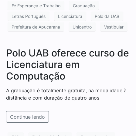
Fé Esperança e Trabalho
Graduação
Letras Português
Licenciatura
Polo da UAB
Prefeitura de Apucarana
Unicentro
Vestibular
Polo UAB oferece curso de
Licenciatura em
Computação
A graduação é totalmente gratuita, na modalidade à
distância e com duração de quatro anos
Continue lendo