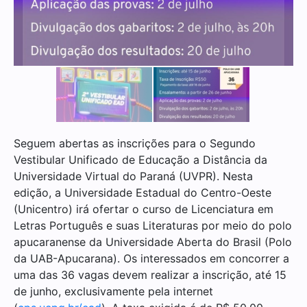
Seguem abertas as inscrições para o Segundo
Vestibular Unificado de Educação a Distância da
Universidade Virtual do Paraná (UVPR). Nesta
edição, a Universidade Estadual do Centro-Oeste
(Unicentro) irá ofertar o curso de Licenciatura em
Letras Português e suas Literaturas por meio do polo
apucaranense da Universidade Aberta do Brasil (Polo
da UAB-Apucarana). Os interessados em concorrer a
uma das 36 vagas devem realizar a inscrição, até 15
de junho, exclusivamente pela internet