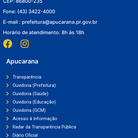
CEP: 86800-235
Fone: (43) 3422-4000
E-mail : prefeitura@apucarana.pr.gov.br
Horário de atendimento: 8h às 18h
Apucarana
Transparência
Ouvidoria (Prefeitura)
Ouvidoria (Saúde)
Ouvidoria (Educação)
Ouvidoria (GCM)
Acesso à Informação
Radar da Transparência Pública
Diário Oficial