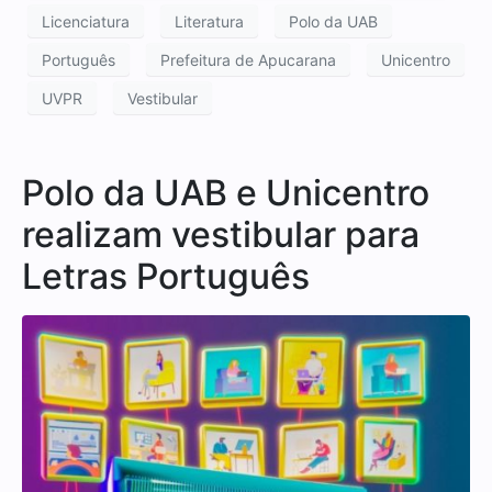
Licenciatura
Literatura
Polo da UAB
Português
Prefeitura de Apucarana
Unicentro
UVPR
Vestibular
Polo da UAB e Unicentro
realizam vestibular para
Letras Português