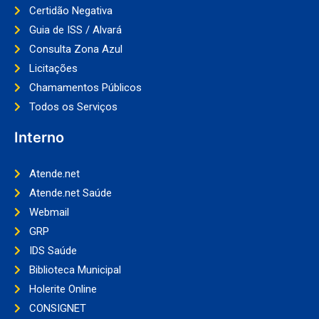
Certidão Negativa
Guia de ISS / Alvará
Consulta Zona Azul
Licitações
Chamamentos Públicos
Todos os Serviços
Interno
Atende.net
Atende.net Saúde
Webmail
GRP
IDS Saúde
Biblioteca Municipal
Holerite Online
CONSIGNET