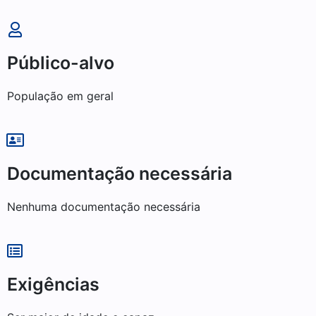
Público-alvo
População em geral
Documentação necessária
Nenhuma documentação necessária
Exigências