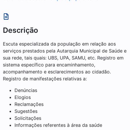
Descrição
Escuta especializada da população em relação aos
serviços prestados pela Autarquia Municipal de Saúde e
sua rede, tais quais: UBS, UPA, SAMU, etc. Registro em
sistema específico para encaminhamento,
acompanhamento e esclarecimentos ao cidadão.
Registro de manifestações relativas a:
Denúncias
Elogios
Reclamações
Sugestões
Solicitações
Informações referentes à área da saúde