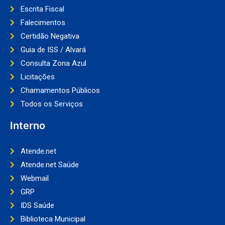
Escrita Fiscal
Falecimentos
Certidão Negativa
Guia de ISS / Alvará
Consulta Zona Azul
Licitações
Chamamentos Públicos
Todos os Serviços
Interno
Atende.net
Atende.net Saúde
Webmail
GRP
IDS Saúde
Biblioteca Municipal