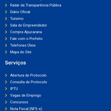
Radar da Transparência Pública
Diário Oficial
Turismo
Sala do Empreendedor
Compra Apucarana
Fale com o Prefeito
Telefones Úteis
Mapa do Site
Serviços
Abertura de Protocolo
Consulta de Protocolo
IPTU
Vagas de Emprego
Concursos
Nota Fiscal (NFS-e)