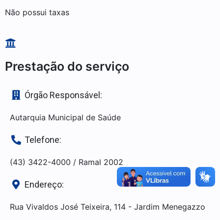
Não possui taxas
Prestação do serviço
Órgão Responsável:
Autarquia Municipal de Saúde
Telefone:
(43) 3422-4000 / Ramal 2002
Endereço:
Rua Vivaldos José Teixeira, 114 - Jardim Menegazzo