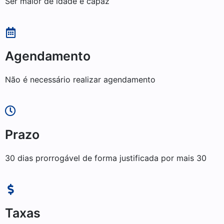
Ser maior de idade e capaz
Agendamento
Não é necessário realizar agendamento
Prazo
30 dias prorrogável de forma justificada por mais 30
Taxas