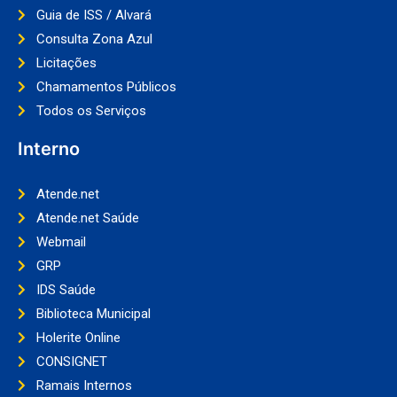
Guia de ISS / Alvará
Consulta Zona Azul
Licitações
Chamamentos Públicos
Todos os Serviços
Interno
Atende.net
Atende.net Saúde
Webmail
GRP
IDS Saúde
Biblioteca Municipal
Holerite Online
CONSIGNET
Ramais Internos