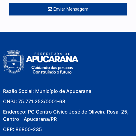
Enviar Mensagem
Razão Social: Município de Apucarana
CNPJ: 75.771.253/0001-68
Endereço: PC Centro Cívico José de Oliveira Rosa, 25,
Centro - Apucarana/PR
CEP: 86800-235