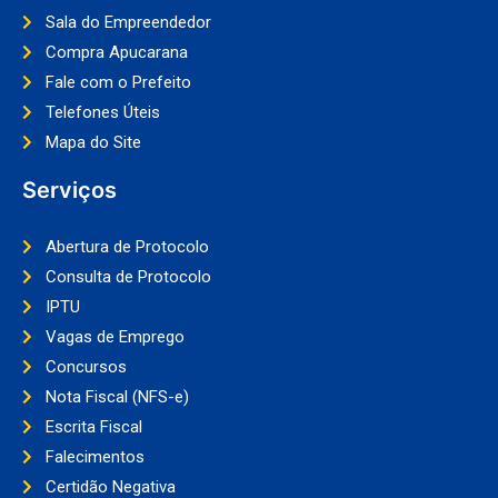
Sala do Empreendedor
Compra Apucarana
Fale com o Prefeito
Telefones Úteis
Mapa do Site
Serviços
Abertura de Protocolo
Consulta de Protocolo
IPTU
Vagas de Emprego
Concursos
Nota Fiscal (NFS-e)
Escrita Fiscal
Falecimentos
Certidão Negativa