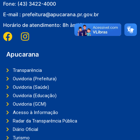
Fone: (43) 3422-4000
E-mail : prefeitura@apucarana.pr.gov.br
Horário de atendimento: 8h às 18h
Apucarana
Transparência
Ouvidoria (Prefeitura)
Ouvidoria (Saúde)
Ouvidoria (Educação)
Ouvidoria (GCM)
Acesso à Informação
Radar da Transparência Pública
Diário Oficial
Turismo