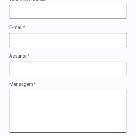
E-mail
Assunto
Mensagem