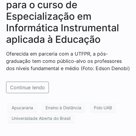
para o curso de
Especialização em
Informática Instrumental
aplicada à Educação
Oferecida em parceria com a UTFPR, a pós-
graduação tem como público-alvo os professores
dos níveis fundamental e médio (Foto: Edson Denobi)
Continue lendo
Apucarana
Ensino à Distância
Polo UAB
Universidade Aberta do Brasil