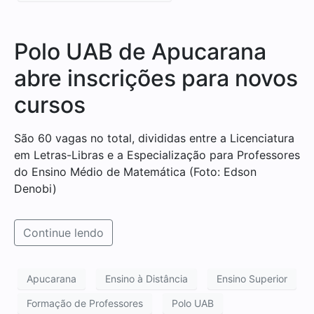
Polo UAB de Apucarana
abre inscrições para novos
cursos
São 60 vagas no total, divididas entre a Licenciatura
em Letras-Libras e a Especialização para Professores
do Ensino Médio de Matemática (Foto: Edson
Denobi)
Continue lendo
Apucarana
Ensino à Distância
Ensino Superior
Formação de Professores
Polo UAB