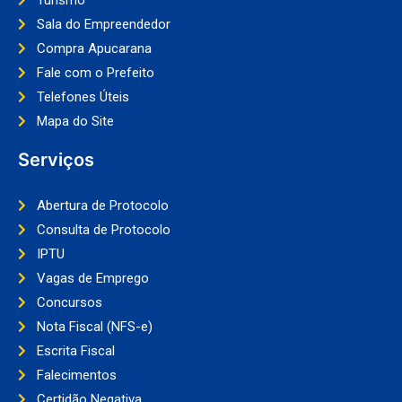
Sala do Empreendedor
Compra Apucarana
Fale com o Prefeito
Telefones Úteis
Mapa do Site
Serviços
Abertura de Protocolo
Consulta de Protocolo
IPTU
Vagas de Emprego
Concursos
Nota Fiscal (NFS-e)
Escrita Fiscal
Falecimentos
Certidão Negativa