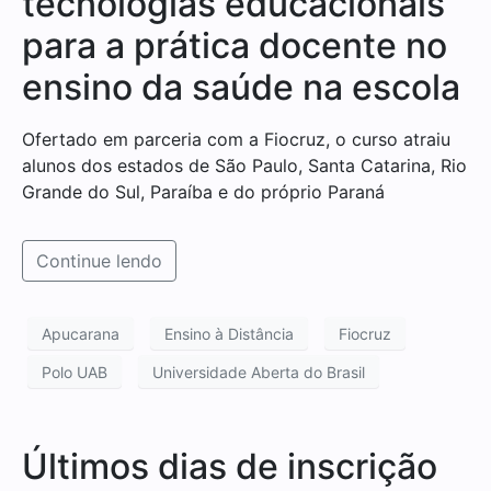
tecnologias educacionais
para a prática docente no
ensino da saúde na escola
Ofertado em parceria com a Fiocruz, o curso atraiu
alunos dos estados de São Paulo, Santa Catarina, Rio
Grande do Sul, Paraíba e do próprio Paraná
Continue lendo
Apucarana
Ensino à Distância
Fiocruz
Polo UAB
Universidade Aberta do Brasil
Últimos dias de inscrição