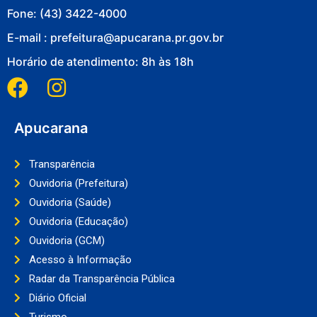
Fone: (43) 3422-4000
E-mail : prefeitura@apucarana.pr.gov.br
Horário de atendimento: 8h às 18h
Apucarana
Transparência
Ouvidoria (Prefeitura)
Ouvidoria (Saúde)
Ouvidoria (Educação)
Ouvidoria (GCM)
Acesso à Informação
Radar da Transparência Pública
Diário Oficial
Turismo