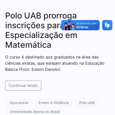
Polo UAB prorroga
inscrições para a
Especialização em
Matemática
O curso é destinado aos graduados na área das
ciências exatas, que estejam atuando na Educação
Básica (Foto: Edson Denobi)
Continue lendo
Apucarana
Ensino à Distância
Polo UAB
Universidade Aberta do Brasil