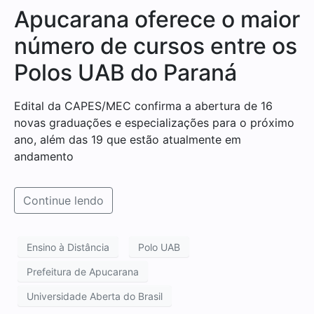
Apucarana oferece o maior
número de cursos entre os
Polos UAB do Paraná
Edital da CAPES/MEC confirma a abertura de 16
novas graduações e especializações para o próximo
ano, além das 19 que estão atualmente em
andamento
Continue lendo
Ensino à Distância
Polo UAB
Prefeitura de Apucarana
Universidade Aberta do Brasil