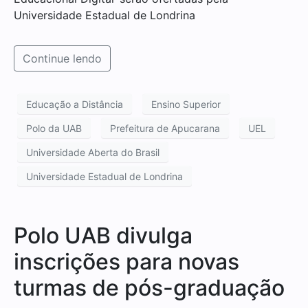
Universidade Estadual de Londrina
Continue lendo
Educação a Distância
Ensino Superior
Polo da UAB
Prefeitura de Apucarana
UEL
Universidade Aberta do Brasil
Universidade Estadual de Londrina
Polo UAB divulga
inscrições para novas
turmas de pós-graduação