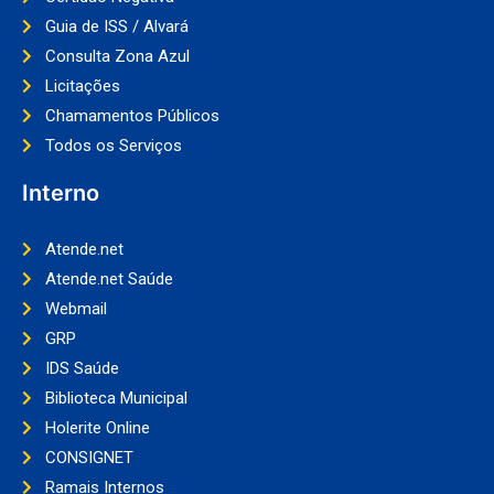
Guia de ISS / Alvará
Consulta Zona Azul
Licitações
Chamamentos Públicos
Todos os Serviços
Interno
Atende.net
Atende.net Saúde
Webmail
GRP
IDS Saúde
Biblioteca Municipal
Holerite Online
CONSIGNET
Ramais Internos