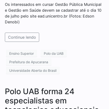
Os interessados em cursar Gestão Pública Municipal
e Gestão em Saúde devem se cadastrar até o dia 10
de julho pelo site ead.unicentro.br (Fotos: Edson
Denobi)
Continue lendo
Ensino Superior
Polo da UAB
Prefeitura de Apucarana
Universidade Aberta do Brasil
Polo UAB forma 24
especialistas em