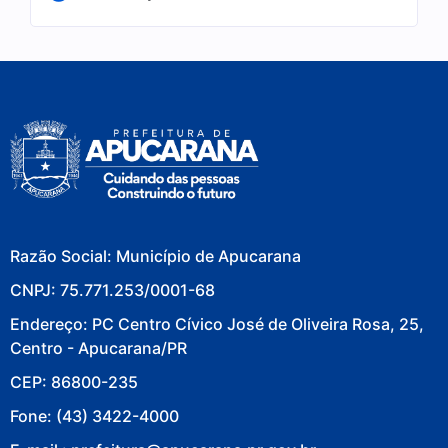
Razão Social: Município de Apucarana
CNPJ: 75.771.253/0001-68
Endereço: PC Centro Cívico José de Oliveira Rosa, 25,
Centro - Apucarana/PR
CEP: 86800-235
Fone: (43) 3422-4000