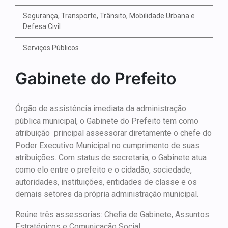
Segurança, Transporte, Trânsito, Mobilidade Urbana e
Defesa Civil
Serviços Públicos
Gabinete do Prefeito
Órgão de assistência imediata da administração
pública municipal, o Gabinete do Prefeito tem como
atribuição principal assessorar diretamente o chefe do
Poder Executivo Municipal no cumprimento de suas
atribuições. Com status de secretaria, o Gabinete atua
como elo entre o prefeito e o cidadão, sociedade,
autoridades, instituições, entidades de classe e os
demais setores da própria administração municipal.
Reúne três assessorias: Chefia de Gabinete, Assuntos
Estratégicos e Comunicação Social.