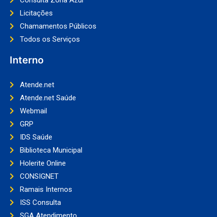
Licitações
Chamamentos Públicos
Todos os Serviços
Interno
Atende.net
Atende.net Saúde
Webmail
GRP
IDS Saúde
Biblioteca Municipal
Holerite Online
CONSIGNET
Ramais Internos
ISS Consulta
SGA Atendimento