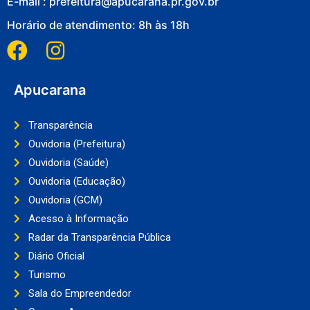
E-mail : prefeitura@apucarana.pr.gov.br
Horário de atendimento: 8h às 18h
Apucarana
Transparência
Ouvidoria (Prefeitura)
Ouvidoria (Saúde)
Ouvidoria (Educação)
Ouvidoria (GCM)
Acesso à Informação
Radar da Transparência Pública
Diário Oficial
Turismo
Sala do Empreendedor