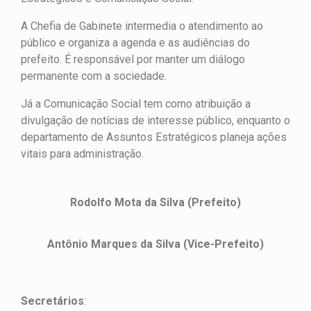
A Chefia de Gabinete intermedia o atendimento ao
público e organiza a agenda e as audiências do
prefeito. É responsável por manter um diálogo
permanente com a sociedade.
Já a Comunicação Social tem como atribuição a
divulgação de notícias de interesse público, enquanto o
departamento de Assuntos Estratégicos planeja ações
vitais para administração.
Rodolfo Mota da Silva (Prefeito)
Antônio Marques da Silva (Vice-Prefeito)
Secretários
: