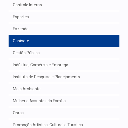
Controle Interno
Esportes
Fazenda
Gabinete
Gestão Pública
Indústria, Comércio e Emprego
Instituto de Pesquisa e Planejamento
Meio Ambiente
Mulher e Assuntos da Família
Obras
Promoção Artística, Cultural e Turística