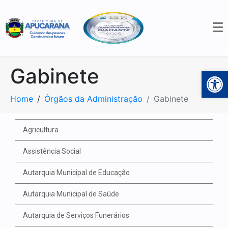
Gabinete
Open 
Home
Órgãos da Administração
Gabinete
Agricultura
Assistência Social
Autarquia Municipal de Educação
Autarquia Municipal de Saúde
Autarquia de Serviços Funerários