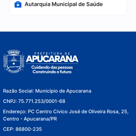
Autarquia Municipal de Saúde
Razão Social: Município de Apucarana
CNPJ: 75.771.253/0001-68
Endereço: PC Centro Cívico José de Oliveira Rosa, 25,
Centro - Apucarana/PR
CEP: 86800-235