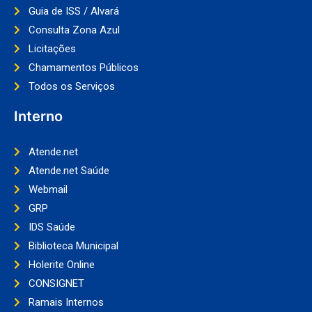
Guia de ISS / Alvará
Consulta Zona Azul
Licitações
Chamamentos Públicos
Todos os Serviços
Interno
Atende.net
Atende.net Saúde
Webmail
GRP
IDS Saúde
Biblioteca Municipal
Holerite Online
CONSIGNET
Ramais Internos