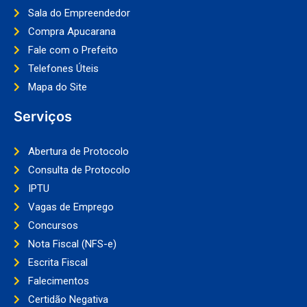
Sala do Empreendedor
Compra Apucarana
Fale com o Prefeito
Telefones Úteis
Mapa do Site
Serviços
Abertura de Protocolo
Consulta de Protocolo
IPTU
Vagas de Emprego
Concursos
Nota Fiscal (NFS-e)
Escrita Fiscal
Falecimentos
Certidão Negativa