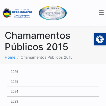
Chamamentos
Open 
Públicos 2015
Home
Chamamentos Públicos 2015
2026
2025
2024
2023