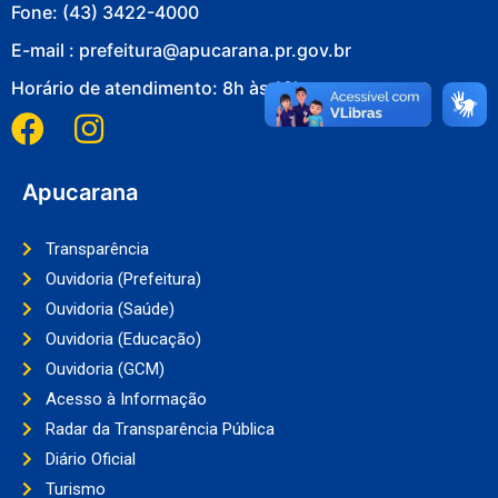
Fone: (43) 3422-4000
E-mail : prefeitura@apucarana.pr.gov.br
Horário de atendimento: 8h às 18h
Apucarana
Transparência
Ouvidoria (Prefeitura)
Ouvidoria (Saúde)
Ouvidoria (Educação)
Ouvidoria (GCM)
Acesso à Informação
Radar da Transparência Pública
Diário Oficial
Turismo