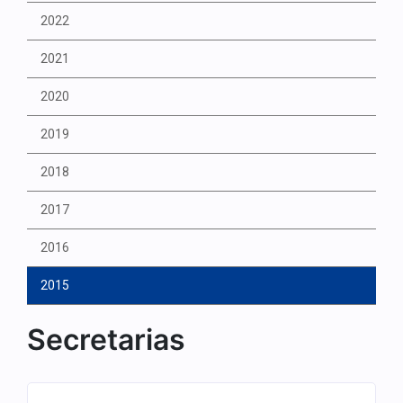
2022
2021
2020
2019
2018
2017
2016
2015
Secretarias