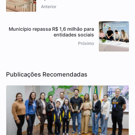
Anterior
Município repassa R$ 1,6 milhão para
entidades sociais
Próximo
Publicações Recomendadas