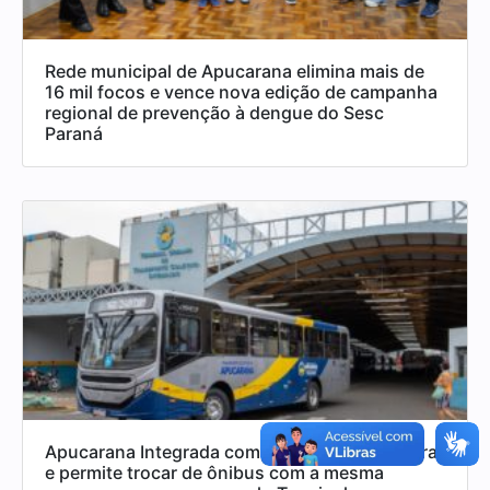
Rede municipal de Apucarana elimina mais de
16 mil focos e vence nova edição de campanha
regional de prevenção à dengue do Sesc
Paraná
Apucarana Integrada começa na segunda-feira
e permite trocar de ônibus com a mesma