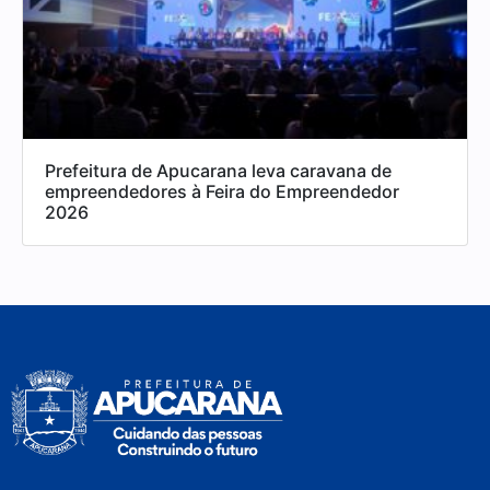
Prefeitura de Apucarana leva caravana de
empreendedores à Feira do Empreendedor
2026