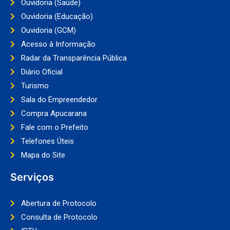
Ouvidoria (Saúde)
Ouvidoria (Educação)
Ouvidoria (GCM)
Acesso à Informação
Radar da Transparência Pública
Diário Oficial
Turismo
Sala do Empreendedor
Compra Apucarana
Fale com o Prefeito
Telefones Úteis
Mapa do Site
Serviços
Abertura de Protocolo
Consulta de Protocolo