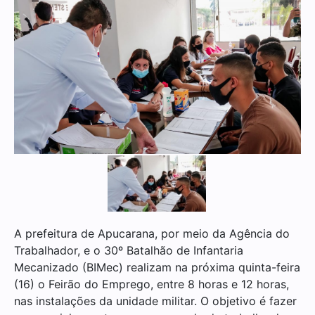
A prefeitura de Apucarana, por meio da Agência do
Trabalhador, e o 30º Batalhão de Infantaria
Mecanizado (BIMec) realizam na próxima quinta-feira
(16) o Feirão do Emprego, entre 8 horas e 12 horas,
nas instalações da unidade militar. O objetivo é fazer