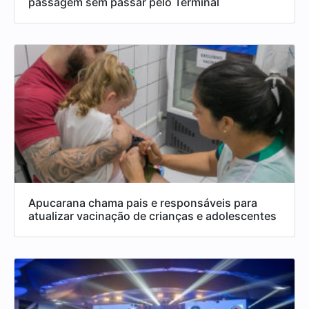
passagem sem passar pelo Terminal
Apucarana chama pais e responsáveis para
atualizar vacinação de crianças e adolescentes