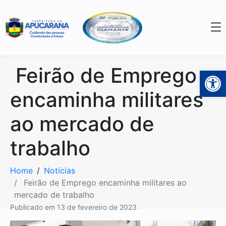
Feirão de Emprego
Open 
encaminha militares
ao mercado de
trabalho
Home
Notícias
Feirão de Emprego encaminha militares ao
mercado de trabalho
Publicado em
13 de fevereiro de 2023