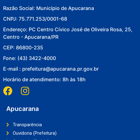
Razão Social: Município de Apucarana
CNPJ: 75.771.253/0001-68
Endereço: PC Centro Cívico José de Oliveira Rosa, 25,
Centro - Apucarana/PR
CEP: 86800-235
Fone: (43) 3422-4000
E-mail : prefeitura@apucarana.pr.gov.br
Horário de atendimento: 8h às 18h
Apucarana
Transparência
Ouvidoria (Prefeitura)