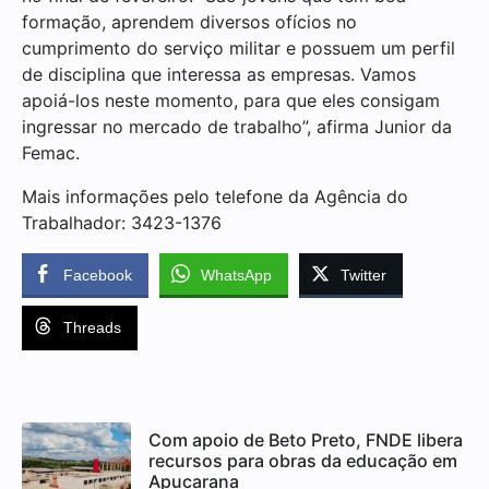
formação, aprendem diversos ofícios no
cumprimento do serviço militar e possuem um perfil
de disciplina que interessa as empresas. Vamos
apoiá-los neste momento, para que eles consigam
ingressar no mercado de trabalho”, afirma Junior da
Femac.
Mais informações pelo telefone da Agência do
Trabalhador: 3423-1376
Facebook
WhatsApp
Twitter
Threads
Com apoio de Beto Preto, FNDE libera
recursos para obras da educação em
Apucarana