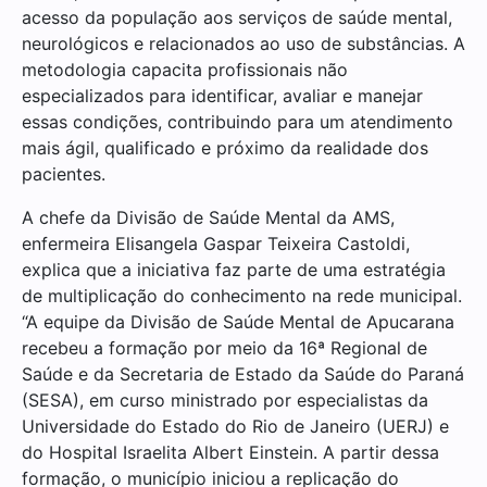
acesso da população aos serviços de saúde mental,
neurológicos e relacionados ao uso de substâncias. A
metodologia capacita profissionais não
especializados para identificar, avaliar e manejar
essas condições, contribuindo para um atendimento
mais ágil, qualificado e próximo da realidade dos
pacientes.
A chefe da Divisão de Saúde Mental da AMS,
enfermeira Elisangela Gaspar Teixeira Castoldi,
explica que a iniciativa faz parte de uma estratégia
de multiplicação do conhecimento na rede municipal.
“A equipe da Divisão de Saúde Mental de Apucarana
recebeu a formação por meio da 16ª Regional de
Saúde e da Secretaria de Estado da Saúde do Paraná
(SESA), em curso ministrado por especialistas da
Universidade do Estado do Rio de Janeiro (UERJ) e
do Hospital Israelita Albert Einstein. A partir dessa
formação, o município iniciou a replicação do