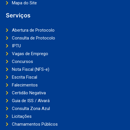
Mapa do Site
Serviços
Abertura de Protocolo
Consulta de Protocolo
IPTU
Vagas de Emprego
Concursos
Nota Fiscal (NFS-e)
Escrita Fiscal
Falecimentos
Certidão Negativa
Guia de ISS / Alvará
Consulta Zona Azul
Licitações
Chamamentos Públicos