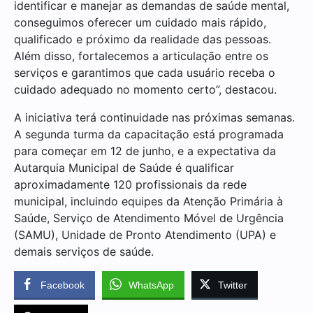
identificar e manejar as demandas de saúde mental,
conseguimos oferecer um cuidado mais rápido,
qualificado e próximo da realidade das pessoas.
Além disso, fortalecemos a articulação entre os
serviços e garantimos que cada usuário receba o
cuidado adequado no momento certo”, destacou.
A iniciativa terá continuidade nas próximas semanas.
A segunda turma da capacitação está programada
para começar em 12 de junho, e a expectativa da
Autarquia Municipal de Saúde é qualificar
aproximadamente 120 profissionais da rede
municipal, incluindo equipes da Atenção Primária à
Saúde, Serviço de Atendimento Móvel de Urgência
(SAMU), Unidade de Pronto Atendimento (UPA) e
demais serviços de saúde.
Facebook
WhatsApp
Twitter