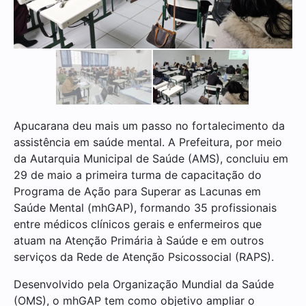
Apucarana deu mais um passo no fortalecimento da
assistência em saúde mental. A Prefeitura, por meio
da Autarquia Municipal de Saúde (AMS), concluiu em
29 de maio a primeira turma de capacitação do
Programa de Ação para Superar as Lacunas em
Saúde Mental (mhGAP), formando 35 profissionais
entre médicos clínicos gerais e enfermeiros que
atuam na Atenção Primária à Saúde e em outros
serviços da Rede de Atenção Psicossocial (RAPS).
Desenvolvido pela Organização Mundial da Saúde
(OMS), o mhGAP tem como objetivo ampliar o