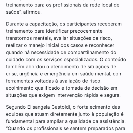
treinamento para os profissionais da rede local de
saúde”, afirmou.
Durante a capacitação, os participantes receberam
treinamento para identificar precocemente
transtornos mentais, avaliar situações de risco,
realizar o manejo inicial dos casos e reconhecer
quando há necessidade de compartilhamento do
cuidado com os serviços especializados. O conteúdo
também abordou o atendimento de situações de
crise, urgência e emergência em saúde mental, com
ferramentas voltadas à avaliação de risco,
acolhimento qualificado e tomada de decisão em
situações que exigem intervenção rápida e segura.
Segundo Elisangela Castoldi, o fortalecimento das
equipes que atuam diretamente junto à população é
fundamental para ampliar a qualidade da assistência.
“Quando os profissionais se sentem preparados para