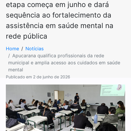
etapa começa em junho e dará
sequência ao fortalecimento da
assistência em saúde mental na
rede pública
Home
Notícias
Apucarana qualifica profissionais da rede
municipal e amplia acesso aos cuidados em saúde
mental
Publicado em
2 de junho de 2026