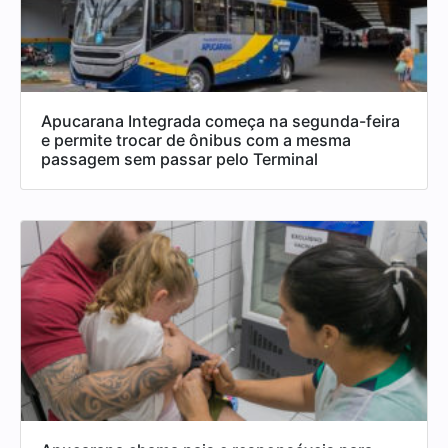
Apucarana Integrada começa na segunda-feira
e permite trocar de ônibus com a mesma
passagem sem passar pelo Terminal