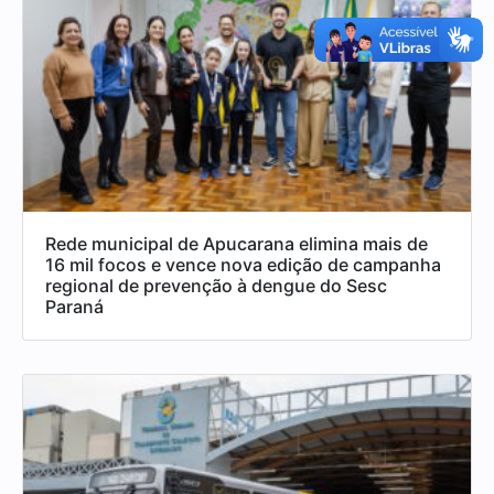
Rede municipal de Apucarana elimina mais de
16 mil focos e vence nova edição de campanha
regional de prevenção à dengue do Sesc
Paraná