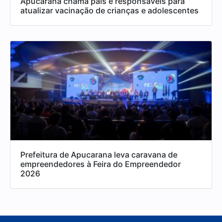
Apucarana chama pais e responsáveis para
atualizar vacinação de crianças e adolescentes
Prefeitura de Apucarana leva caravana de
empreendedores à Feira do Empreendedor
2026