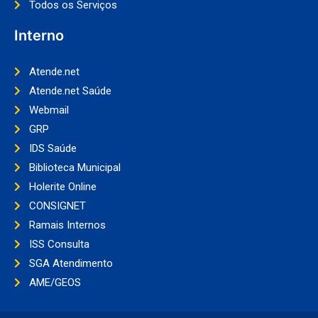
Todos os Serviços
Interno
Atende.net
Atende.net Saúde
Webmail
GRP
IDS Saúde
Biblioteca Municipal
Holerite Online
CONSIGNET
Ramais Internos
ISS Consulta
SGA Atendimento
AME/GEOS