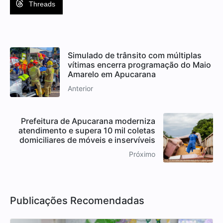
Threads
Simulado de trânsito com múltiplas
vítimas encerra programação do Maio
Amarelo em Apucarana
Anterior
Prefeitura de Apucarana moderniza
atendimento e supera 10 mil coletas
domiciliares de móveis e inservíveis
Próximo
Publicações Recomendadas