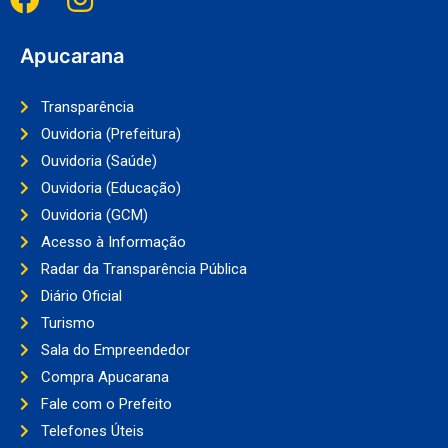
Apucarana
Transparência
Ouvidoria (Prefeitura)
Ouvidoria (Saúde)
Ouvidoria (Educação)
Ouvidoria (GCM)
Acesso à Informação
Radar da Transparência Pública
Diário Oficial
Turismo
Sala do Empreendedor
Compra Apucarana
Fale com o Prefeito
Telefones Úteis