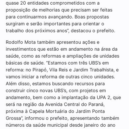
quase 20 entidades comprometidos com a
proposição de melhorias que precisam ser feitas
para continuarmos avançando. Boas propostas
surgiram e serão importantes para orientar o
trabalho dos próximos anos”, destacou o prefeito.
Rodolfo Mota também apresentou ações e
investimentos que estão em andamento na área da
saúde, como as reformas e ampliações de unidades
básicas de saúde. “Estamos com três UBS’s em
reforma: no Pirapó, Vila Reis e Jardim Trabalhista, e
vamos iniciar a reforma de outras cinco unidades.
Além disso, estamos buscando recursos para
construir cinco novas UBS’s, com projetos em
andamento, bem como a implantação da UPA 2, que
será na região da Avenida Central do Paraná,
próxima à Capela Mortuária do Jardim Ponta
Grossa”, informou o prefeito, apresentando também
números da saúde municipal desde janeiro do ano