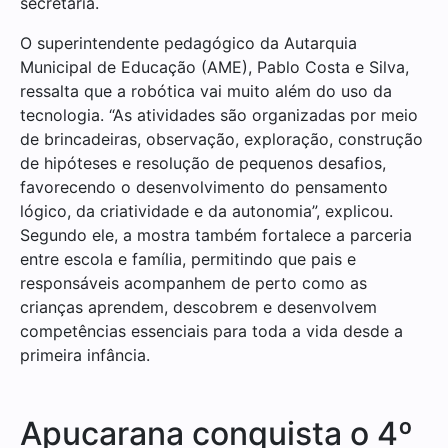
secretária.
O superintendente pedagógico da Autarquia
Municipal de Educação (AME), Pablo Costa e Silva,
ressalta que a robótica vai muito além do uso da
tecnologia. “As atividades são organizadas por meio
de brincadeiras, observação, exploração, construção
de hipóteses e resolução de pequenos desafios,
favorecendo o desenvolvimento do pensamento
lógico, da criatividade e da autonomia”, explicou.
Segundo ele, a mostra também fortalece a parceria
entre escola e família, permitindo que pais e
responsáveis acompanhem de perto como as
crianças aprendem, descobrem e desenvolvem
competências essenciais para toda a vida desde a
primeira infância.
Apucarana conquista o 4º