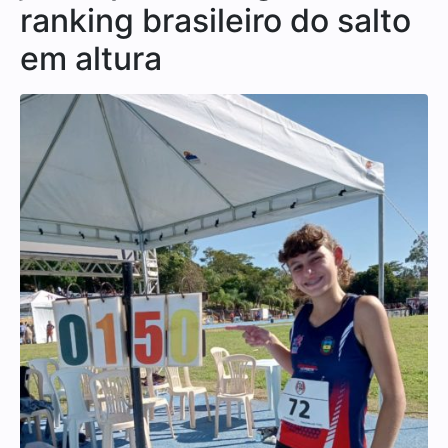
ranking brasileiro do salto
em altura