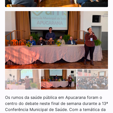
Os rumos da saúde pública em Apucarana foram o
centro do debate neste final de semana durante a 13ª
Conferência Municipal de Saúde. Com a temática da