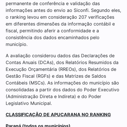
permanente de conferência e validação das
informações antes do envio ao Siconfi. Segundo eles,
o ranking levou em consideração 207 verificações
em diferentes dimensões da informação contábil e
fiscal, permitindo aferir a conformidade e a
consistência dos dados encaminhados pelo
município.
A avaliação considerou dados das Declarações de
Contas Anuais (DCAs), dos Relatórios Resumidos da
Execução Orçamentária (RREOs), dos Relatórios de
Gestão Fiscal (RGFs) e das Matrizes de Saldos
Contábeis (MSCs). As informações do município são
consolidadas a partir dos dados do Poder Executivo
(Administração Direta e Indireta) e do Poder
Legislativo Municipal.
CLASSIFICAÇÃO DE APUCARANA NO RANKING
Paraná (todos os municípios)