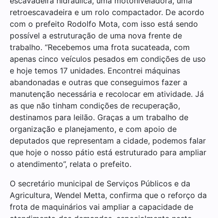
escavadeira hidráulica, uma motoniveladora, uma
retroescavadeira e um rolo compactador. De acordo
com o prefeito Rodolfo Mota, com isso está sendo
possível a estruturação de uma nova frente de
trabalho. “Recebemos uma frota sucateada, com
apenas cinco veículos pesados em condições de uso
e hoje temos 17 unidades. Encontrei máquinas
abandonadas e outras que conseguimos fazer a
manutenção necessária e recolocar em atividade. Já
as que não tinham condições de recuperação,
destinamos para leilão. Graças a um trabalho de
organização e planejamento, e com apoio de
deputados que representam a cidade, podemos falar
que hoje o nosso pátio está estruturado para ampliar
o atendimento”, relata o prefeito.
O secretário municipal de Serviços Públicos e da
Agricultura, Wendel Metta, confirma que o reforço da
frota de maquinários vai ampliar a capacidade de