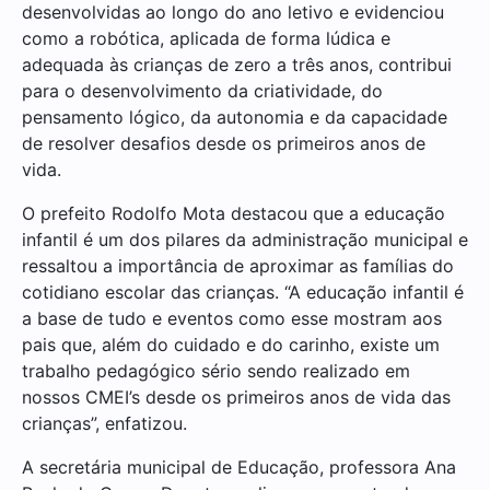
desenvolvidas ao longo do ano letivo e evidenciou
como a robótica, aplicada de forma lúdica e
adequada às crianças de zero a três anos, contribui
para o desenvolvimento da criatividade, do
pensamento lógico, da autonomia e da capacidade
de resolver desafios desde os primeiros anos de
vida.
O prefeito Rodolfo Mota destacou que a educação
infantil é um dos pilares da administração municipal e
ressaltou a importância de aproximar as famílias do
cotidiano escolar das crianças. “A educação infantil é
a base de tudo e eventos como esse mostram aos
pais que, além do cuidado e do carinho, existe um
trabalho pedagógico sério sendo realizado em
nossos CMEI’s desde os primeiros anos de vida das
crianças”, enfatizou.
A secretária municipal de Educação, professora Ana