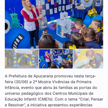
A Prefeitura de Apucarana promoveu nesta terça-
feira (30/06) a 2ª Mostra Vivências da Primeira
Infância, evento que abriu às famílias as portas do
universo pedagógico dos Centros Municipais de
Educação Infantil (CMEI’s). Com o tema “Criar, Pensar
e Resolver”, a iniciativa apresentou experiências