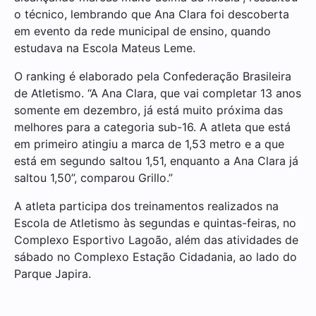
o técnico, lembrando que Ana Clara foi descoberta
em evento da rede municipal de ensino, quando
estudava na Escola Mateus Leme.
O ranking é elaborado pela Confederação Brasileira
de Atletismo. “A Ana Clara, que vai completar 13 anos
somente em dezembro, já está muito próxima das
melhores para a categoria sub-16. A atleta que está
em primeiro atingiu a marca de 1,53 metro e a que
está em segundo saltou 1,51, enquanto a Ana Clara já
saltou 1,50”, comparou Grillo.”
A atleta participa dos treinamentos realizados na
Escola de Atletismo às segundas e quintas-feiras, no
Complexo Esportivo Lagoão, além das atividades de
sábado no Complexo Estação Cidadania, ao lado do
Parque Japira.