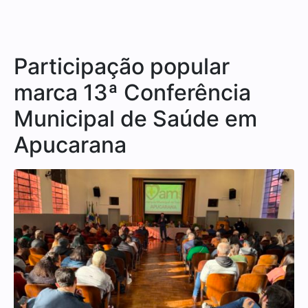
Participação popular
marca 13ª Conferência
Municipal de Saúde em
Apucarana