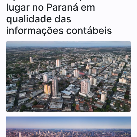
lugar no Paraná em
qualidade das
informações contábeis