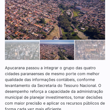
Apucarana passou a integrar o grupo das quatro
cidades paranaenses de mesmo porte com melhor
qualidade das informações contábeis, conforme
levantamento da Secretaria do Tesouro Nacional. O
desempenho reforça a capacidade da administração
municipal de planejar investimentos, tomar decisões
com maior precisão e aplicar os recursos públicos de
forma cada vez mais eficiente.