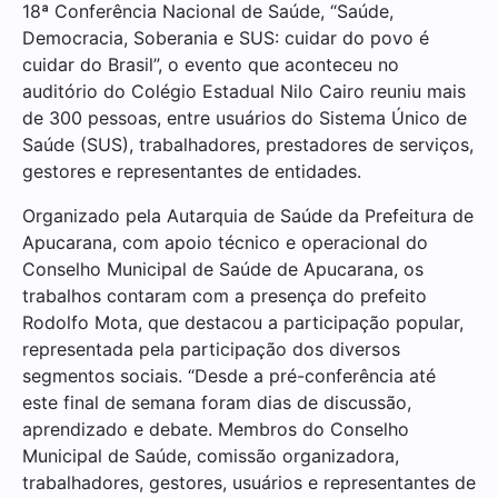
18ª Conferência Nacional de Saúde, “Saúde,
Democracia, Soberania e SUS: cuidar do povo é
cuidar do Brasil”, o evento que aconteceu no
auditório do Colégio Estadual Nilo Cairo reuniu mais
de 300 pessoas, entre usuários do Sistema Único de
Saúde (SUS), trabalhadores, prestadores de serviços,
gestores e representantes de entidades.
Organizado pela Autarquia de Saúde da Prefeitura de
Apucarana, com apoio técnico e operacional do
Conselho Municipal de Saúde de Apucarana, os
trabalhos contaram com a presença do prefeito
Rodolfo Mota, que destacou a participação popular,
representada pela participação dos diversos
segmentos sociais. “Desde a pré-conferência até
este final de semana foram dias de discussão,
aprendizado e debate. Membros do Conselho
Municipal de Saúde, comissão organizadora,
trabalhadores, gestores, usuários e representantes de