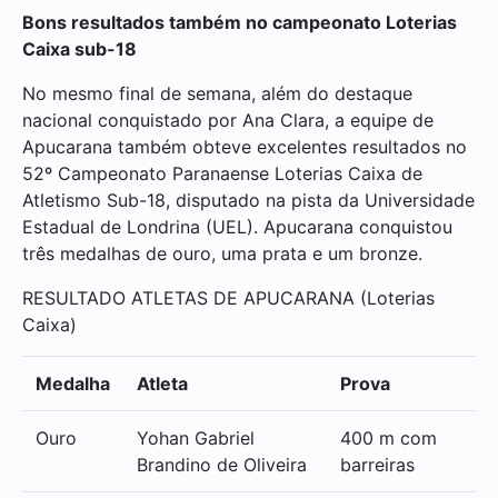
Bons resultados também no campeonato Loterias
Caixa sub-18
No mesmo final de semana, além do destaque
nacional conquistado por Ana Clara, a equipe de
Apucarana também obteve excelentes resultados no
52º Campeonato Paranaense Loterias Caixa de
Atletismo Sub-18, disputado na pista da Universidade
Estadual de Londrina (UEL). Apucarana conquistou
três medalhas de ouro, uma prata e um bronze.
RESULTADO ATLETAS DE APUCARANA (Loterias
Caixa)
Medalha
Atleta
Prova
Ouro
Yohan Gabriel
400 m com
Brandino de Oliveira
barreiras