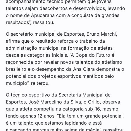
acompanhamento técnico permitem que jovens
talentos sejam descobertos e desenvolvidos, levando
o nome de Apucarana com a conquista de grandes
resultados”, ressaltou.
O secretário municipal de Esportes, Bruno Marchi,
afirma que o resultado reforça o trabalho da
administração municipal na formação de atletas
desde as categorias iniciais. “A Copa do Futuro é
reconhecida por revelar novos talentos do atletismo
brasileiro e o desempenho da Ana Clara demonstra o
potencial dos projetos esportivos mantidos pelo
município”, reiterou.
O técnico esportivo da Secretaria Municipal de
Esportes, José Marcelino da Silva, o Grillo, observa
que a atleta competiu na categoria sub-16, mesmo
tendo apenas 12 anos. “Ela tem um grande potencial,
é um talento que estamos lapidando e está
alcançando marcas muito acima da média”, ressaltou