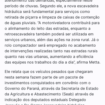
atendimento das demandas, especialmente neste
período de chuvas. Segundo ele, a nova escavadeira
hidráulica será fundamental para serviços como
retirada de piçarra e limpeza de caixas de contenção
de águas pluviais. “A motoniveladora contribuirá para
o alinhamento do leito das estradas, enquanto a
retroescavadeira também poderá ser utilizada em
serviços urbanos, além das ações na zona rural. Já o
rolo compactador será empregado no acabamento
de intervenções realizadas tanto nas estradas rurais
quanto nas vias urbanas, aumentando a eficiência
das equipes nos trabalhos do dia a dia”, afirma Metta.
Ele relata que os veículos pesados que chegaram
nesta semana fazem parte de um pacote de
investimentos conquistados em convênio com o
Governo do Paraná, através da Secretaria de Estado
da Agricultura e Abastecimento (Seab) através de
indicação dos deputados estaduais Delegado