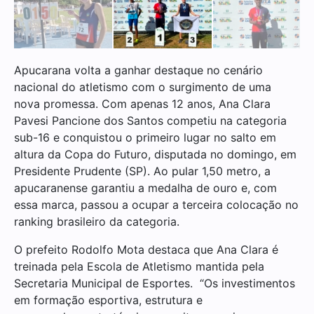
Apucarana volta a ganhar destaque no cenário
nacional do atletismo com o surgimento de uma
nova promessa. Com apenas 12 anos, Ana Clara
Pavesi Pancione dos Santos competiu na categoria
sub-16 e conquistou o primeiro lugar no salto em
altura da Copa do Futuro, disputada no domingo, em
Presidente Prudente (SP). Ao pular 1,50 metro, a
apucaranense garantiu a medalha de ouro e, com
essa marca, passou a ocupar a terceira colocação no
ranking brasileiro da categoria.
O prefeito Rodolfo Mota destaca que Ana Clara é
treinada pela Escola de Atletismo mantida pela
Secretaria Municipal de Esportes. “Os investimentos
em formação esportiva, estrutura e