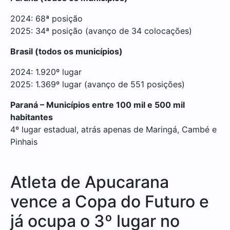
2024: 68ª posição
2025: 34ª posição (avanço de 34 colocações)
Brasil (todos os municípios)
2024: 1.920º lugar
2025: 1.369º lugar (avanço de 551 posições)
Paraná – Municípios entre 100 mil e 500 mil
habitantes
4º lugar estadual, atrás apenas de Maringá, Cambé e
Pinhais
Atleta de Apucarana
vence a Copa do Futuro e
já ocupa o 3º lugar no