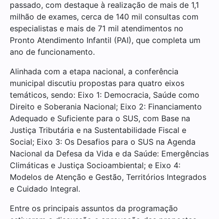
passado, com destaque à realização de mais de 1,1
milhão de exames, cerca de 140 mil consultas com
especialistas e mais de 71 mil atendimentos no
Pronto Atendimento Infantil (PAI), que completa um
ano de funcionamento.
Alinhada com a etapa nacional, a conferência
municipal discutiu propostas para quatro eixos
temáticos, sendo: Eixo 1: Democracia, Saúde como
Direito e Soberania Nacional; Eixo 2: Financiamento
Adequado e Suficiente para o SUS, com Base na
Justiça Tributária e na Sustentabilidade Fiscal e
Social; Eixo 3: Os Desafios para o SUS na Agenda
Nacional da Defesa da Vida e da Saúde: Emergências
Climáticas e Justiça Socioambiental; e Eixo 4:
Modelos de Atenção e Gestão, Territórios Integrados
e Cuidado Integral.
Entre os principais assuntos da programação