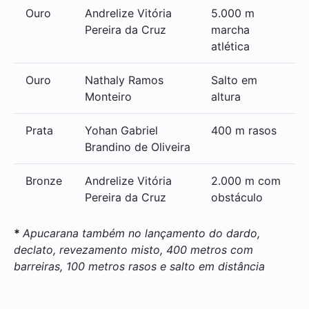
Ouro
Andrelize Vitória
5.000 m
Pereira da Cruz
marcha
atlética
Ouro
Nathaly Ramos
Salto em
Monteiro
altura
Prata
Yohan Gabriel
400 m rasos
Brandino de Oliveira
Bronze
Andrelize Vitória
2.000 m com
Pereira da Cruz
obstáculo
*
Apucarana também no lançamento do dardo,
declato, revezamento misto, 400 metros com
barreiras, 100 metros rasos e salto em distância