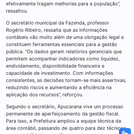
efetivamente tragam melhorias para a população”,
ressaltou.
O secretário municipal da Fazenda, professor
Rogério Ribeiro, ressalta que as informações
contábeis vão muito além de uma obrigação legal e
constituem ferramentas essenciais para a gestão
pública. “Os dados geram relatórios gerenciais que
permitem acompanhar indicadores como liquidez,
endividamento, disponibilidade financeira e
capacidade de investimento. Com informações
consistentes, as decisões tornam-se mais assertivas,
reduzindo riscos e aumentando a eficiência na
aplicação dos recursos”, reforçou.
Segundo o secretário, Apucarana vive um processo
permanente de aperfeiçoamento da gestão fiscal.
Para isso, a Prefeitura ampliou a equipe técnica da
área contábil, passando de quatro para dez técnicos