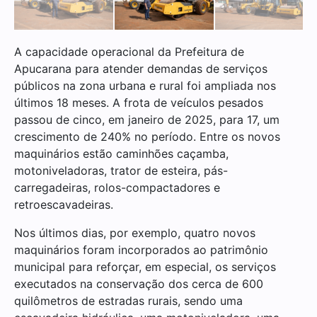
A capacidade operacional da Prefeitura de
Apucarana para atender demandas de serviços
públicos na zona urbana e rural foi ampliada nos
últimos 18 meses. A frota de veículos pesados
passou de cinco, em janeiro de 2025, para 17, um
crescimento de 240% no período. Entre os novos
maquinários estão caminhões caçamba,
motoniveladoras, trator de esteira, pás-
carregadeiras, rolos-compactadores e
retroescavadeiras.
Nos últimos dias, por exemplo, quatro novos
maquinários foram incorporados ao patrimônio
municipal para reforçar, em especial, os serviços
executados na conservação dos cerca de 600
quilômetros de estradas rurais, sendo uma