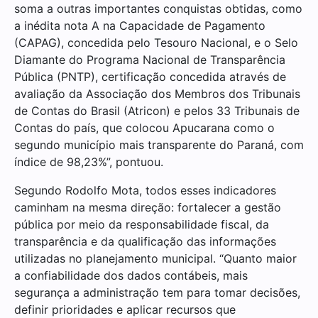
soma a outras importantes conquistas obtidas, como
a inédita nota A na Capacidade de Pagamento
(CAPAG), concedida pelo Tesouro Nacional, e o Selo
Diamante do Programa Nacional de Transparência
Pública (PNTP), certificação concedida através de
avaliação da Associação dos Membros dos Tribunais
de Contas do Brasil (Atricon) e pelos 33 Tribunais de
Contas do país, que colocou Apucarana como o
segundo município mais transparente do Paraná, com
índice de 98,23%”, pontuou.
Segundo Rodolfo Mota, todos esses indicadores
caminham na mesma direção: fortalecer a gestão
pública por meio da responsabilidade fiscal, da
transparência e da qualificação das informações
utilizadas no planejamento municipal. “Quanto maior
a confiabilidade dos dados contábeis, mais
segurança a administração tem para tomar decisões,
definir prioridades e aplicar recursos que