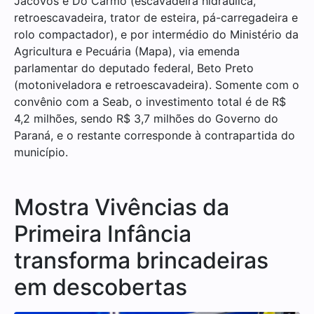
Jacovós e Do Carmo (escavadeira hidráulica,
retroescavadeira, trator de esteira, pá-carregadeira e
rolo compactador), e por intermédio do Ministério da
Agricultura e Pecuária (Mapa), via emenda
parlamentar do deputado federal, Beto Preto
(motoniveladora e retroescavadeira). Somente com o
convênio com a Seab, o investimento total é de R$
4,2 milhões, sendo R$ 3,7 milhões do Governo do
Paraná, e o restante corresponde à contrapartida do
município.
Mostra Vivências da
Primeira Infância
transforma brincadeiras
em descobertas