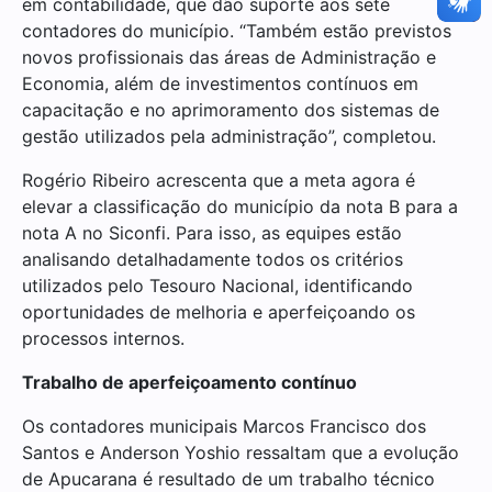
em contabilidade, que dão suporte aos sete
contadores do município. “Também estão previstos
novos profissionais das áreas de Administração e
Economia, além de investimentos contínuos em
capacitação e no aprimoramento dos sistemas de
gestão utilizados pela administração”, completou.
Rogério Ribeiro acrescenta que a meta agora é
elevar a classificação do município da nota B para a
nota A no Siconfi. Para isso, as equipes estão
analisando detalhadamente todos os critérios
utilizados pelo Tesouro Nacional, identificando
oportunidades de melhoria e aperfeiçoando os
processos internos.
Trabalho de aperfeiçoamento contínuo
Os contadores municipais Marcos Francisco dos
Santos e Anderson Yoshio ressaltam que a evolução
de Apucarana é resultado de um trabalho técnico