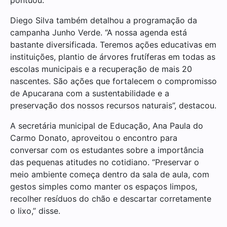
Diego Silva também detalhou a programação da
campanha Junho Verde. “A nossa agenda está
bastante diversificada. Teremos ações educativas em
instituições, plantio de árvores frutíferas em todas as
escolas municipais e a recuperação de mais 20
nascentes. São ações que fortalecem o compromisso
de Apucarana com a sustentabilidade e a
preservação dos nossos recursos naturais”, destacou.
A secretária municipal de Educação, Ana Paula do
Carmo Donato, aproveitou o encontro para
conversar com os estudantes sobre a importância
das pequenas atitudes no cotidiano. “Preservar o
meio ambiente começa dentro da sala de aula, com
gestos simples como manter os espaços limpos,
recolher resíduos do chão e descartar corretamente
o lixo,” disse.