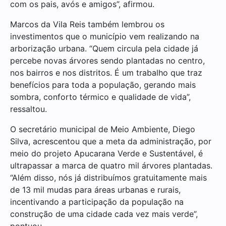
com os pais, avós e amigos”, afirmou.
Marcos da Vila Reis também lembrou os
investimentos que o município vem realizando na
arborização urbana. “Quem circula pela cidade já
percebe novas árvores sendo plantadas no centro,
nos bairros e nos distritos. É um trabalho que traz
benefícios para toda a população, gerando mais
sombra, conforto térmico e qualidade de vida”,
ressaltou.
O secretário municipal de Meio Ambiente, Diego
Silva, acrescentou que a meta da administração, por
meio do projeto Apucarana Verde e Sustentável, é
ultrapassar a marca de quatro mil árvores plantadas.
“Além disso, nós já distribuímos gratuitamente mais
de 13 mil mudas para áreas urbanas e rurais,
incentivando a participação da população na
construção de uma cidade cada vez mais verde”,
pontuou.