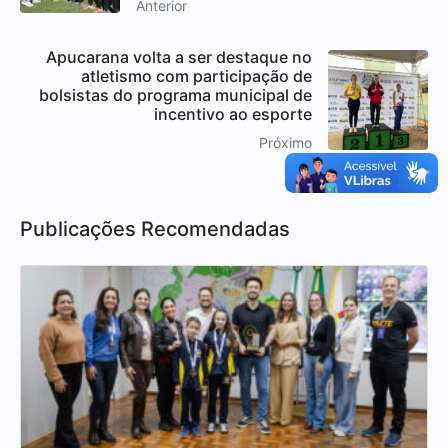
Anterior
Apucarana volta a ser destaque no
atletismo com participação de
bolsistas do programa municipal de
incentivo ao esporte
Próximo
Publicações Recomendadas