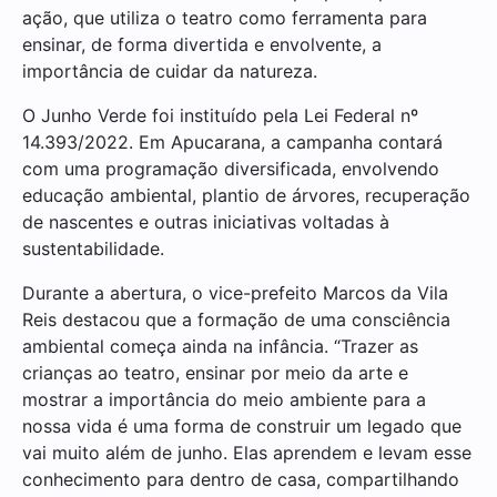
ação, que utiliza o teatro como ferramenta para
ensinar, de forma divertida e envolvente, a
importância de cuidar da natureza.
O Junho Verde foi instituído pela Lei Federal nº
14.393/2022. Em Apucarana, a campanha contará
com uma programação diversificada, envolvendo
educação ambiental, plantio de árvores, recuperação
de nascentes e outras iniciativas voltadas à
sustentabilidade.
Durante a abertura, o vice-prefeito Marcos da Vila
Reis destacou que a formação de uma consciência
ambiental começa ainda na infância. “Trazer as
crianças ao teatro, ensinar por meio da arte e
mostrar a importância do meio ambiente para a
nossa vida é uma forma de construir um legado que
vai muito além de junho. Elas aprendem e levam esse
conhecimento para dentro de casa, compartilhando