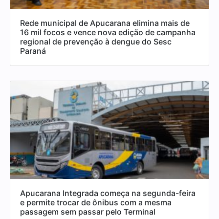
Rede municipal de Apucarana elimina mais de
16 mil focos e vence nova edição de campanha
regional de prevenção à dengue do Sesc
Paraná
Apucarana Integrada começa na segunda-feira
e permite trocar de ônibus com a mesma
passagem sem passar pelo Terminal