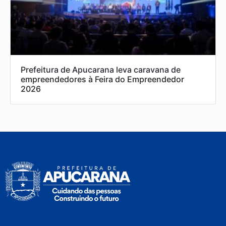
Prefeitura de Apucarana leva caravana de
empreendedores à Feira do Empreendedor
2026