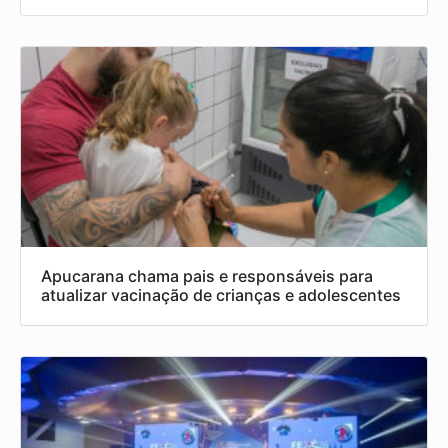
Apucarana chama pais e responsáveis para
atualizar vacinação de crianças e adolescentes