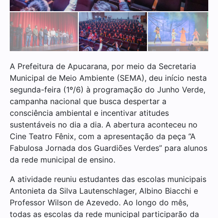
A Prefeitura de Apucarana, por meio da Secretaria
Municipal de Meio Ambiente (SEMA), deu início nesta
segunda-feira (1º/6) à programação do Junho Verde,
campanha nacional que busca despertar a
consciência ambiental e incentivar atitudes
sustentáveis no dia a dia. A abertura aconteceu no
Cine Teatro Fênix, com a apresentação da peça “A
Fabulosa Jornada dos Guardiões Verdes” para alunos
da rede municipal de ensino.
A atividade reuniu estudantes das escolas municipais
Antonieta da Silva Lautenschlager, Albino Biacchi e
Professor Wilson de Azevedo. Ao longo do mês,
todas as escolas da rede municipal participarão da