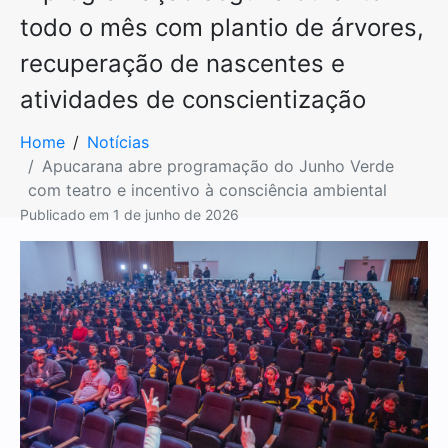
todo o mês com plantio de árvores,
recuperação de nascentes e
atividades de conscientização
Home
Notícias
Apucarana abre programação do Junho Verde
com teatro e incentivo à consciência ambiental
Publicado em
1 de junho de 2026