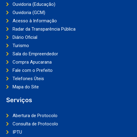
Ouvidoria (Educação)
Ouvidoria (GCM)
Acesso à Informação
Radar da Transparência Pública
Diário Oficial
Turismo
Sala do Empreendedor
Compra Apucarana
Fale com o Prefeito
Telefones Úteis
Mapa do Site
Serviços
Abertura de Protocolo
Consulta de Protocolo
IPTU