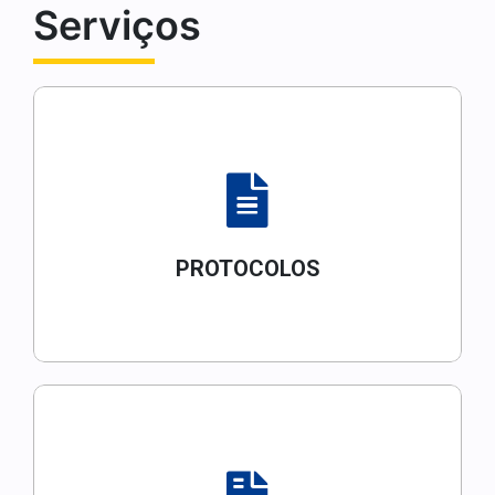
Serviços
PROTOCOLOS