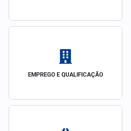
EMPREGO E QUALIFICAÇÃO