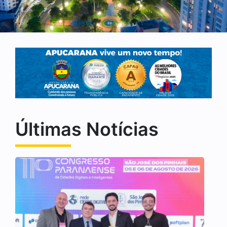
Últimas Notícias