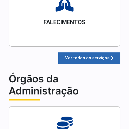
FALECIMENTOS
Ver todos os serviços
Órgãos da
Administração