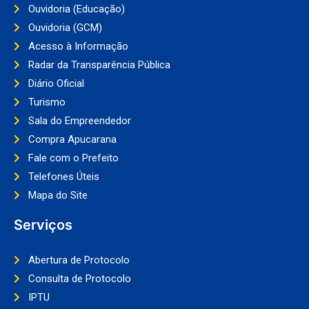
Ouvidoria (Educação)
Ouvidoria (GCM)
Acesso à Informação
Radar da Transparência Pública
Diário Oficial
Turismo
Sala do Empreendedor
Compra Apucarana
Fale com o Prefeito
Telefones Úteis
Mapa do Site
Serviços
Abertura de Protocolo
Consulta de Protocolo
IPTU