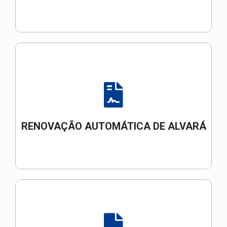
RENOVAÇÃO AUTOMÁTICA DE ALVARÁ