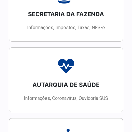
SECRETARIA DA FAZENDA
Informações, Impostos, Taxas, NFS-e
AUTARQUIA DE SAÚDE
Informações, Coronavírus, Ouvidoria SUS