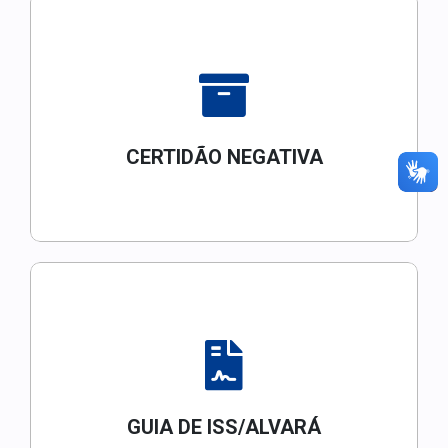
CERTIDÃO NEGATIVA
GUIA DE ISS/ALVARÁ