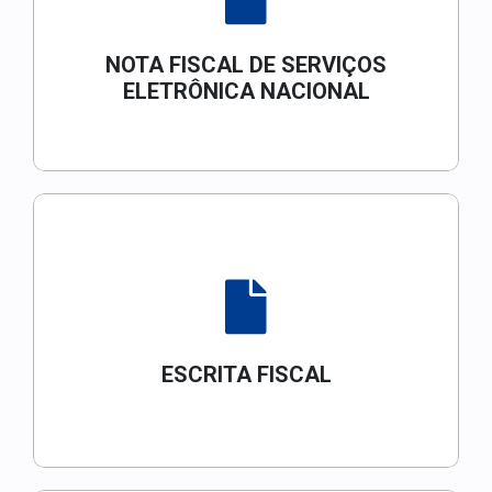
NOTA FISCAL DE SERVIÇOS
ELETRÔNICA NACIONAL
ESCRITA FISCAL