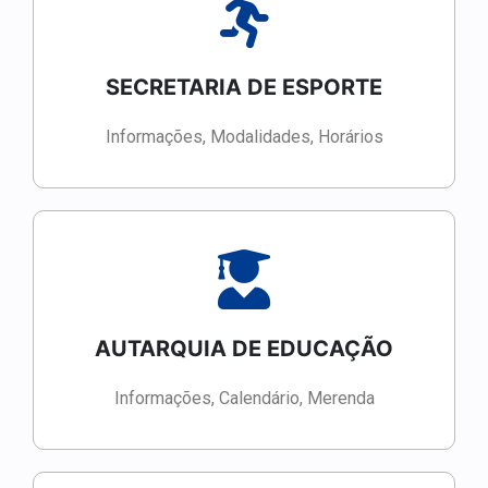
SECRETARIA DE ESPORTE
Informações, Modalidades, Horários
AUTARQUIA DE EDUCAÇÃO
Informações, Calendário, Merenda