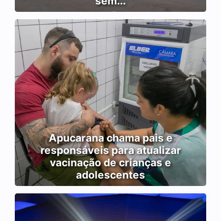
sem...
Apucarana chama pais e
responsáveis para atualizar
vacinação de crianças e
adolescentes