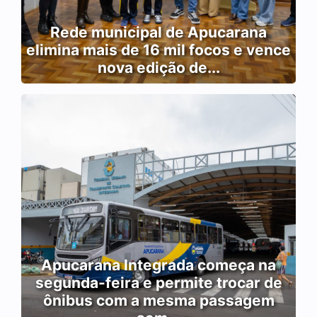
Rede municipal de Apucarana
elimina mais de 16 mil focos e vence
nova edição de...
Apucarana Integrada começa na
segunda-feira e permite trocar de
ônibus com a mesma passagem