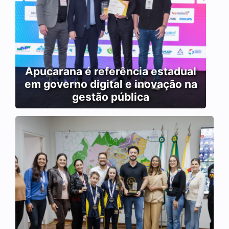
Apucarana é referência estadual
em governo digital e inovação na
gestão pública