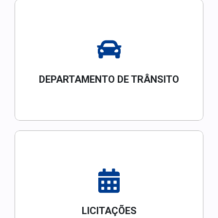
DEPARTAMENTO DE TRÂNSITO
LICITAÇÕES