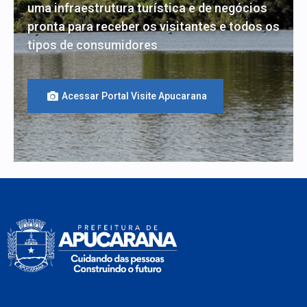
uma infraestrutura turística e de negócios
pronta para receber os visitantes e todos os
tipos de consumidores
Acessar Portal Visite Apucarana