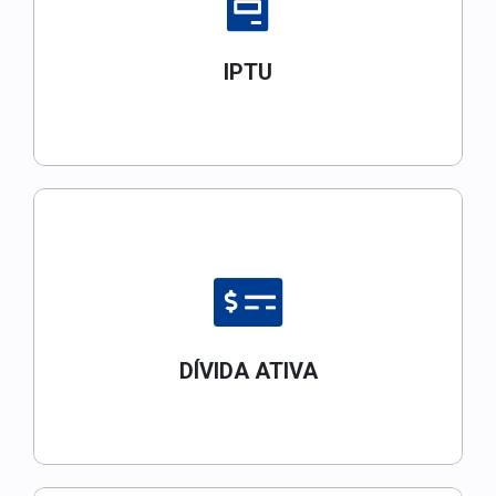
IPTU
DÍVIDA ATIVA