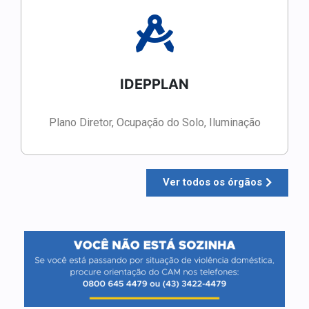
IDEPPLAN
Plano Diretor, Ocupação do Solo, Iluminação
Ver todos os órgãos