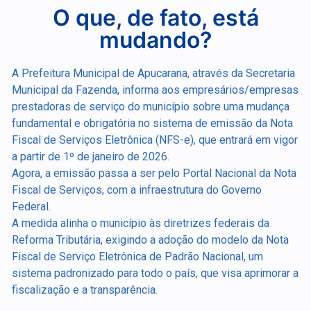
O que, de fato, está
mudando?
A Prefeitura Municipal de Apucarana, através da Secretaria
Municipal da Fazenda, informa aos empresários/empresas
prestadoras de serviço do município sobre uma mudança
fundamental e obrigatória no sistema de emissão da Nota
Fiscal de Serviços Eletrônica (NFS-e), que entrará em vigor
a partir de 1º de janeiro de 2026.
Agora, a emissão passa a ser pelo Portal Nacional da Nota
Fiscal de Serviços, com a infraestrutura do Governo
Federal.
A medida alinha o município às diretrizes federais da
Reforma Tributária, exigindo a adoção do modelo da Nota
Fiscal de Serviço Eletrônica de Padrão Nacional, um
sistema padronizado para todo o país, que visa aprimorar a
fiscalização e a transparência.