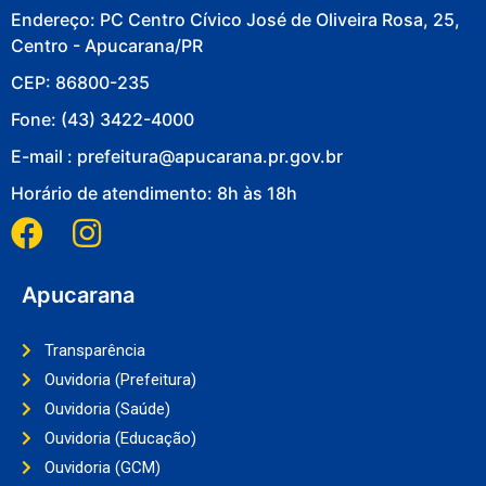
Endereço: PC Centro Cívico José de Oliveira Rosa, 25,
Centro - Apucarana/PR
CEP: 86800-235
Fone: (43) 3422-4000
E-mail : prefeitura@apucarana.pr.gov.br
Horário de atendimento: 8h às 18h
Apucarana
Transparência
Ouvidoria (Prefeitura)
Ouvidoria (Saúde)
Ouvidoria (Educação)
Ouvidoria (GCM)