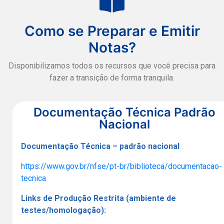
Como se Preparar e Emitir
Notas?
Disponibilizamos todos os recursos que você precisa para
fazer a transição de forma tranquila.
Documentação Técnica Padrão
Nacional
Documentação Técnica – padrão nacional
https://www.gov.br/nfse/pt-br/biblioteca/documentacao-
tecnica
Links de Produção Restrita (ambiente de
testes/homologação):