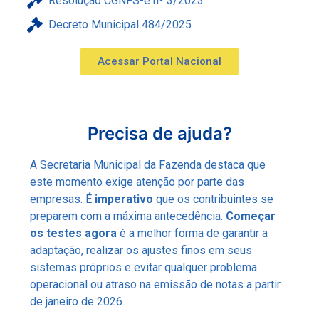
Resolução CGNFS-e nº 3/2023
Decreto Municipal 484/2025
Acessar Portal Nacional
Precisa de ajuda?
A Secretaria Municipal da Fazenda destaca que
este momento exige atenção por parte das
empresas. É
imperativo
que os contribuintes se
preparem com a máxima antecedência.
Começar
os testes agora
é a melhor forma de garantir a
adaptação, realizar os ajustes finos em seus
sistemas próprios e evitar qualquer problema
operacional ou atraso na emissão de notas a partir
de janeiro de 2026.