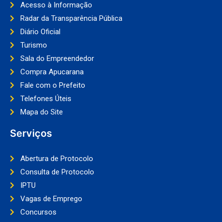
Acesso à Informação
Radar da Transparência Pública
Diário Oficial
Turismo
Sala do Empreendedor
Compra Apucarana
Fale com o Prefeito
Telefones Úteis
Mapa do Site
Serviços
Abertura de Protocolo
Consulta de Protocolo
IPTU
Vagas de Emprego
Concursos