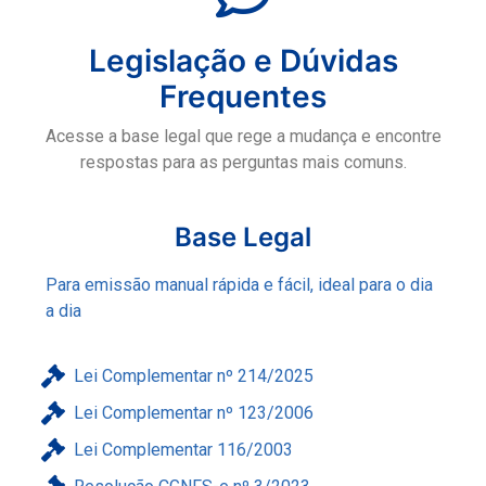
Legislação e Dúvidas
Frequentes
Acesse a base legal que rege a mudança e encontre
respostas para as perguntas mais comuns.
Base Legal
Para emissão manual rápida e fácil, ideal para o dia
a dia
Lei Complementar nº 214/2025
Lei Complementar nº 123/2006
Lei Complementar 116/2003