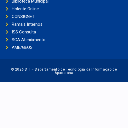
Biblioteca Municipal
Holerite Online
CONSIGNET
Ramais Internos
ISS Consulta
SGA Atendimento
AME/GEOS
© 2026 DTI – Departamento de Tecnologia da Informação de
Apucarana