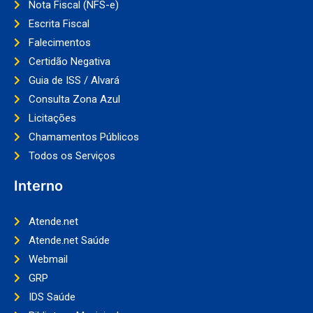
Nota Fiscal (NFS-e)
Escrita Fiscal
Falecimentos
Certidão Negativa
Guia de ISS / Alvará
Consulta Zona Azul
Licitações
Chamamentos Públicos
Todos os Serviços
Interno
Atende.net
Atende.net Saúde
Webmail
GRP
IDS Saúde