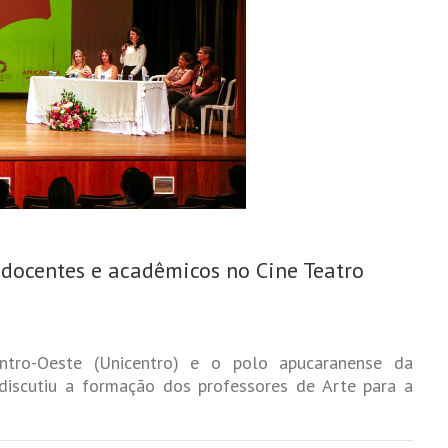
 docentes e acadêmicos no Cine Teatro
ntro-Oeste (Unicentro) e o polo apucaranense da
discutiu a formação dos professores de Arte para a