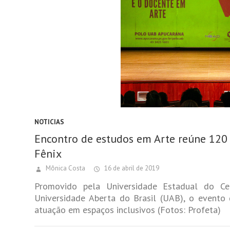
NOTICIAS
Encontro de estudos em Arte reúne 120
Fênix
Mônica Costa
16 de abril de 2019
Promovido pela Universidade Estadual do Ce
Universidade Aberta do Brasil (UAB), o evento 
atuação em espaços inclusivos (Fotos: Profeta)