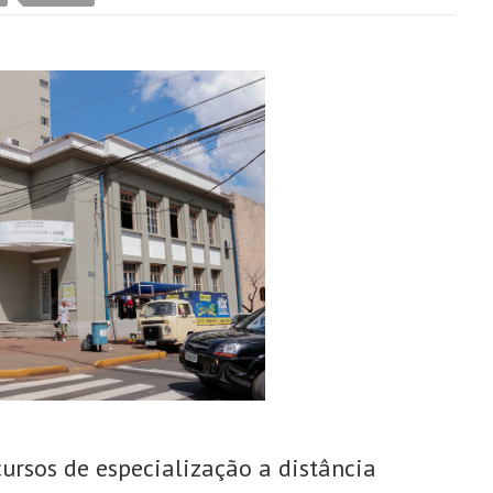
cursos de especialização a distância