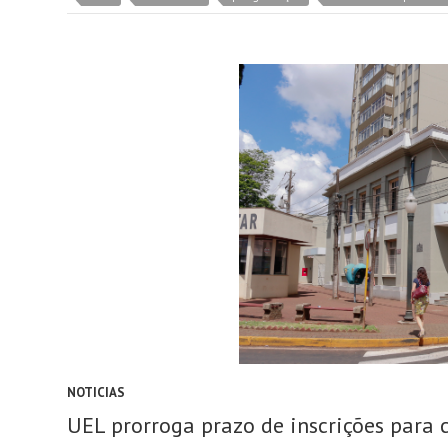
NOTICIAS
UEL prorroga prazo de inscrições para 