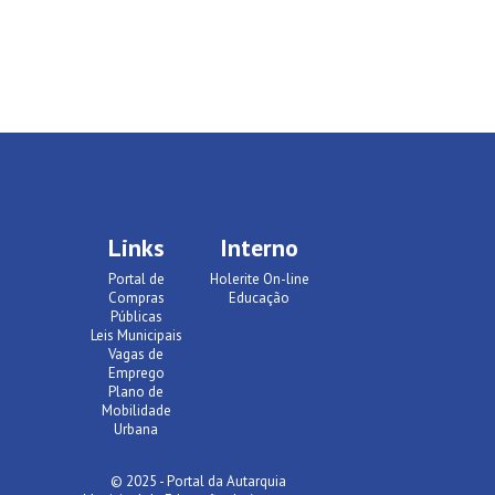
Links
Interno
Portal de
Holerite On-line
Compras
Educação
Públicas
Leis Municipais
Vagas de
Emprego
Plano de
Mobilidade
Urbana
© 2025 - Portal da Autarquia