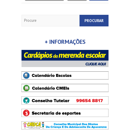
Search
+ INFORMAÇÕES