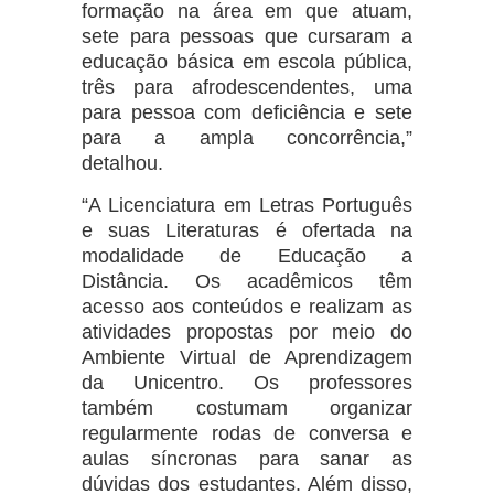
formação na área em que atuam,
sete para pessoas que cursaram a
educação básica em escola pública,
três para afrodescendentes, uma
para pessoa com deficiência e sete
para a ampla concorrência,”
detalhou.
“A Licenciatura em Letras Português
e suas Literaturas é ofertada na
modalidade de Educação a
Distância. Os acadêmicos têm
acesso aos conteúdos e realizam as
atividades propostas por meio do
Ambiente Virtual de Aprendizagem
da Unicentro. Os professores
também costumam organizar
regularmente rodas de conversa e
aulas síncronas para sanar as
dúvidas dos estudantes. Além disso,