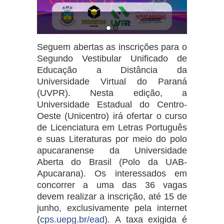
Seguem abertas as inscrições para o
Segundo Vestibular Unificado de
Educação a Distância da
Universidade Virtual do Paraná
(UVPR). Nesta edição, a
Universidade Estadual do Centro-
Oeste (Unicentro) irá ofertar o curso
de Licenciatura em Letras Português
e suas Literaturas por meio do polo
apucaranense da Universidade
Aberta do Brasil (Polo da UAB-
Apucarana). Os interessados em
concorrer a uma das 36 vagas
devem realizar a inscrição, até 15 de
junho, exclusivamente pela internet
(
cps.uepg.br/ead
). A taxa exigida é