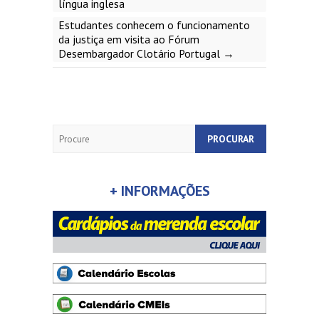
língua inglesa
Estudantes conhecem o funcionamento
da justiça em visita ao Fórum
Desembargador Clotário Portugal
→
Search
+ INFORMAÇÕES