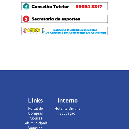
Links
Interno
Portal de
Holerite On-line
Compras
Educação
Públicas
Leis Municipais
Vagas de