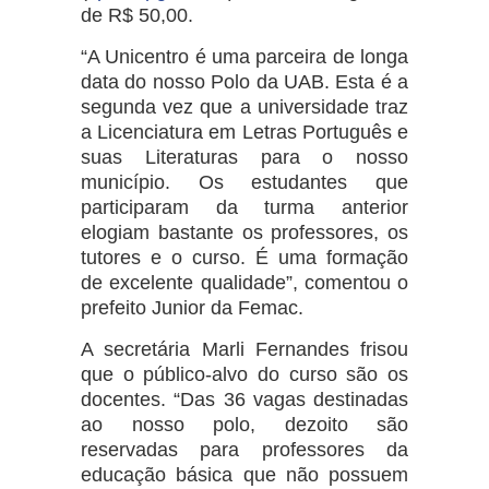
de R$ 50,00.
“A Unicentro é uma parceira de longa
data do nosso Polo da UAB. Esta é a
segunda vez que a universidade traz
a Licenciatura em Letras Português e
suas Literaturas para o nosso
município. Os estudantes que
participaram da turma anterior
elogiam bastante os professores, os
tutores e o curso. É uma formação
de excelente qualidade”, comentou o
prefeito Junior da Femac.
A secretária Marli Fernandes frisou
que o público-alvo do curso são os
docentes. “Das 36 vagas destinadas
ao nosso polo, dezoito são
reservadas para professores da
educação básica que não possuem