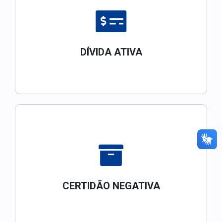
DÍVIDA ATIVA
CERTIDÃO NEGATIVA