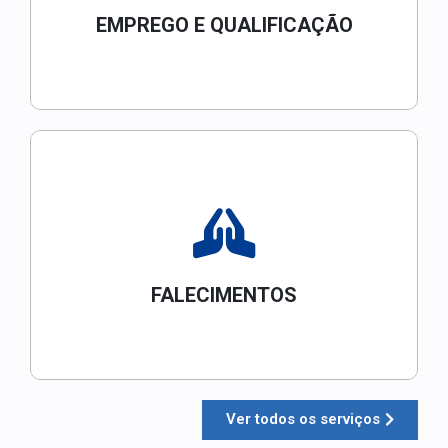
EMPREGO E QUALIFICAÇÃO
FALECIMENTOS
Ver todos os serviços