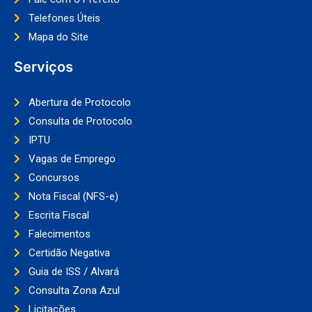
Telefones Úteis
Mapa do Site
Serviços
Abertura de Protocolo
Consulta de Protocolo
IPTU
Vagas de Emprego
Concursos
Nota Fiscal (NFS-e)
Escrita Fiscal
Falecimentos
Certidão Negativa
Guia de ISS / Alvará
Consulta Zona Azul
Licitações