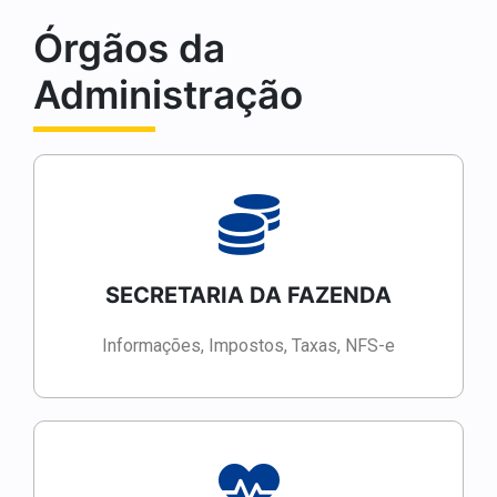
Órgãos da
Administração
SECRETARIA DA FAZENDA
Informações, Impostos, Taxas, NFS-e