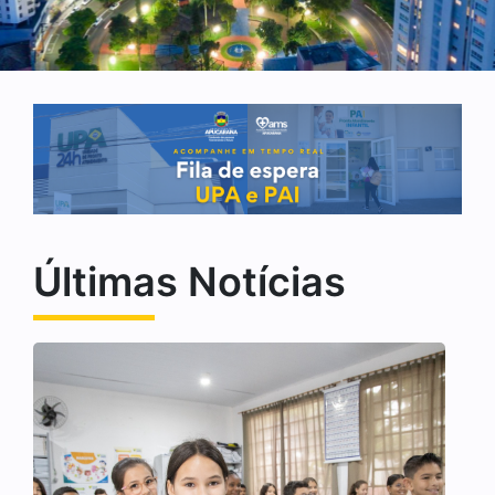
Últimas Notícias