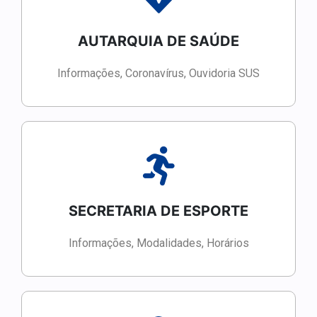
AUTARQUIA DE SAÚDE
Informações, Coronavírus, Ouvidoria SUS
SECRETARIA DE ESPORTE
Informações, Modalidades, Horários