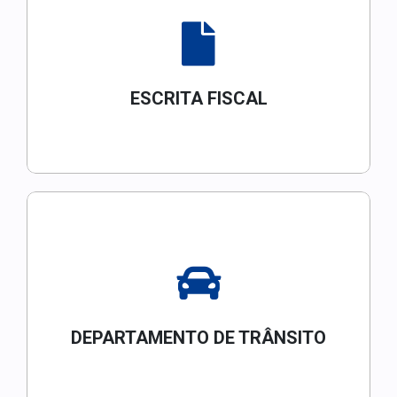
ESCRITA FISCAL
DEPARTAMENTO DE TRÂNSITO