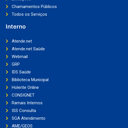
Chamamentos Públicos
Todos os Serviços
Interno
Atende.net
Atende.net Saúde
Webmail
GRP
IDS Saúde
Biblioteca Municipal
Holerite Online
CONSIGNET
Ramais Internos
ISS Consulta
SGA Atendimento
AME/GEOS