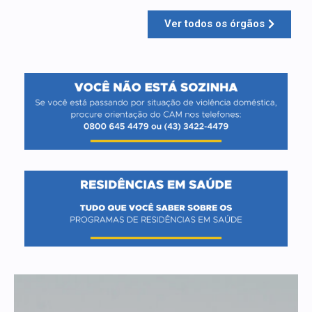
Ver todos os órgãos