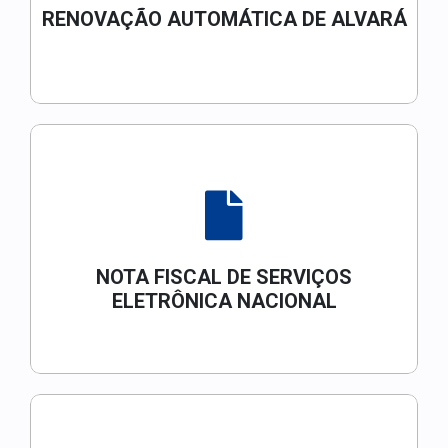
RENOVAÇÃO AUTOMÁTICA DE ALVARÁ
NOTA FISCAL DE SERVIÇOS
ELETRÔNICA NACIONAL