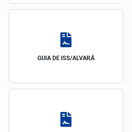
GUIA DE ISS/ALVARÁ