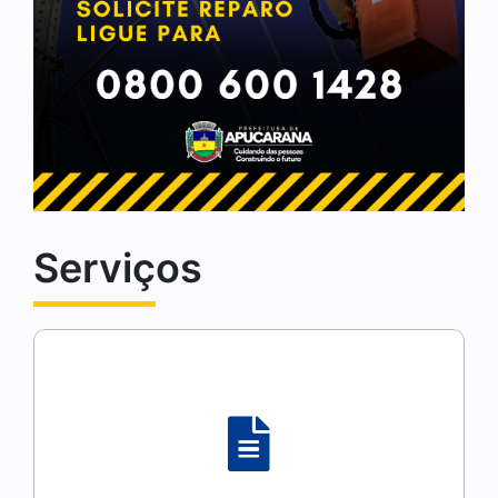
Serviços