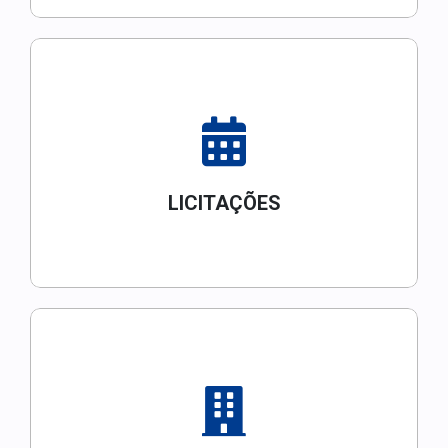
LICITAÇÕES