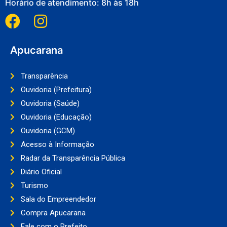
Horário de atendimento: 8h às 18h
Apucarana
Transparência
Ouvidoria (Prefeitura)
Ouvidoria (Saúde)
Ouvidoria (Educação)
Ouvidoria (GCM)
Acesso à Informação
Radar da Transparência Pública
Diário Oficial
Turismo
Sala do Empreendedor
Compra Apucarana
Fale com o Prefeito