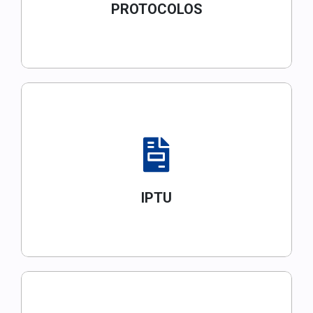
PROTOCOLOS
IPTU