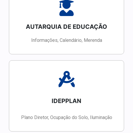
AUTARQUIA DE EDUCAÇÃO
Informações, Calendário, Merenda
IDEPPLAN
Plano Diretor, Ocupação do Solo, Iluminação