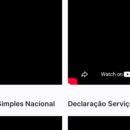
imples Nacional
Declaração Serviç