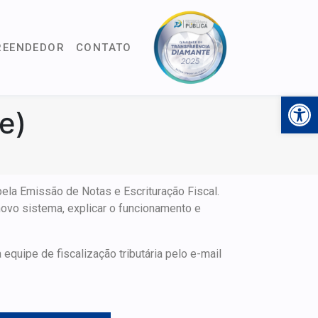
REENDEDOR
CONTATO
Open 
e)
ela Emissão de Notas e Escrituração Fiscal.
novo sistema, explicar o funcionamento e
equipe de fiscalização tributária pelo e-mail