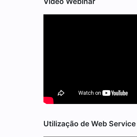
Vídeo Webinar
Utilização de Web Servic