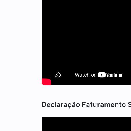
Declaração Faturamento S