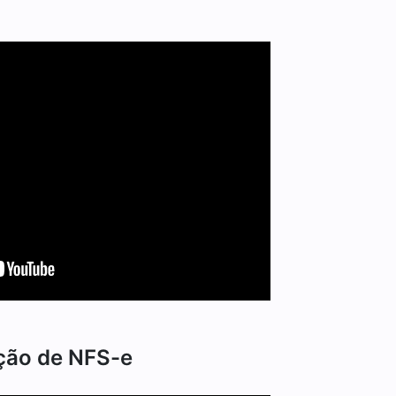
ação de NFS-e