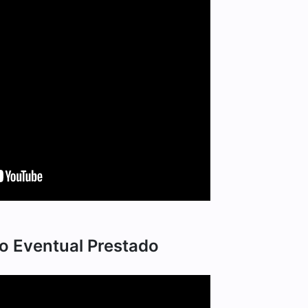
o Eventual Prestado