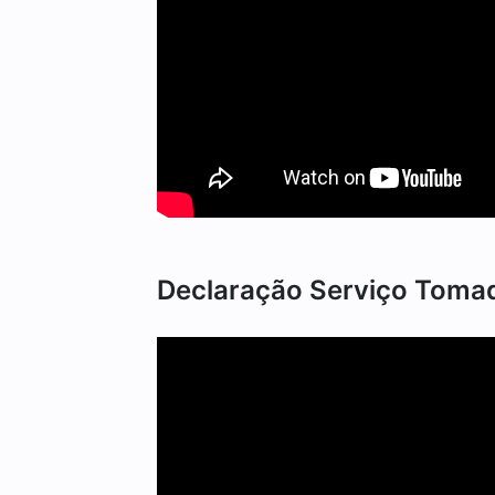
Declaração Serviço Toma