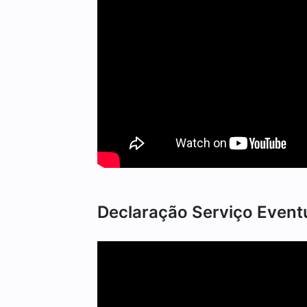
Declaração Serviço Even