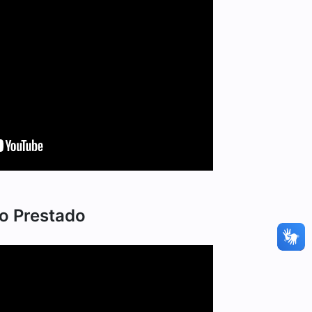
o Prestado