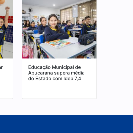
ar
Educação Municipal de
Apucarana supera média
do Estado com Ideb 7,4