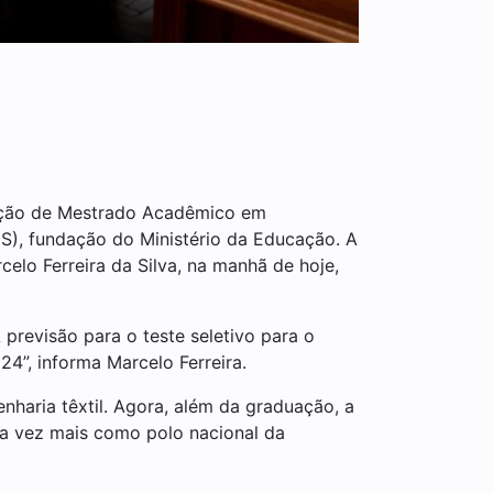
vação de Mestrado Acadêmico em
S), fundação do Ministério da Educação. A
celo Ferreira da Silva, na manhã de hoje,
previsão para o teste seletivo para o
”, informa Marcelo Ferreira.
haria têxtil. Agora, além da graduação, a
da vez mais como polo nacional da