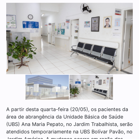
A partir desta quarta-feira (20/05), os pacientes da
área de abrangência da Unidade Básica de Saúde
(UBS) Ana Maria Pepato, no Jardim Trabalhista, serão
atendidos temporariamente na UBS Bolívar Pavão, no
Jardim América. A mudança ocorre em razão das