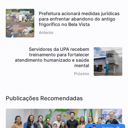
Prefeitura acionará medidas jurídicas
para enfrentar abandono do antigo
frigorífico no Bela Vista
Anterior
Servidores da UPA recebem
treinamento para fortalecer
atendimento humanizado e saúde
mental
Próximo
Publicações Recomendadas