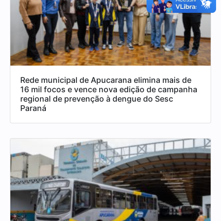
Rede municipal de Apucarana elimina mais de
16 mil focos e vence nova edição de campanha
regional de prevenção à dengue do Sesc
Paraná