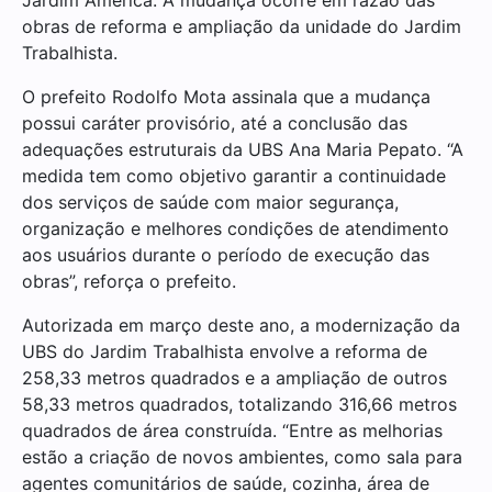
obras de reforma e ampliação da unidade do Jardim
Trabalhista.
O prefeito Rodolfo Mota assinala que a mudança
possui caráter provisório, até a conclusão das
adequações estruturais da UBS Ana Maria Pepato. “A
medida tem como objetivo garantir a continuidade
dos serviços de saúde com maior segurança,
organização e melhores condições de atendimento
aos usuários durante o período de execução das
obras”, reforça o prefeito.
Autorizada em março deste ano, a modernização da
UBS do Jardim Trabalhista envolve a reforma de
258,33 metros quadrados e a ampliação de outros
58,33 metros quadrados, totalizando 316,66 metros
quadrados de área construída. “Entre as melhorias
estão a criação de novos ambientes, como sala para
agentes comunitários de saúde, cozinha, área de