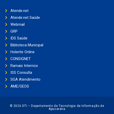
Atende.net
Atende.net Saúde
Webmail
GRP
IDS Saúde
Biblioteca Municipal
Holerite Online
CONSIGNET
Ramais Internos
ISS Consulta
SGA Atendimento
AME/GEOS
© 2026 DTI – Departamento de Tecnologia da Informação de
Apucarana