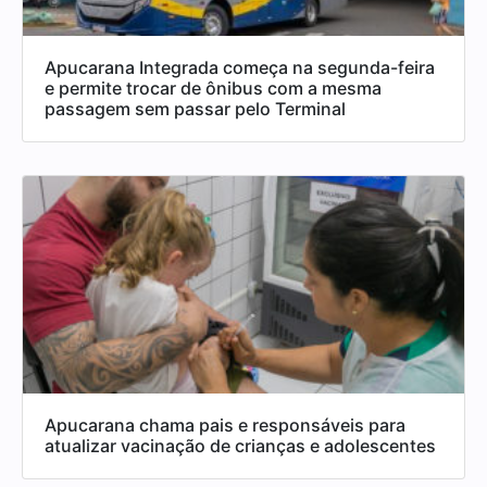
Apucarana Integrada começa na segunda-feira
e permite trocar de ônibus com a mesma
passagem sem passar pelo Terminal
Apucarana chama pais e responsáveis para
atualizar vacinação de crianças e adolescentes