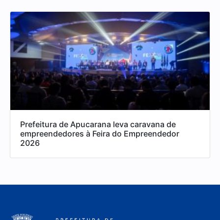
Prefeitura de Apucarana leva caravana de
empreendedores à Feira do Empreendedor
2026