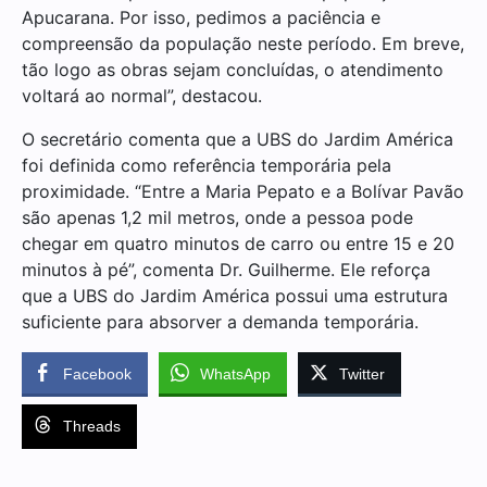
Apucarana. Por isso, pedimos a paciência e
compreensão da população neste período. Em breve,
tão logo as obras sejam concluídas, o atendimento
voltará ao normal”, destacou.
O secretário comenta que a UBS do Jardim América
foi definida como referência temporária pela
proximidade. “Entre a Maria Pepato e a Bolívar Pavão
são apenas 1,2 mil metros, onde a pessoa pode
chegar em quatro minutos de carro ou entre 15 e 20
minutos à pé”, comenta Dr. Guilherme. Ele reforça
que a UBS do Jardim América possui uma estrutura
suficiente para absorver a demanda temporária.
Facebook
WhatsApp
Twitter
Threads