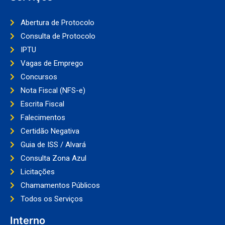
Abertura de Protocolo
Consulta de Protocolo
IPTU
Vagas de Emprego
Concursos
Nota Fiscal (NFS-e)
Escrita Fiscal
Falecimentos
Certidão Negativa
Guia de ISS / Alvará
Consulta Zona Azul
Licitações
Chamamentos Públicos
Todos os Serviços
Interno