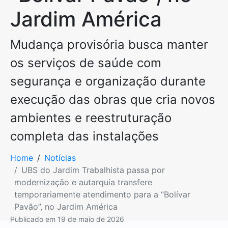
Jardim América
Mudança provisória busca manter
os serviços de saúde com
segurança e organização durante
execução das obras que cria novos
ambientes e reestruturação
completa das instalações
Home
Notícias
UBS do Jardim Trabalhista passa por
modernização e autarquia transfere
temporariamente atendimento para a “Bolívar
Pavão”, no Jardim América
Publicado em
19 de maio de 2026