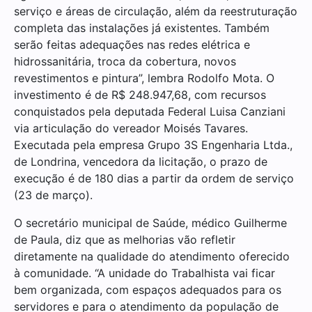
serviço e áreas de circulação, além da reestruturação
completa das instalações já existentes. Também
serão feitas adequações nas redes elétrica e
hidrossanitária, troca da cobertura, novos
revestimentos e pintura”, lembra Rodolfo Mota. O
investimento é de R$ 248.947,68, com recursos
conquistados pela deputada Federal Luisa Canziani
via articulação do vereador Moisés Tavares.
Executada pela empresa Grupo 3S Engenharia Ltda.,
de Londrina, vencedora da licitação, o prazo de
execução é de 180 dias a partir da ordem de serviço
(23 de março).
O secretário municipal de Saúde, médico Guilherme
de Paula, diz que as melhorias vão refletir
diretamente na qualidade do atendimento oferecido
à comunidade. “A unidade do Trabalhista vai ficar
bem organizada, com espaços adequados para os
servidores e para o atendimento da população de