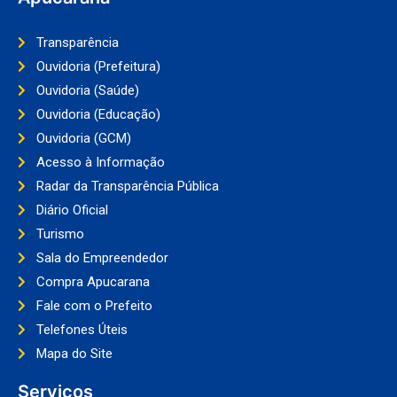
Transparência
Ouvidoria (Prefeitura)
Ouvidoria (Saúde)
Ouvidoria (Educação)
Ouvidoria (GCM)
Acesso à Informação
Radar da Transparência Pública
Diário Oficial
Turismo
Sala do Empreendedor
Compra Apucarana
Fale com o Prefeito
Telefones Úteis
Mapa do Site
Serviços