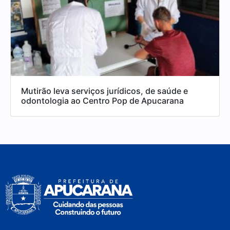
Mutirão leva serviços jurídicos, de saúde e
odontologia ao Centro Pop de Apucarana