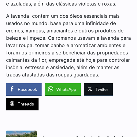
e azuladas, além das clássicas violetas e roxas.
A lavanda contém um dos óleos essenciais mais
usados no mundo, base para uma infinidade de
cremes, xampus, amaciantes e outros produtos de
beleza e limpeza. Os romanos usavam a lavanda para
lavar roupa, tomar banho e aromatizar ambientes e
foram os primeiros a se beneficiar das propriedades
calmantes da flor, empregada até hoje para controlar
insônia, estresse e ansiedade, além de manter as
traças afastadas das roupas guardadas.
Facebook
WhatsApp
Twitter
Threads