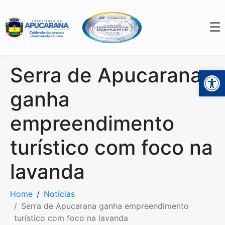
Serra de Apucarana
Open 
ganha
empreendimento
turístico com foco na
lavanda
Home
Notícias
Serra de Apucarana ganha empreendimento
turístico com foco na lavanda