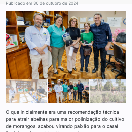
Publicado em
30 de outubro de 2024
O que inicialmente era uma recomendação técnica
para atrair abelhas para maior polinização do cultivo
de morangos, acabou virando paixão para o casal