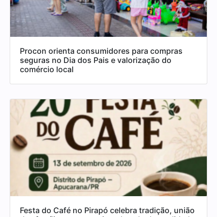
Procon orienta consumidores para compras
seguras no Dia dos Pais e valorização do
comércio local
Festa do Café no Pirapó celebra tradição, união