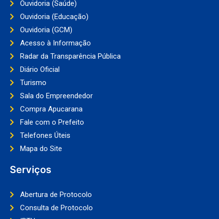
Ouvidoria (Saúde)
Ouvidoria (Educação)
Ouvidoria (GCM)
Acesso à Informação
Radar da Transparência Pública
Diário Oficial
Turismo
Sala do Empreendedor
Compra Apucarana
Fale com o Prefeito
Telefones Úteis
Mapa do Site
Serviços
Abertura de Protocolo
Consulta de Protocolo