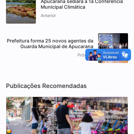
Apucarana sediará a 1a Conferência
Municipal Climática
Anterior
Prefeitura forma 25 novos agentes da
Guarda Municipal de Apucarana
Próximo
Publicações Recomendadas