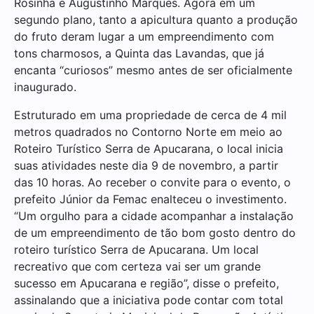
Rosinha e Augustinho Marques. Agora em um
segundo plano, tanto a apicultura quanto a produção
do fruto deram lugar a um empreendimento com
tons charmosos, a Quinta das Lavandas, que já
encanta “curiosos” mesmo antes de ser oficialmente
inaugurado.
Estruturado em uma propriedade de cerca de 4 mil
metros quadrados no Contorno Norte em meio ao
Roteiro Turístico Serra de Apucarana, o local inicia
suas atividades neste dia 9 de novembro, a partir
das 10 horas. Ao receber o convite para o evento, o
prefeito Júnior da Femac enalteceu o investimento.
“Um orgulho para a cidade acompanhar a instalação
de um empreendimento de tão bom gosto dentro do
roteiro turístico Serra de Apucarana. Um local
recreativo que com certeza vai ser um grande
sucesso em Apucarana e região”, disse o prefeito,
assinalando que a iniciativa pode contar com total