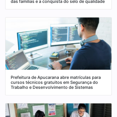
das famílias e a conquista do selo de qualidade
Prefeitura de Apucarana abre matrículas para
cursos técnicos gratuitos em Segurança do
Trabalho e Desenvolvimento de Sistemas