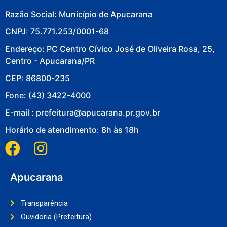
Razão Social: Município de Apucarana
CNPJ: 75.771.253/0001-68
Endereço: PC Centro Cívico José de Oliveira Rosa, 25,
Centro - Apucarana/PR
CEP: 86800-235
Fone: (43) 3422-4000
E-mail : prefeitura@apucarana.pr.gov.br
Horário de atendimento: 8h às 18h
Apucarana
Transparência
Ouvidoria (Prefeitura)