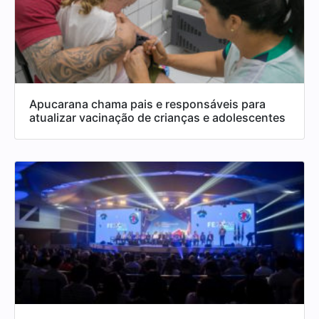
Apucarana chama pais e responsáveis para
atualizar vacinação de crianças e adolescentes