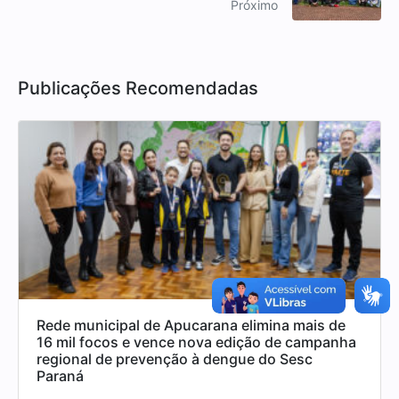
Próximo
Publicações Recomendadas
Rede municipal de Apucarana elimina mais de
16 mil focos e vence nova edição de campanha
regional de prevenção à dengue do Sesc
Paraná