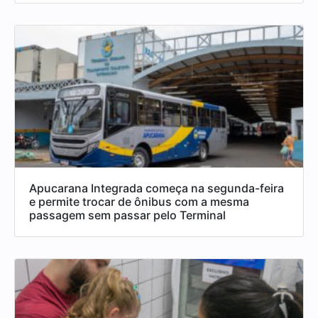
Apucarana Integrada começa na segunda-feira
e permite trocar de ônibus com a mesma
passagem sem passar pelo Terminal