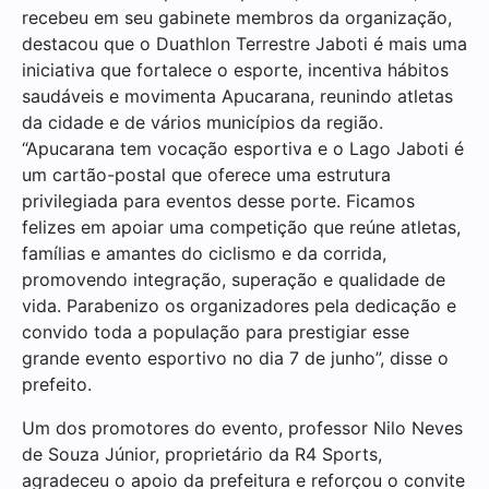
recebeu em seu gabinete membros da organização,
destacou que o Duathlon Terrestre Jaboti é mais uma
iniciativa que fortalece o esporte, incentiva hábitos
saudáveis e movimenta Apucarana, reunindo atletas
da cidade e de vários municípios da região.
“Apucarana tem vocação esportiva e o Lago Jaboti é
um cartão-postal que oferece uma estrutura
privilegiada para eventos desse porte. Ficamos
felizes em apoiar uma competição que reúne atletas,
famílias e amantes do ciclismo e da corrida,
promovendo integração, superação e qualidade de
vida. Parabenizo os organizadores pela dedicação e
convido toda a população para prestigiar esse
grande evento esportivo no dia 7 de junho”, disse o
prefeito.
Um dos promotores do evento, professor Nilo Neves
de Souza Júnior, proprietário da R4 Sports,
agradeceu o apoio da prefeitura e reforçou o convite