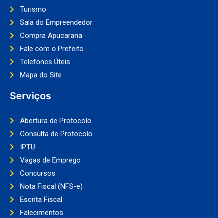
Turismo
Sala do Empreendedor
Compra Apucarana
Fale com o Prefeito
Telefones Úteis
Mapa do Site
Serviços
Abertura de Protocolo
Consulta de Protocolo
IPTU
Vagas de Emprego
Concursos
Nota Fiscal (NFS-e)
Escrita Fiscal
Falecimentos