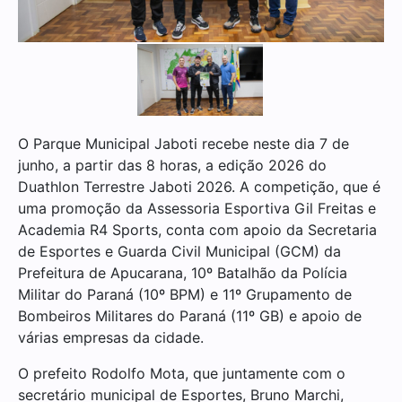
O Parque Municipal Jaboti recebe neste dia 7 de
junho, a partir das 8 horas, a edição 2026 do
Duathlon Terrestre Jaboti 2026. A competição, que é
uma promoção da Assessoria Esportiva Gil Freitas e
Academia R4 Sports, conta com apoio da Secretaria
de Esportes e Guarda Civil Municipal (GCM) da
Prefeitura de Apucarana, 10º Batalhão da Polícia
Militar do Paraná (10º BPM) e 11º Grupamento de
Bombeiros Militares do Paraná (11º GB) e apoio de
várias empresas da cidade.
O prefeito Rodolfo Mota, que juntamente com o
secretário municipal de Esportes, Bruno Marchi,