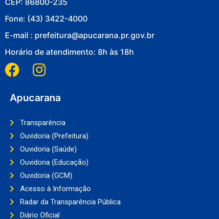
CEP: 86800-235
Fone: (43) 3422-4000
E-mail : prefeitura@apucarana.pr.gov.br
Horário de atendimento: 8h às 18h
Apucarana
Transparência
Ouvidoria (Prefeitura)
Ouvidoria (Saúde)
Ouvidoria (Educação)
Ouvidoria (GCM)
Acesso à Informação
Radar da Transparência Pública
Diário Oficial