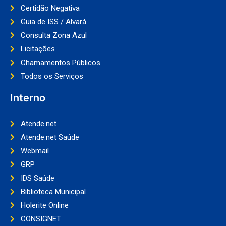
Certidão Negativa
Guia de ISS / Alvará
Consulta Zona Azul
Licitações
Chamamentos Públicos
Todos os Serviços
Interno
Atende.net
Atende.net Saúde
Webmail
GRP
IDS Saúde
Biblioteca Municipal
Holerite Online
CONSIGNET