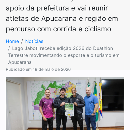
apoio da prefeitura e vai reunir
atletas de Apucarana e região em
percurso com corrida e ciclismo
Home
Notícias
Lago Jaboti recebe edição 2026 do Duathlon
Terrestre movimentando o esporte e o turismo em
Apucarana
Publicado em
18 de maio de 2026