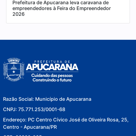
Prefeitura de Apucarana leva caravana de
empreendedores à Feira do Empreendedor
2026
Razão Social: Município de Apucarana
CNPJ: 75.771.253/0001-68
Endereço: PC Centro Cívico José de Oliveira Rosa, 25,
Centro - Apucarana/PR