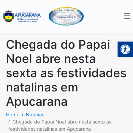
Chegada do Papai
Open 
Noel abre nesta
sexta as festividades
natalinas em
Apucarana
Home
Notícias
Chegada do Papai Noel abre nesta sexta as
festividades natalinas em Apucarana