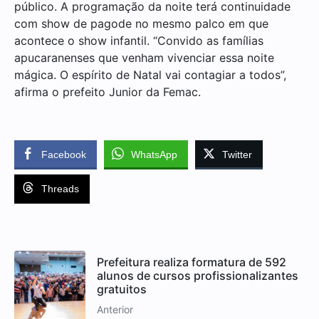
público. A programação da noite terá continuidade
com show de pagode no mesmo palco em que
acontece o show infantil. “Convido as famílias
apucaranenses que venham vivenciar essa noite
mágica. O espírito de Natal vai contagiar a todos”,
afirma o prefeito Junior da Femac.
Facebook
WhatsApp
Twitter
Threads
Prefeitura realiza formatura de 592
alunos de cursos profissionalizantes
gratuitos
Anterior