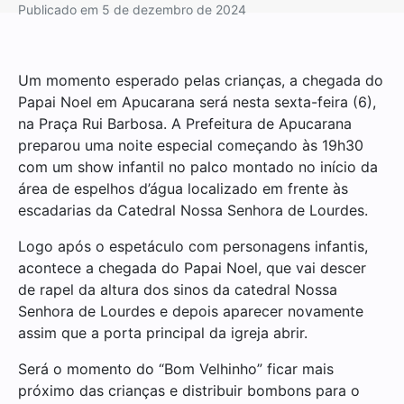
Publicado em
5 de dezembro de 2024
Um momento esperado pelas crianças, a chegada do
Papai Noel em Apucarana será nesta sexta-feira (6),
na Praça Rui Barbosa. A Prefeitura de Apucarana
preparou uma noite especial começando às 19h30
com um show infantil no palco montado no início da
área de espelhos d’água localizado em frente às
escadarias da Catedral Nossa Senhora de Lourdes.
Logo após o espetáculo com personagens infantis,
acontece a chegada do Papai Noel, que vai descer
de rapel da altura dos sinos da catedral Nossa
Senhora de Lourdes e depois aparecer novamente
assim que a porta principal da igreja abrir.
Será o momento do “Bom Velhinho” ficar mais
próximo das crianças e distribuir bombons para o