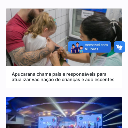
Apucarana chama pais e responsáveis para
atualizar vacinação de crianças e adolescentes