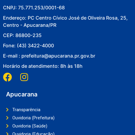
CNPJ: 75.771.253/0001-68
Endereço: PC Centro Cívico José de Oliveira Rosa, 25,
Centro - Apucarana/PR
CEP: 86800-235
Fone: (43) 3422-4000
E-mail : prefeitura@apucarana.pr.gov.br
Horário de atendimento: 8h às 18h
Apucarana
Transparência
Ouvidoria (Prefeitura)
Ouvidoria (Saúde)
Ouvidoria (Educação)