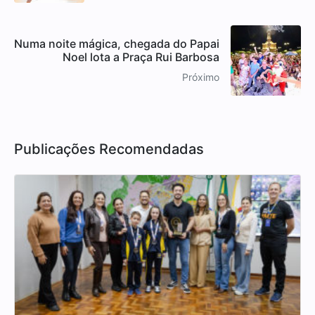
Numa noite mágica, chegada do Papai
Noel lota a Praça Rui Barbosa
Próximo
Publicações Recomendadas