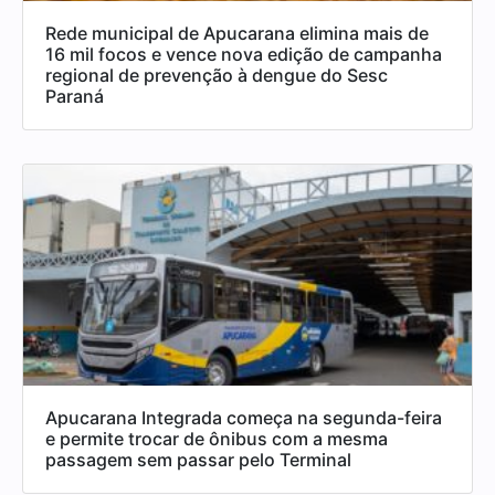
Rede municipal de Apucarana elimina mais de
16 mil focos e vence nova edição de campanha
regional de prevenção à dengue do Sesc
Paraná
Apucarana Integrada começa na segunda-feira
e permite trocar de ônibus com a mesma
passagem sem passar pelo Terminal