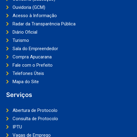
Ouvidoria (GCM)
Acesso à Informação
Radar da Transparência Pública
Diário Oficial
Turismo
Sala do Empreendedor
Compra Apucarana
Fale com o Prefeito
Telefones Úteis
Mapa do Site
Serviços
Abertura de Protocolo
Consulta de Protocolo
IPTU
Vagas de Emprego