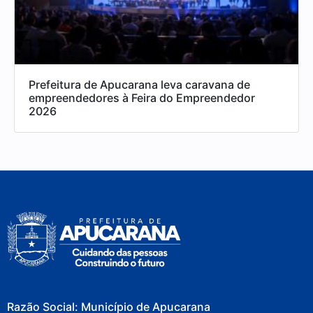
Prefeitura de Apucarana leva caravana de
empreendedores à Feira do Empreendedor
2026
Razão Social: Município de Apucarana