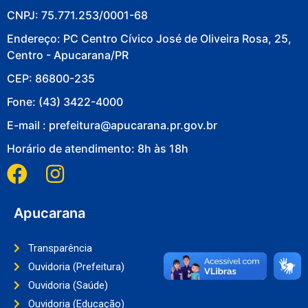
CNPJ: 75.771.253/0001-68
Endereço: PC Centro Cívico José de Oliveira Rosa, 25,
Centro - Apucarana/PR
CEP: 86800-235
Fone: (43) 3422-4000
E-mail : prefeitura@apucarana.pr.gov.br
Horário de atendimento: 8h às 18h
Apucarana
Transparência
Ouvidoria (Prefeitura)
Ouvidoria (Saúde)
Ouvidoria (Educação)