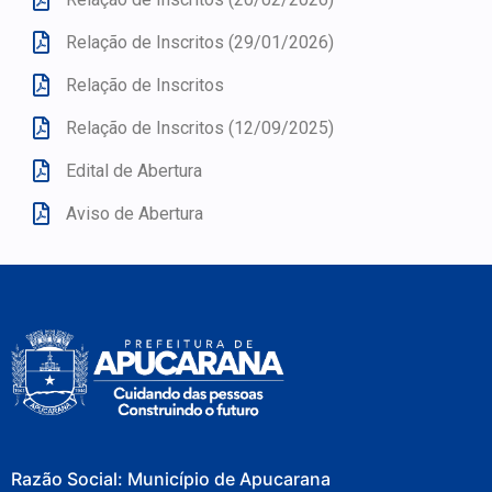
Relação de Inscritos (29/01/2026)
Relação de Inscritos
Relação de Inscritos (12/09/2025)
Edital de Abertura
Aviso de Abertura
Razão Social: Município de Apucarana