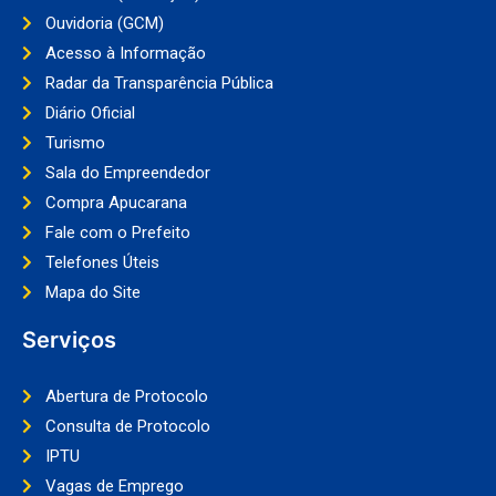
Ouvidoria (GCM)
Acesso à Informação
Radar da Transparência Pública
Diário Oficial
Turismo
Sala do Empreendedor
Compra Apucarana
Fale com o Prefeito
Telefones Úteis
Mapa do Site
Serviços
Abertura de Protocolo
Consulta de Protocolo
IPTU
Vagas de Emprego