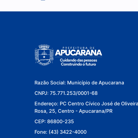
Razão Social: Município de Apucarana
CNPJ: 75.771.253/0001-68
Endereço: PC Centro Cívico José de Oliveir
Rosa, 25, Centro - Apucarana/PR
CEP: 86800-235
Fone: (43) 3422-4000