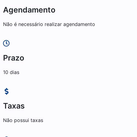
Agendamento
Não é necessário realizar agendamento
Prazo
10 dias
Taxas
Não possui taxas