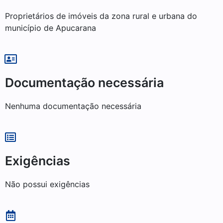
Proprietários de imóveis da zona rural e urbana do
município de Apucarana
Documentação necessária
Nenhuma documentação necessária
Exigências
Não possui exigências