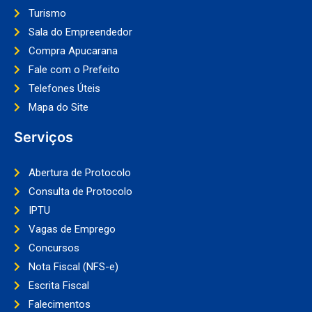
Turismo
Sala do Empreendedor
Compra Apucarana
Fale com o Prefeito
Telefones Úteis
Mapa do Site
Serviços
Abertura de Protocolo
Consulta de Protocolo
IPTU
Vagas de Emprego
Concursos
Nota Fiscal (NFS-e)
Escrita Fiscal
Falecimentos