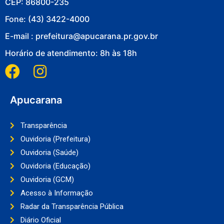
CEP: 86800-235
Fone: (43) 3422-4000
E-mail : prefeitura@apucarana.pr.gov.br
Horário de atendimento: 8h às 18h
Apucarana
Transparência
Ouvidoria (Prefeitura)
Ouvidoria (Saúde)
Ouvidoria (Educação)
Ouvidoria (GCM)
Acesso à Informação
Radar da Transparência Pública
Diário Oficial