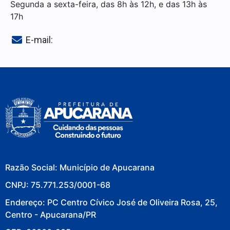
Segunda a sexta-feira, das 8h às 12h, e das 13h às
17h
E-mail:
Razão Social: Município de Apucarana
CNPJ: 75.771.253/0001-68
Endereço: PC Centro Cívico José de Oliveira Rosa, 25,
Centro - Apucarana/PR