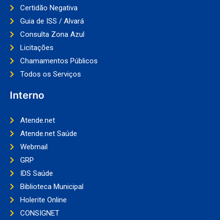
Certidão Negativa
Guia de ISS / Alvará
Consulta Zona Azul
Licitações
Chamamentos Públicos
Todos os Serviços
Interno
Atende.net
Atende.net Saúde
Webmail
GRP
IDS Saúde
Biblioteca Municipal
Holerite Online
CONSIGNET