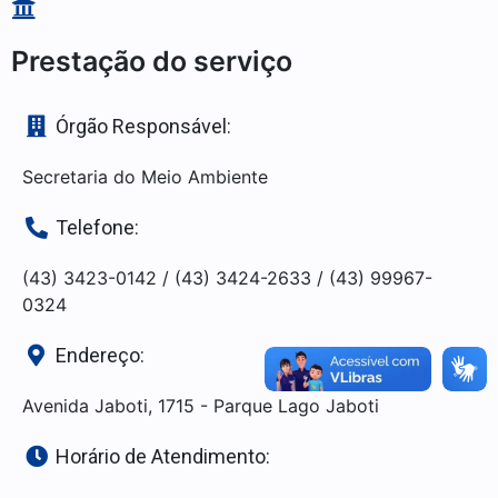
Prestação do serviço
Órgão Responsável:
Secretaria do Meio Ambiente
Telefone:
(43) 3423-0142 / (43) 3424-2633 / (43) 99967-
0324
Endereço:
Avenida Jaboti, 1715 - Parque Lago Jaboti
Horário de Atendimento: