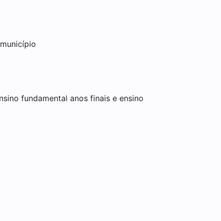
 município
nsino fundamental anos finais e ensino