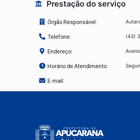
Prestação do serviço
Autar
Órgão Responsável:
(43) 
Telefone:
Aveni
Endereço:
Segun
Horário de Atendimento:
E-mail: