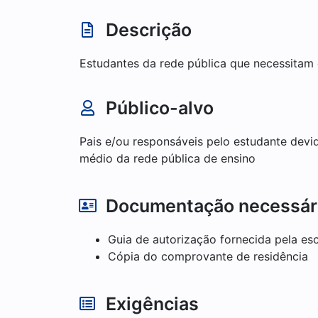
Descrição
Estudantes da rede pública que necessitam 
Público-alvo
Pais e/ou responsáveis pelo estudante devid
médio da rede pública de ensino
Documentação necessár
Guia de autorização fornecida pela es
Cópia do comprovante de residência
Exigências