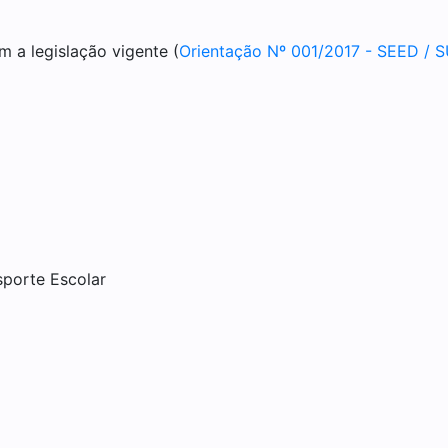
m a legislação vigente (
Orientação Nº 001/2017 - SEED /
nsporte Escolar