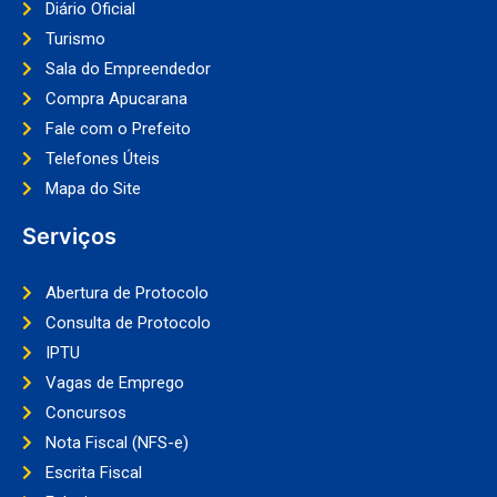
Diário Oficial
Turismo
Sala do Empreendedor
Compra Apucarana
Fale com o Prefeito
Telefones Úteis
Mapa do Site
Serviços
Abertura de Protocolo
Consulta de Protocolo
IPTU
Vagas de Emprego
Concursos
Nota Fiscal (NFS-e)
Escrita Fiscal