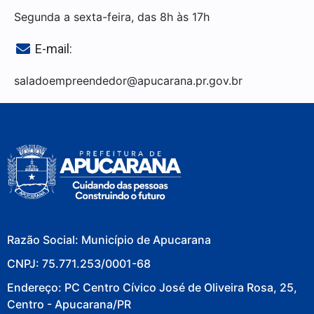
Segunda a sexta-feira, das 8h às 17h
E-mail:
saladoempreendedor@apucarana.pr.gov.br
Razão Social: Município de Apucarana
CNPJ: 75.771.253/0001-68
Endereço: PC Centro Cívico José de Oliveira Rosa, 25,
Centro - Apucarana/PR