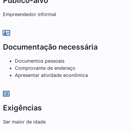
Público-alvo
Empreendedor informal
Documentação necessária
Documentos pessoais
Comprovante de endereço
Apresentar atividade econômica
Exigências
Ser maior de idade