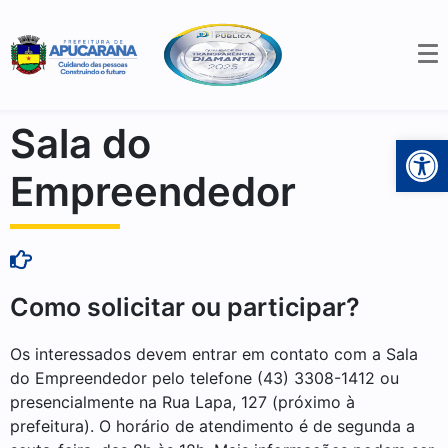
Sala do
Open 
Empreendedor
Como solicitar ou participar?
Os interessados devem entrar em contato com a Sala
do Empreendedor pelo telefone (43) 3308-1412 ou
presencialmente na Rua Lapa, 127 (próximo à
prefeitura). O horário de atendimento é de segunda a