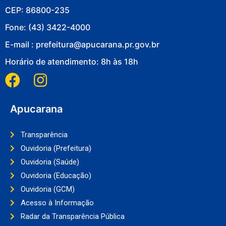
CEP: 86800-235
Fone: (43) 3422-4000
E-mail : prefeitura@apucarana.pr.gov.br
Horário de atendimento: 8h às 18h
Apucarana
Transparência
Ouvidoria (Prefeitura)
Ouvidoria (Saúde)
Ouvidoria (Educação)
Ouvidoria (GCM)
Acesso à Informação
Radar da Transparência Pública