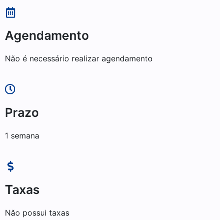
Agendamento
Não é necessário realizar agendamento
Prazo
1 semana
Taxas
Não possui taxas