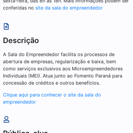
sexta-feira, das 8h às 18h. Mais informações podem ser
conferidas no
site da sala do empreendedor
Descrição
A Sala do Empreendedor facilita os processos de
abertura de empresas, regularização e baixa, bem
como serviços exclusivos aos Microempreendedores
Individuais (MEI). Atua junto ao
Fomento Paraná para
concessão de créditos e outros benefícios.
Clique aqui para conhecer o site da sala do
empreendedor