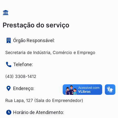
Prestação do serviço
Órgão Responsável:
Secretaria de Indústria, Comércio e Emprego
Telefone:
(43) 3308-1412
Endereço:
Rua Lapa, 127 (Sala do Empreendedor)
Horário de Atendimento: