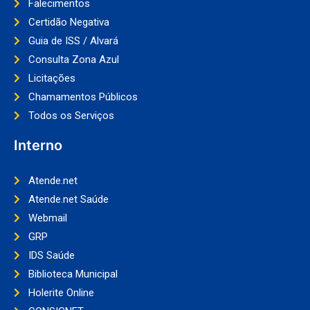
Falecimentos
Certidão Negativa
Guia de ISS / Alvará
Consulta Zona Azul
Licitações
Chamamentos Públicos
Todos os Serviços
Interno
Atende.net
Atende.net Saúde
Webmail
GRP
IDS Saúde
Biblioteca Municipal
Holerite Online