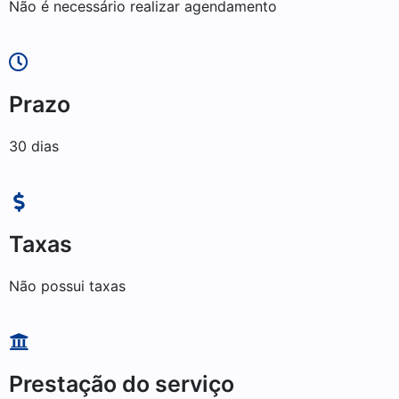
Não é necessário realizar agendamento
Prazo
30 dias
Taxas
Não possui taxas
Prestação do serviço