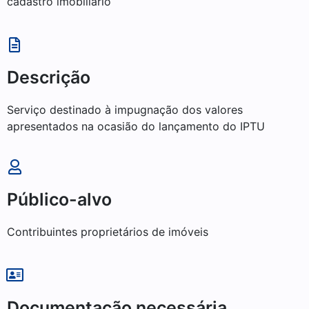
cadastro imobiliário
Descrição
Serviço destinado à impugnação dos valores
apresentados na ocasião do lançamento do IPTU
Público-alvo
Contribuintes proprietários de imóveis
Documentação necessária