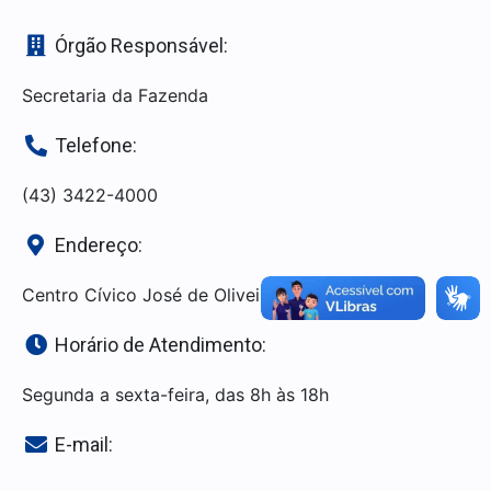
Órgão Responsável:
Secretaria da Fazenda
Telefone:
(43) 3422-4000
Endereço:
Centro Cívico José de Oliveira Rosa, 25
Horário de Atendimento:
Segunda a sexta-feira, das 8h às 18h
E-mail: