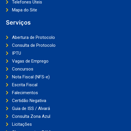
Telefones Úteis
Mapa do Site
Serviços
Abertura de Protocolo
Consulta de Protocolo
IPTU
Vagas de Emprego
Concursos
Nota Fiscal (NFS-e)
Escrita Fiscal
Falecimentos
Certidão Negativa
Guia de ISS / Alvará
Consulta Zona Azul
Licitações