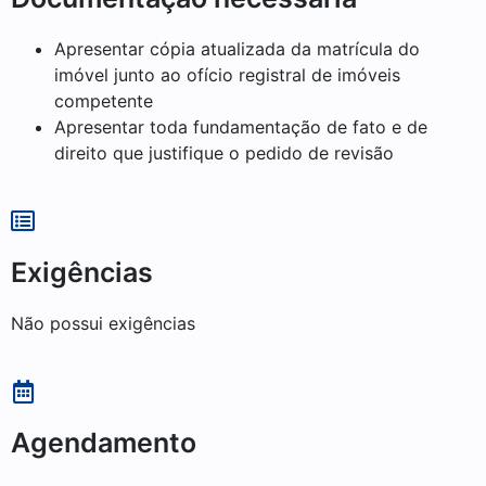
Apresentar cópia atualizada da matrícula do
imóvel junto ao ofício registral de imóveis
competente
Apresentar toda fundamentação de fato e de
direito que justifique o pedido de revisão
Exigências
Não possui exigências
Agendamento