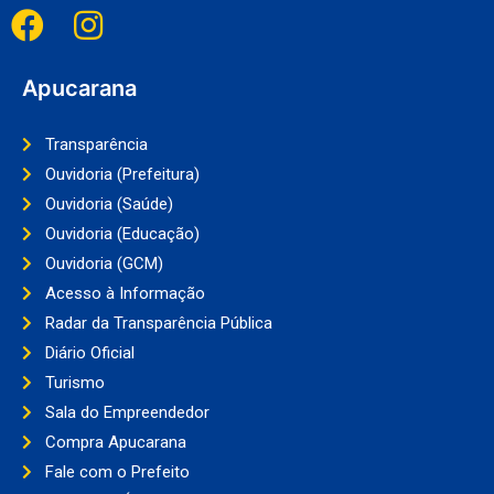
Apucarana
Transparência
Ouvidoria (Prefeitura)
Ouvidoria (Saúde)
Ouvidoria (Educação)
Ouvidoria (GCM)
Acesso à Informação
Radar da Transparência Pública
Diário Oficial
Turismo
Sala do Empreendedor
Compra Apucarana
Fale com o Prefeito