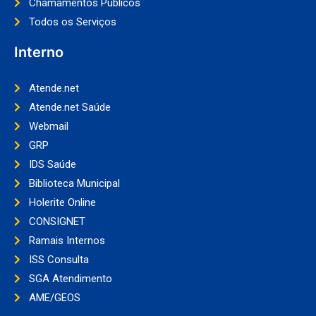
Chamamentos Públicos
Todos os Serviços
Interno
Atende.net
Atende.net Saúde
Webmail
GRP
IDS Saúde
Biblioteca Municipal
Holerite Online
CONSIGNET
Ramais Internos
ISS Consulta
SGA Atendimento
AME/GEOS