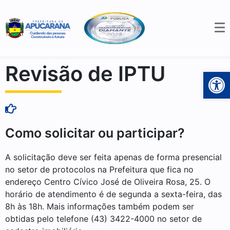
Revisão de IPTU
Open 
Como solicitar ou participar?
A solicitação deve ser feita apenas de forma presencial
no setor de protocolos na Prefeitura que fica no
endereço Centro Cívico José de Oliveira Rosa, 25. O
horário de atendimento é de segunda a sexta-feira, das
8h às 18h. Mais informações também podem ser
obtidas pelo telefone (43) 3422-4000 no setor de