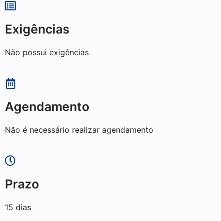
Exigências
Não possui exigências
Agendamento
Não é necessário realizar agendamento
Prazo
15 dias