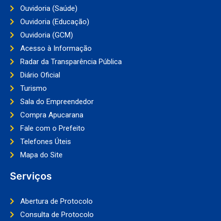
Ouvidoria (Saúde)
Ouvidoria (Educação)
Ouvidoria (GCM)
Acesso à Informação
Radar da Transparência Pública
Diário Oficial
Turismo
Sala do Empreendedor
Compra Apucarana
Fale com o Prefeito
Telefones Úteis
Mapa do Site
Serviços
Abertura de Protocolo
Consulta de Protocolo