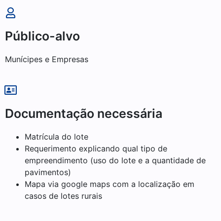
Público-alvo
Munícipes e Empresas
Documentação necessária
Matrícula do lote
Requerimento explicando qual tipo de
empreendimento (uso do lote e a quantidade de
pavimentos)
Mapa via google maps com a localização em
casos de lotes rurais