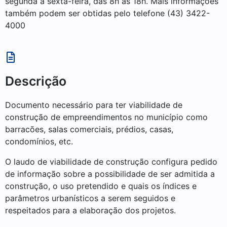
segunda a sexta-feira, das 8h às 18h. Mais informações
também podem ser obtidas pelo telefone (43) 3422-
4000
Descrição
Documento necessário para ter viabilidade de
construção de empreendimentos no município como
barracões, salas comerciais, prédios, casas,
condomínios, etc.
O laudo de viabilidade de construção configura pedido
de informação sobre a possibilidade de ser admitida a
construção, o uso pretendido e quais os índices e
parâmetros urbanísticos a serem seguidos e
respeitados para a elaboração dos projetos.