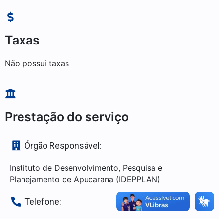
Taxas
Não possui taxas
Prestação do serviço
Órgão Responsável:
Instituto de Desenvolvimento, Pesquisa e
Planejamento de Apucarana (IDEPPLAN)
Telefone: