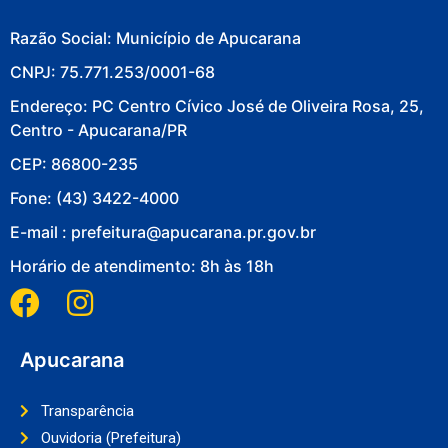
Razão Social: Município de Apucarana
CNPJ: 75.771.253/0001-68
Endereço: PC Centro Cívico José de Oliveira Rosa, 25,
Centro - Apucarana/PR
CEP: 86800-235
Fone: (43) 3422-4000
E-mail : prefeitura@apucarana.pr.gov.br
Horário de atendimento: 8h às 18h
Apucarana
Transparência
Ouvidoria (Prefeitura)