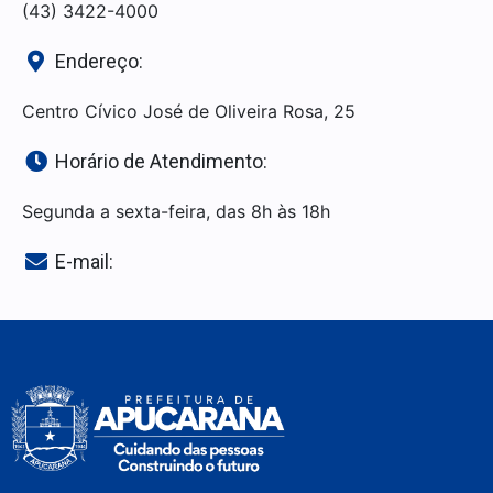
(43) 3422-4000
Endereço:
Centro Cívico José de Oliveira Rosa, 25
Horário de Atendimento:
Segunda a sexta-feira, das 8h às 18h
E-mail: