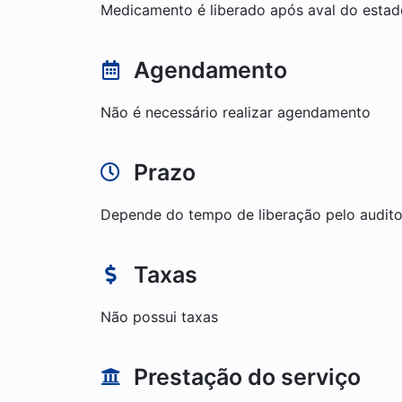
Medicamento é liberado após aval do estad
Agendamento
Não é necessário realizar agendamento
Prazo
Depende do tempo de liberação pelo audito
Taxas
Não possui taxas
Prestação do serviço