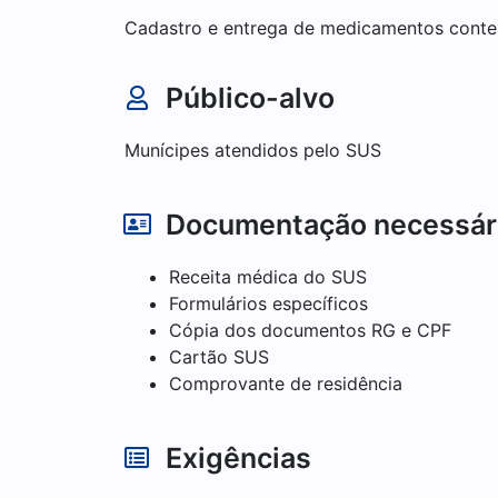
Cadastro e entrega de medicamentos cont
Público-alvo
Munícipes atendidos pelo SUS
Documentação necessár
Receita médica do SUS
Formulários específicos
Cópia dos documentos RG e CPF
Cartão SUS
Comprovante de residência
Exigências