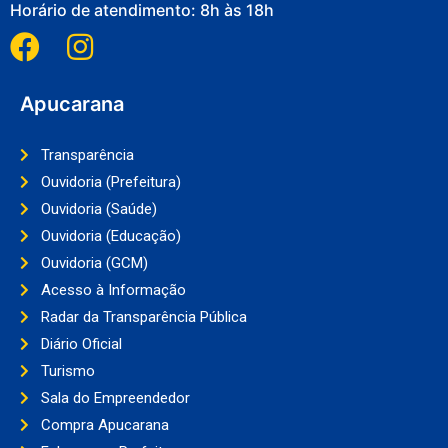
Horário de atendimento: 8h às 18h
Apucarana
Transparência
Ouvidoria (Prefeitura)
Ouvidoria (Saúde)
Ouvidoria (Educação)
Ouvidoria (GCM)
Acesso à Informação
Radar da Transparência Pública
Diário Oficial
Turismo
Sala do Empreendedor
Compra Apucarana