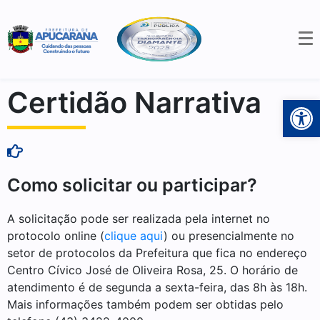
Certidão Narrativa
Open 
Como solicitar ou participar?
A solicitação pode ser realizada pela internet no
protocolo online (
clique aqui
) ou presencialmente no
setor de protocolos da Prefeitura que fica no endereço
Centro Cívico José de Oliveira Rosa, 25. O horário de
atendimento é de segunda a sexta-feira, das 8h às 18h.
Mais informações também podem ser obtidas pelo