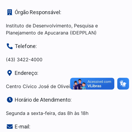
Órgão Responsável:
Instituto de Desenvolvimento, Pesquisa e
Planejamento de Apucarana (IDEPPLAN)
Telefone:
(43) 3422-4000
Endereço:
Centro Cívico José de Oliveira Rosa, 25
Horário de Atendimento:
Segunda a sexta-feira, das 8h às 18h
E-mail: