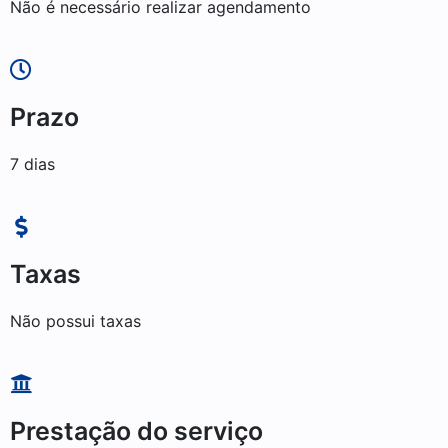
Não é necessário realizar agendamento
Prazo
7 dias
Taxas
Não possui taxas
Prestação do serviço