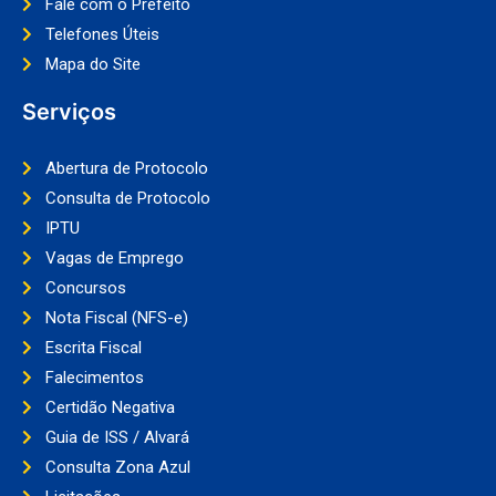
Fale com o Prefeito
Telefones Úteis
Mapa do Site
Serviços
Abertura de Protocolo
Consulta de Protocolo
IPTU
Vagas de Emprego
Concursos
Nota Fiscal (NFS-e)
Escrita Fiscal
Falecimentos
Certidão Negativa
Guia de ISS / Alvará
Consulta Zona Azul