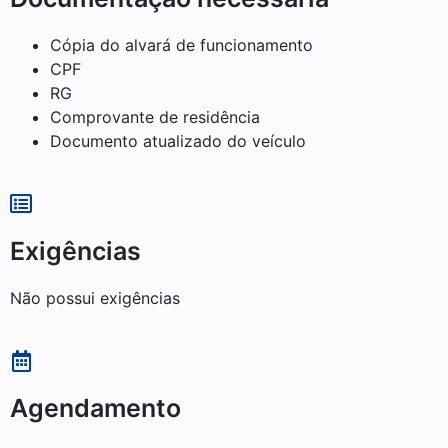
Cópia do alvará de funcionamento
CPF
RG
Comprovante de residência
Documento atualizado do veículo
Exigências
Não possui exigências
Agendamento