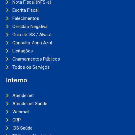
Nota Fiscal (NFS-e)
Escrita Fiscal
Falecimentos
Certidão Negativa
Guia de ISS / Alvará
Consulta Zona Azul
Licitações
Chamamentos Públicos
Todos os Serviços
Interno
Atende.net
Atende.net Saúde
Webmail
GRP
IDS Saúde