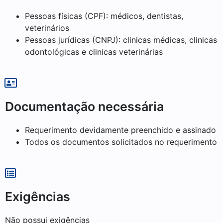
Pessoas físicas (CPF): médicos, dentistas,
veterinários
Pessoas jurídicas (CNPJ): clinicas médicas, clinicas
odontológicas e clinicas veterinárias
Documentação necessária
Requerimento devidamente preenchido e assinado
Todos os documentos solicitados no requerimento
Exigências
Não possui exigências