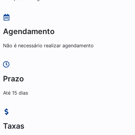
Agendamento
Não é necessário realizar agendamento
Prazo
Até 15 dias
Taxas