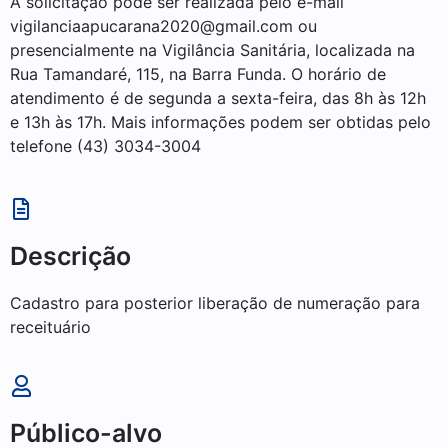
A solicitação pode ser realizada pelo e-mail
vigilanciaapucarana2020@gmail.com ou
presencialmente na Vigilância Sanitária, localizada na
Rua Tamandaré, 115, na Barra Funda. O horário de
atendimento é de segunda a sexta-feira, das 8h às 12h
e 13h às 17h. Mais informações podem ser obtidas pelo
telefone (43) 3034-3004
Descrição
Cadastro para posterior liberação de numeração para
receituário
Público-alvo