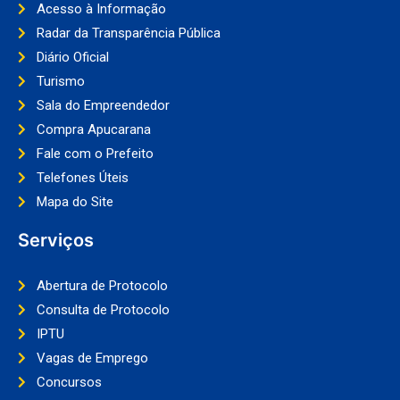
Acesso à Informação
Radar da Transparência Pública
Diário Oficial
Turismo
Sala do Empreendedor
Compra Apucarana
Fale com o Prefeito
Telefones Úteis
Mapa do Site
Serviços
Abertura de Protocolo
Consulta de Protocolo
IPTU
Vagas de Emprego
Concursos