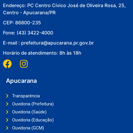
Endereço: PC Centro Cívico José de Oliveira Rosa, 25,
Centro - Apucarana/PR
CEP: 86800-235
Fone: (43) 3422-4000
E-mail : prefeitura@apucarana.pr.gov.br
Horário de atendimento: 8h às 18h
Apucarana
Transparência
Ouvidoria (Prefeitura)
Ouvidoria (Saúde)
Ouvidoria (Educação)
Ouvidoria (GCM)