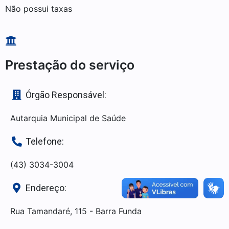
Não possui taxas
Prestação do serviço
Órgão Responsável:
Autarquia Municipal de Saúde
Telefone:
(43) 3034-3004
Endereço:
Rua Tamandaré, 115 - Barra Funda