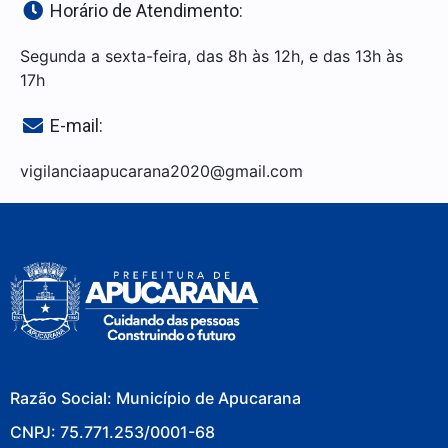
Horário de Atendimento:
Segunda a sexta-feira, das 8h às 12h, e das 13h às
17h
E-mail:
vigilanciaapucarana2020@gmail.com
Razão Social: Município de Apucarana
CNPJ: 75.771.253/0001-68