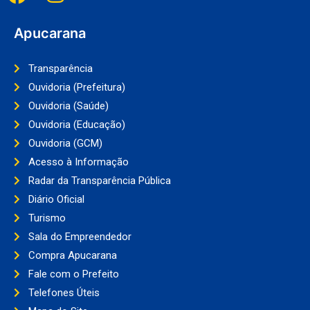
Apucarana
Transparência
Ouvidoria (Prefeitura)
Ouvidoria (Saúde)
Ouvidoria (Educação)
Ouvidoria (GCM)
Acesso à Informação
Radar da Transparência Pública
Diário Oficial
Turismo
Sala do Empreendedor
Compra Apucarana
Fale com o Prefeito
Telefones Úteis