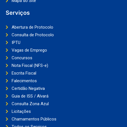
Mapa do Site
Serviços
Abertura de Protocolo
Consulta de Protocolo
IPTU
Vagas de Emprego
Concursos
Nota Fiscal (NFS-e)
Escrita Fiscal
Falecimentos
Certidão Negativa
Guia de ISS / Alvará
Consulta Zona Azul
Licitações
Chamamentos Públicos
Todos os Serviços