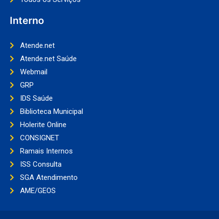
Interno
Atende.net
Atende.net Saúde
Webmail
GRP
IDS Saúde
Biblioteca Municipal
Holerite Online
CONSIGNET
Ramais Internos
ISS Consulta
SGA Atendimento
AME/GEOS