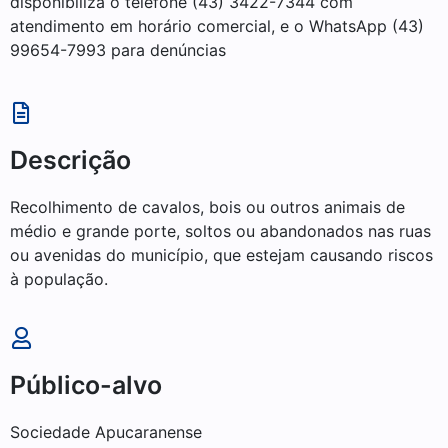
disponibiliza o telefone (43) 3422-7344 com
atendimento em horário comercial, e o WhatsApp (43)
99654-7993 para denúncias
Descrição
Recolhimento de cavalos, bois ou outros animais de
médio e grande porte, soltos ou abandonados nas ruas
ou avenidas do município, que estejam causando riscos
à população.
Público-alvo
Sociedade Apucaranense