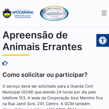
Apreensão de
Open 
Animais Errantes
Como solicitar ou participar?
O serviço deve ser solicitado para a Guarda Civil
Municipal (GCM) que atende 24 horas por dia pelo
telefone 153. A sede da Corporação Azul Marinho fica
na Rua Jamil Soni, 241, Centro. A GCM também