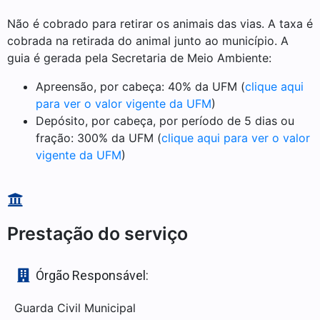
Não é cobrado para retirar os animais das vias. A taxa é
cobrada na retirada do animal junto ao município. A
guia é gerada pela Secretaria de Meio Ambiente:
Apreensão, por cabeça: 40% da UFM (
clique aqui
para ver o valor vigente da UFM
)
Depósito, por cabeça, por período de 5 dias ou
fração: 300% da UFM (
clique aqui para ver o valor
vigente da UFM
)
Prestação do serviço
Órgão Responsável:
Guarda Civil Municipal