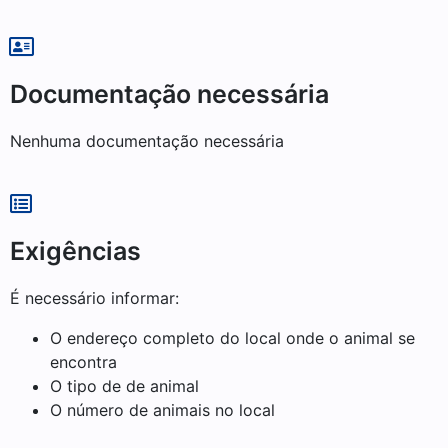
Documentação necessária
Nenhuma documentação necessária
Exigências
É necessário informar:
O endereço completo do local onde o animal se
encontra
O tipo de de animal
O número de animais no local