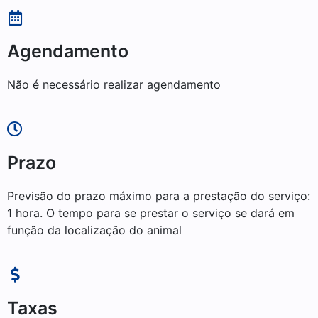
Agendamento
Não é necessário realizar agendamento
Prazo
Previsão do prazo máximo para a prestação do serviço:
1 hora. O tempo para se prestar o serviço se dará em
função da localização do animal
Taxas