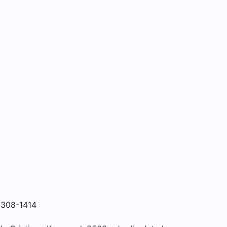
3308-1414