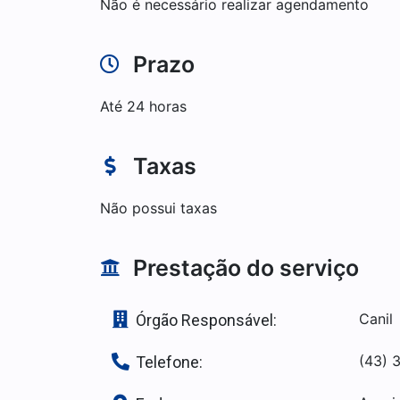
Não é necessário realizar agendamento
Prazo
Até 24 horas
Taxas
Não possui taxas
Prestação do serviço
Canil
Órgão Responsável:
(43) 
Telefone: