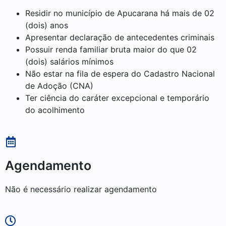
Residir no município de Apucarana há mais de 02
(dois) anos
Apresentar declaração de antecedentes criminais
Possuir renda familiar bruta maior do que 02
(dois) salários mínimos
Não estar na fila de espera do Cadastro Nacional
de Adoção (CNA)
Ter ciência do caráter excepcional e temporário
do acolhimento
Agendamento
Não é necessário realizar agendamento