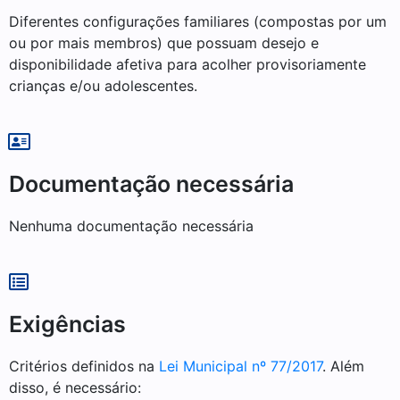
Diferentes configurações familiares (compostas por um
ou por mais membros) que possuam desejo e
disponibilidade afetiva para acolher provisoriamente
crianças e/ou adolescentes.
Documentação necessária
Nenhuma documentação necessária
Exigências
Critérios definidos na
Lei Municipal nº 77/2017
. Além
disso, é necessário: