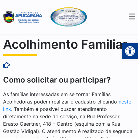
Acolhimento Familiar
Open 
Como solicitar ou participar?
As famílias interessadas em se tornar Famílias
Acolhedoras podem realizar o cadastro clicando
neste
link
. Também é possível buscar atendimento
diretamente na sede do serviço, na Rua Professor
Erasto Gaertner, 418 – Centro (esquina com a Rua
Gastão Vidigal). O atendimento é realizado de segunda