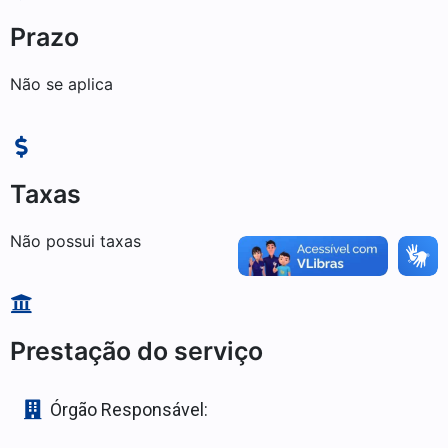
Prazo
Não se aplica
Taxas
Não possui taxas
Prestação do serviço
Órgão Responsável: