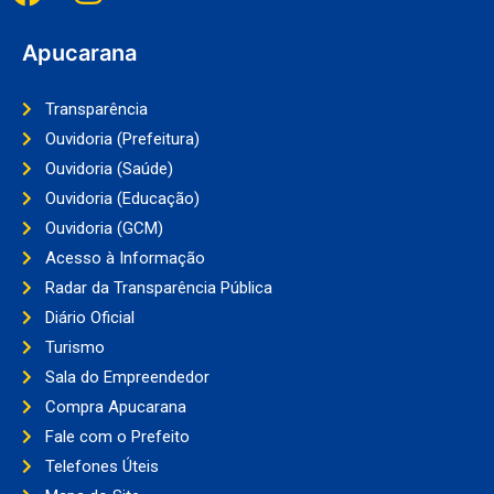
Apucarana
Transparência
Ouvidoria (Prefeitura)
Ouvidoria (Saúde)
Ouvidoria (Educação)
Ouvidoria (GCM)
Acesso à Informação
Radar da Transparência Pública
Diário Oficial
Turismo
Sala do Empreendedor
Compra Apucarana
Fale com o Prefeito
Telefones Úteis