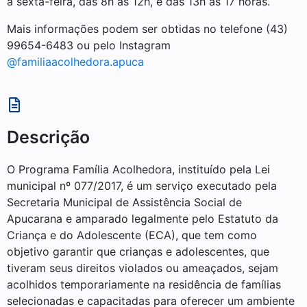
a sexta-feira, das 8h às 12h, e das 13h às 17 horas.
Mais informações podem ser obtidas no telefone (43)
99654-6483 ou pelo Instagram
@familiaacolhedora.apuca
Descrição
O Programa Família Acolhedora, instituído pela Lei
municipal nº 077/2017, é um serviço executado pela
Secretaria Municipal de Assistência Social de
Apucarana e amparado legalmente pelo Estatuto da
Criança e do Adolescente (ECA), que tem como
objetivo garantir que crianças e adolescentes, que
tiveram seus direitos violados ou ameaçados, sejam
acolhidos temporariamente na residência de famílias
selecionadas e capacitadas para oferecer um ambiente