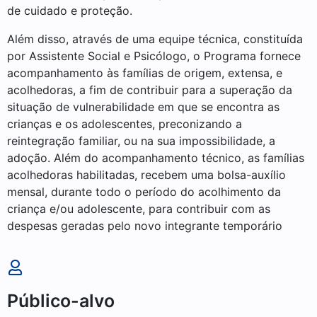
de cuidado e proteção.
Além disso, através de uma equipe técnica, constituída
por Assistente Social e Psicólogo, o Programa fornece
acompanhamento às famílias de origem, extensa, e
acolhedoras, a fim de contribuir para a superação da
situação de vulnerabilidade em que se encontra as
crianças e os adolescentes, preconizando a
reintegração familiar, ou na sua impossibilidade, a
adoção. Além do acompanhamento técnico, as famílias
acolhedoras habilitadas, recebem uma bolsa-auxílio
mensal, durante todo o período do acolhimento da
criança e/ou adolescente, para contribuir com as
despesas geradas pelo novo integrante temporário
Público-alvo