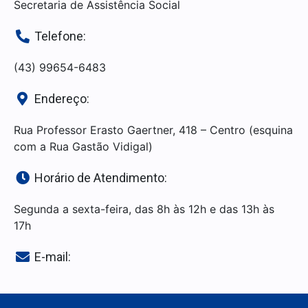
Secretaria de Assistência Social
Telefone:
(43) 99654-6483
Endereço:
Rua Professor Erasto Gaertner, 418 – Centro (esquina
com a Rua Gastão Vidigal)
Horário de Atendimento:
Segunda a sexta-feira, das 8h às 12h e das 13h às
17h
E-mail: