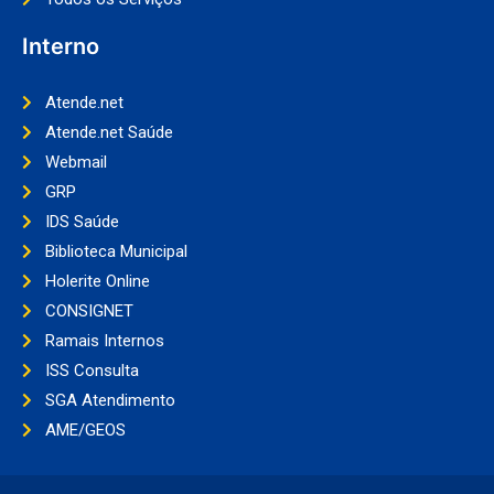
Interno
Atende.net
Atende.net Saúde
Webmail
GRP
IDS Saúde
Biblioteca Municipal
Holerite Online
CONSIGNET
Ramais Internos
ISS Consulta
SGA Atendimento
AME/GEOS