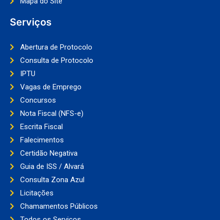
Mapa do Site
Serviços
Abertura de Protocolo
Consulta de Protocolo
IPTU
Vagas de Emprego
Concursos
Nota Fiscal (NFS-e)
Escrita Fiscal
Falecimentos
Certidão Negativa
Guia de ISS / Alvará
Consulta Zona Azul
Licitações
Chamamentos Públicos
Todos os Serviços