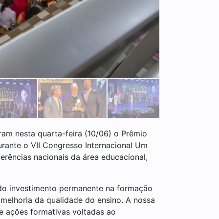
am nesta quarta-feira (10/06) o Prêmio
rante o VII Congresso Internacional Um
erências nacionais da área educacional,
 do investimento permanente na formação
 melhoria da qualidade do ensino. A nossa
e ações formativas voltadas ao