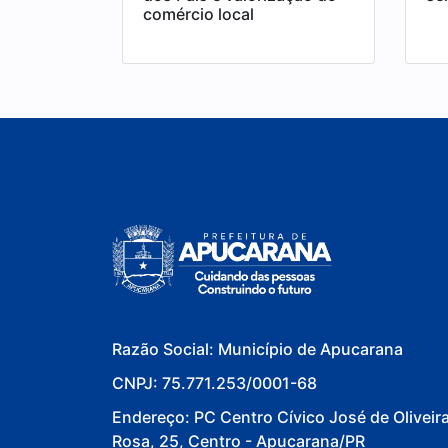
comércio local
Razão Social: Município de Apucarana
CNPJ: 75.771.253/0001-68
Endereço: PC Centro Cívico José de Oliveir
Rosa, 25, Centro - Apucarana/PR