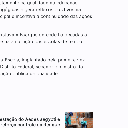
diretamente na qualidade da educação
agógicas e gera reflexos positivos na
ipal e incentiva a continuidade das ações
Cristovam Buarque defende há décadas a
 e na ampliação das escolas de tempo
a-Escola, implantado pela primeira vez
Distrito Federal, senador e ministro da
cação pública de qualidade.
estação do Aedes aegypti e
reforça controle da dengue