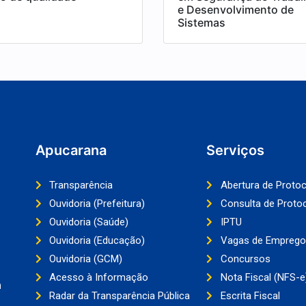
e Desenvolvimento de
Sistemas
Apucarana
Serviços
Transparência
Abertura de Proto
Ouvidoria (Prefeitura)
Consulta de Proto
Ouvidoria (Saúde)
IPTU
Ouvidoria (Educação)
Vagas de Emprego
Ouvidoria (GCM)
Concursos
Acesso à Informação
Nota Fiscal (NFS-e
a
Radar da Transparência Pública
Escrita Fiscal