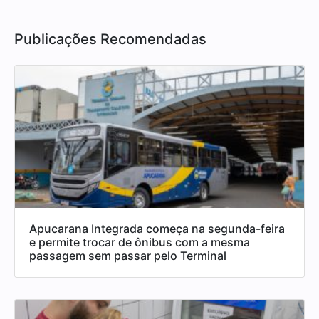
Publicações Recomendadas
Apucarana Integrada começa na segunda-feira
e permite trocar de ônibus com a mesma
passagem sem passar pelo Terminal