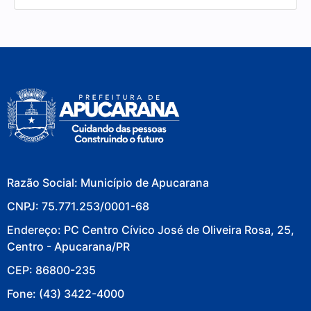
Razão Social: Município de Apucarana
CNPJ: 75.771.253/0001-68
Endereço: PC Centro Cívico José de Oliveira Rosa, 25,
Centro - Apucarana/PR
CEP: 86800-235
Fone: (43) 3422-4000