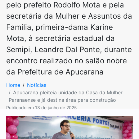
pelo prefeito Rodolfo Mota e pela
secretária da Mulher e Assuntos da
Família, primeira-dama Karine
Mota, à secretária estadual da
Semipi, Leandre Dal Ponte, durante
encontro realizado no salão nobre
da Prefeitura de Apucarana
Home
Notícias
Apucarana pleiteia unidade da Casa da Mulher
Paranaense e já destina área para construção
Publicado em
13 de junho de 2025