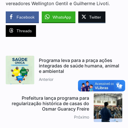
vereadores Wellington Gentil e Guilherme Livoti.
Facebook
WhatsApp
Twitter
Threads
Programa leva para a praça ações
integradas de saúde humana, animal
e ambiental
Anterior
Prefeitura lança programa para
regularização histórica de casas do
Osmar Guaracy Freire
Próximo