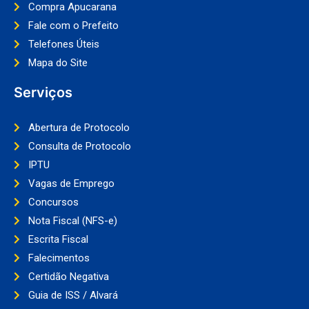
Compra Apucarana
Fale com o Prefeito
Telefones Úteis
Mapa do Site
Serviços
Abertura de Protocolo
Consulta de Protocolo
IPTU
Vagas de Emprego
Concursos
Nota Fiscal (NFS-e)
Escrita Fiscal
Falecimentos
Certidão Negativa
Guia de ISS / Alvará