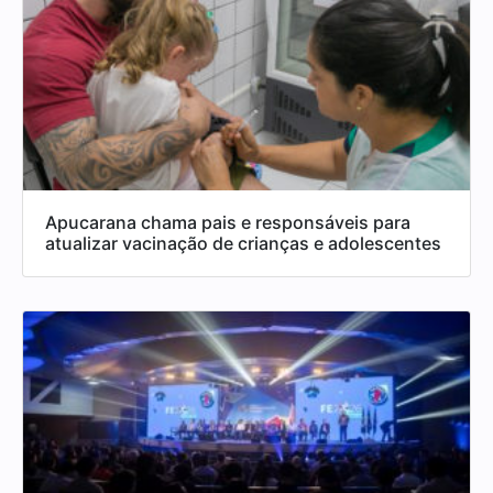
Apucarana chama pais e responsáveis para
atualizar vacinação de crianças e adolescentes