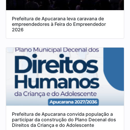
Prefeitura de Apucarana leva caravana de
empreendedores à Feira do Empreendedor
2026
Prefeitura de Apucarana convida população a
participar da construção do Plano Decenal dos
Direitos da Criança e do Adolescente