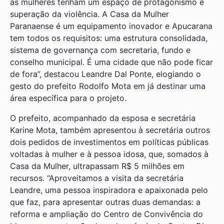
as mulheres tenham um espaço de protagonismo e
superação da violência. A Casa da Mulher
Paranaense é um equipamento inovador e Apucarana
tem todos os requisitos: uma estrutura consolidada,
sistema de governança com secretaria, fundo e
conselho municipal. É uma cidade que não pode ficar
de fora”, destacou Leandre Dal Ponte, elogiando o
gesto do prefeito Rodolfo Mota em já destinar uma
área específica para o projeto.
O prefeito, acompanhado da esposa e secretária
Karine Mota, também apresentou à secretária outros
dois pedidos de investimentos em políticas públicas
voltadas à mulher e à pessoa idosa, que, somados à
Casa da Mulher, ultrapassam R$ 5 milhões em
recursos. “Aproveitamos a visita da secretária
Leandre, uma pessoa inspiradora e apaixonada pelo
que faz, para apresentar outras duas demandas: a
reforma e ampliação do Centro de Convivência do