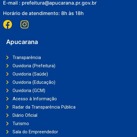
E-mail : prefeitura@apucarana.pr.gov.br
Horário de atendimento: 8h às 18h
Apucarana
Transparência
Ouvidoria (Prefeitura)
Ouvidoria (Saúde)
Ouvidoria (Educação)
Ouvidoria (GCM)
Acesso à Informação
Radar da Transparência Pública
Diário Oficial
Turismo
Sala do Empreendedor