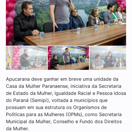
Apucarana deve ganhar em breve uma unidade da
Casa da Mulher Paranaense, iniciativa da Secretaria
de Estado da Mulher, Igualdade Racial e Pessoa Idosa
do Paraná (Semipi), voltada a municípios que
possuam em sua estrutura os Organismos de
Políticas para as Mulheres (OPMs), como Secretaria
Municipal da Mulher, Conselho e Fundo dos Direitos
da Mulher.