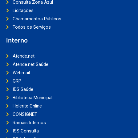
Consulta Zona Azul
Licitações
Chamamentos Públicos
Todos os Serviços
Interno
Atende.net
Atende.net Saúde
Webmail
GRP
IDS Saúde
Biblioteca Municipal
Holerite Online
CONSIGNET
Ramais Internos
ISS Consulta