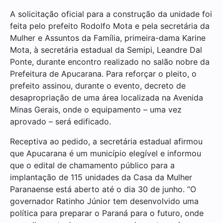
A solicitação oficial para a construção da unidade foi
feita pelo prefeito Rodolfo Mota e pela secretária da
Mulher e Assuntos da Família, primeira-dama Karine
Mota, à secretária estadual da Semipi, Leandre Dal
Ponte, durante encontro realizado no salão nobre da
Prefeitura de Apucarana. Para reforçar o pleito, o
prefeito assinou, durante o evento, decreto de
desapropriação de uma área localizada na Avenida
Minas Gerais, onde o equipamento – uma vez
aprovado – será edificado.
Receptiva ao pedido, a secretária estadual afirmou
que Apucarana é um município elegível e informou
que o edital de chamamento público para a
implantação de 115 unidades da Casa da Mulher
Paranaense está aberto até o dia 30 de junho. “O
governador Ratinho Júnior tem desenvolvido uma
política para preparar o Paraná para o futuro, onde