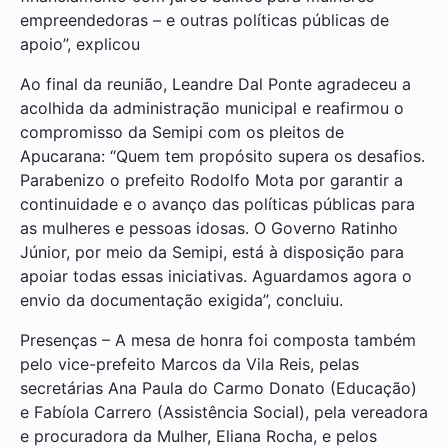
empreendedoras – e outras políticas públicas de
apoio”, explicou
Ao final da reunião, Leandre Dal Ponte agradeceu a
acolhida da administração municipal e reafirmou o
compromisso da Semipi com os pleitos de
Apucarana: “Quem tem propósito supera os desafios.
Parabenizo o prefeito Rodolfo Mota por garantir a
continuidade e o avanço das políticas públicas para
as mulheres e pessoas idosas. O Governo Ratinho
Júnior, por meio da Semipi, está à disposição para
apoiar todas essas iniciativas. Aguardamos agora o
envio da documentação exigida”, concluiu.
Presenças – A mesa de honra foi composta também
pelo vice-prefeito Marcos da Vila Reis, pelas
secretárias Ana Paula do Carmo Donato (Educação)
e Fabíola Carrero (Assistência Social), pela vereadora
e procuradora da Mulher, Eliana Rocha, e pelos