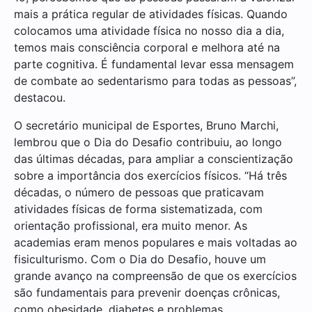
mais a prática regular de atividades físicas. Quando
colocamos uma atividade física no nosso dia a dia,
temos mais consciência corporal e melhora até na
parte cognitiva. É fundamental levar essa mensagem
de combate ao sedentarismo para todas as pessoas”,
destacou.
O secretário municipal de Esportes, Bruno Marchi,
lembrou que o Dia do Desafio contribuiu, ao longo
das últimas décadas, para ampliar a conscientização
sobre a importância dos exercícios físicos. “Há três
décadas, o número de pessoas que praticavam
atividades físicas de forma sistematizada, com
orientação profissional, era muito menor. As
academias eram menos populares e mais voltadas ao
fisiculturismo. Com o Dia do Desafio, houve um
grande avanço na compreensão de que os exercícios
são fundamentais para prevenir doenças crônicas,
como obesidade, diabetes e problemas