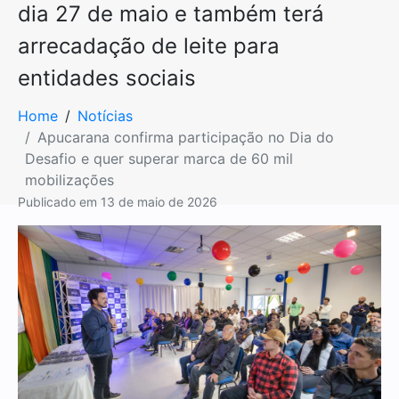
dia 27 de maio e também terá
arrecadação de leite para
entidades sociais
Home
Notícias
Apucarana confirma participação no Dia do
Desafio e quer superar marca de 60 mil
mobilizações
Publicado em
13 de maio de 2026