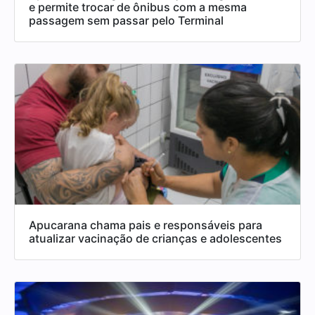
e permite trocar de ônibus com a mesma
passagem sem passar pelo Terminal
Apucarana chama pais e responsáveis para
atualizar vacinação de crianças e adolescentes