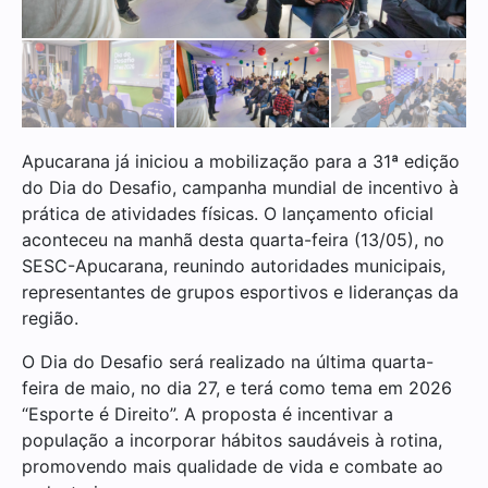
Apucarana já iniciou a mobilização para a 31ª edição
do Dia do Desafio, campanha mundial de incentivo à
prática de atividades físicas. O lançamento oficial
aconteceu na manhã desta quarta-feira (13/05), no
SESC-Apucarana, reunindo autoridades municipais,
representantes de grupos esportivos e lideranças da
região.
O Dia do Desafio será realizado na última quarta-
feira de maio, no dia 27, e terá como tema em 2026
“Esporte é Direito”. A proposta é incentivar a
população a incorporar hábitos saudáveis à rotina,
promovendo mais qualidade de vida e combate ao