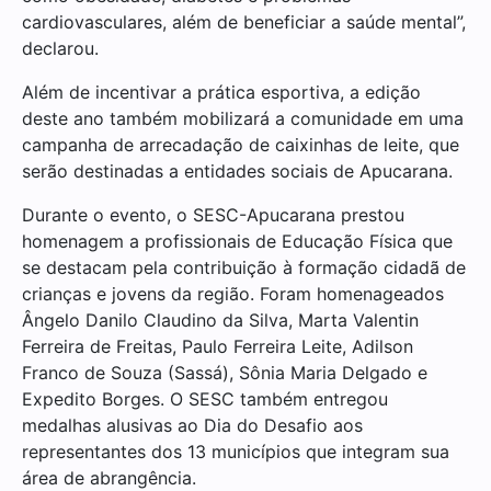
cardiovasculares, além de beneficiar a saúde mental”,
declarou.
Além de incentivar a prática esportiva, a edição
deste ano também mobilizará a comunidade em uma
campanha de arrecadação de caixinhas de leite, que
serão destinadas a entidades sociais de Apucarana.
Durante o evento, o SESC-Apucarana prestou
homenagem a profissionais de Educação Física que
se destacam pela contribuição à formação cidadã de
crianças e jovens da região. Foram homenageados
Ângelo Danilo Claudino da Silva, Marta Valentin
Ferreira de Freitas, Paulo Ferreira Leite, Adilson
Franco de Souza (Sassá), Sônia Maria Delgado e
Expedito Borges. O SESC também entregou
medalhas alusivas ao Dia do Desafio aos
representantes dos 13 municípios que integram sua
área de abrangência.