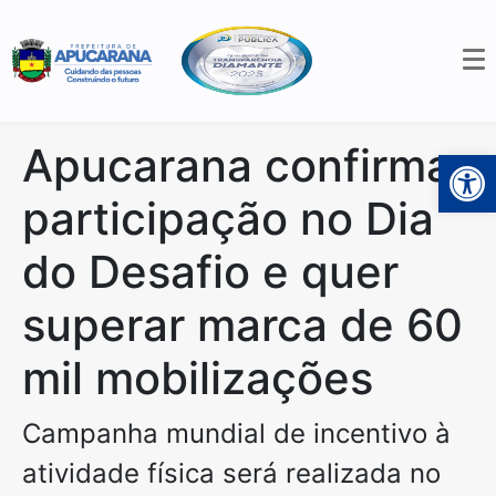
Apucarana confirma
Open 
participação no Dia
do Desafio e quer
superar marca de 60
mil mobilizações
Campanha mundial de incentivo à
atividade física será realizada no