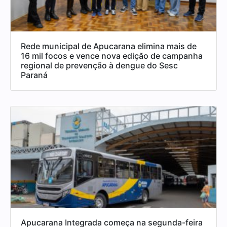
Rede municipal de Apucarana elimina mais de
16 mil focos e vence nova edição de campanha
regional de prevenção à dengue do Sesc
Paraná
Apucarana Integrada começa na segunda-feira