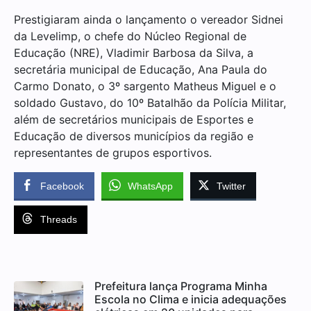
Prestigiaram ainda o lançamento o vereador Sidnei
da Levelimp, o chefe do Núcleo Regional de
Educação (NRE), Vladimir Barbosa da Silva, a
secretária municipal de Educação, Ana Paula do
Carmo Donato, o 3º sargento Matheus Miguel e o
soldado Gustavo, do 10º Batalhão da Polícia Militar,
além de secretários municipais de Esportes e
Educação de diversos municípios da região e
representantes de grupos esportivos.
Facebook
WhatsApp
Twitter
Threads
Prefeitura lança Programa Minha
Escola no Clima e inicia adequações