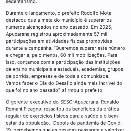
sedentarismo.
Durante o lançamento, o prefeito Rodolfo Mota
destacou que a meta do município é superar os
números alcançados no ano passado. Em 2025,
Apucarana registrou aproximadamente 57 mil
participações em atividades físicas promovidas
durante a campanha. “Queremos superar este número
e chegar a, pelo menos, 60 mil mobilizações. Para
isso, contamos com a participação das instituições
de ensino municipais e estaduais, academias, grupos
de corrida, empresas e de toda a comunidade.
Vamos fazer o Dia do Desafio ainda mais incrível do
que foi no ano passado”, afirmou o prefeito.
O gerente-executivo do SESC-Apucarana, Ronaldo
Romani Ficagno, ressaltou os benefícios da prática
regular de exercícios físicos para a saúde e o bem-
estar da população. “Depois da pandemia de Covid-
19, percebemos que as pessoas passaram a valorizar