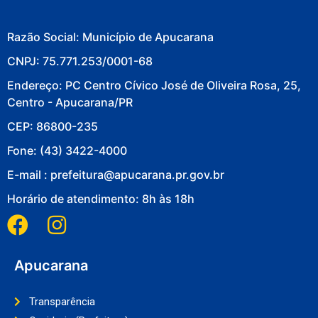
Razão Social: Município de Apucarana
CNPJ: 75.771.253/0001-68
Endereço: PC Centro Cívico José de Oliveira Rosa, 25,
Centro - Apucarana/PR
CEP: 86800-235
Fone: (43) 3422-4000
E-mail : prefeitura@apucarana.pr.gov.br
Horário de atendimento: 8h às 18h
Apucarana
Transparência