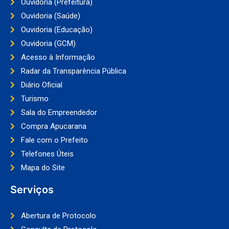
Ouvidoria (Prefeitura)
Ouvidoria (Saúde)
Ouvidoria (Educação)
Ouvidoria (GCM)
Acesso à Informação
Radar da Transparência Pública
Diário Oficial
Turismo
Sala do Empreendedor
Compra Apucarana
Fale com o Prefeito
Telefones Úteis
Mapa do Site
Serviços
Abertura de Protocolo