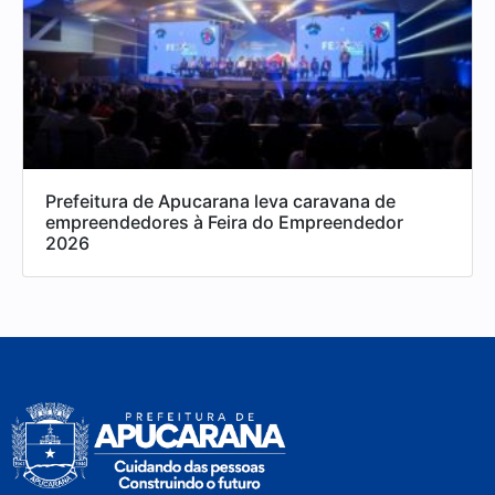
Prefeitura de Apucarana leva caravana de
empreendedores à Feira do Empreendedor
2026