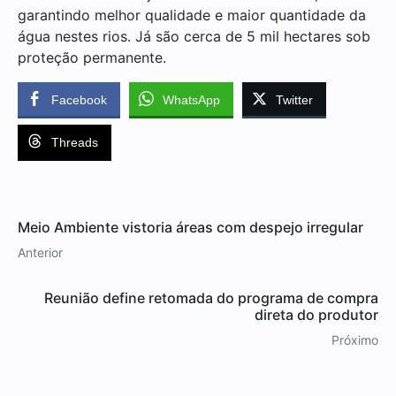
garantindo melhor qualidade e maior quantidade da
água nestes rios. Já são cerca de 5 mil hectares sob
proteção permanente.
Facebook
WhatsApp
Twitter
Threads
Meio Ambiente vistoria áreas com despejo irregular
Anterior
Reunião define retomada do programa de compra
direta do produtor
Próximo