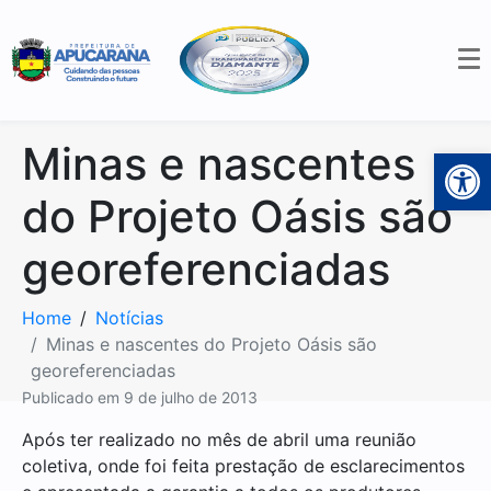
Minas e nascentes
Open 
do Projeto Oásis são
georeferenciadas
Home
Notícias
Minas e nascentes do Projeto Oásis são
georeferenciadas
Publicado em
9 de julho de 2013
Após ter realizado no mês de abril uma reunião
coletiva, onde foi feita prestação de esclarecimentos