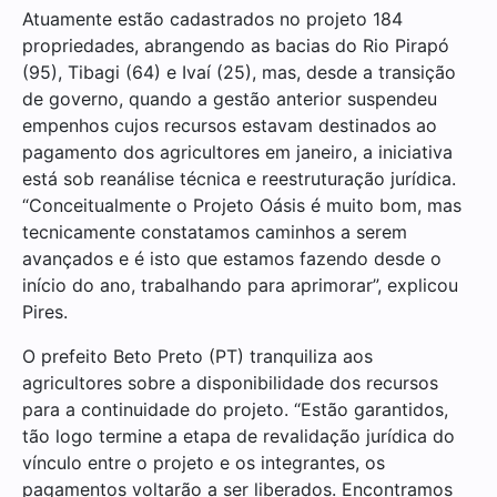
Atuamente estão cadastrados no projeto 184
propriedades, abrangendo as bacias do Rio Pirapó
(95), Tibagi (64) e Ivaí (25), mas, desde a transição
de governo, quando a gestão anterior suspendeu
empenhos cujos recursos estavam destinados ao
pagamento dos agricultores em janeiro, a iniciativa
está sob reanálise técnica e reestruturação jurídica.
“Conceitualmente o Projeto Oásis é muito bom, mas
tecnicamente constatamos caminhos a serem
avançados e é isto que estamos fazendo desde o
início do ano, trabalhando para aprimorar”, explicou
Pires.
O prefeito Beto Preto (PT) tranquiliza aos
agricultores sobre a disponibilidade dos recursos
para a continuidade do projeto. “Estão garantidos,
tão logo termine a etapa de revalidação jurídica do
vínculo entre o projeto e os integrantes, os
pagamentos voltarão a ser liberados. Encontramos