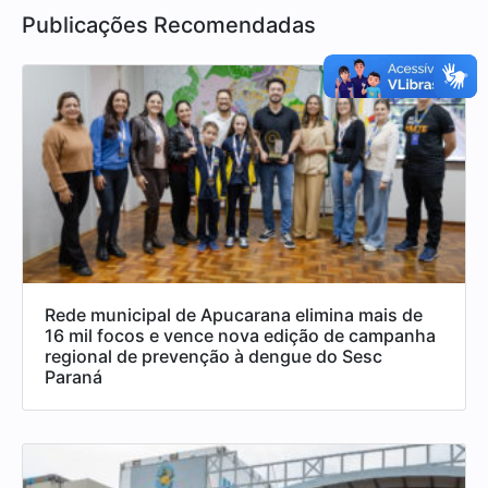
Publicações Recomendadas
Rede municipal de Apucarana elimina mais de
16 mil focos e vence nova edição de campanha
regional de prevenção à dengue do Sesc
Paraná