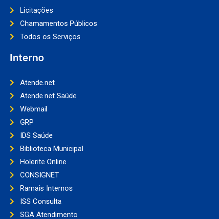
Licitações
Chamamentos Públicos
Todos os Serviços
Interno
Atende.net
Atende.net Saúde
Webmail
GRP
IDS Saúde
Biblioteca Municipal
Holerite Online
CONSIGNET
Ramais Internos
ISS Consulta
SGA Atendimento