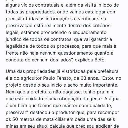
alguns vícios contratuais e, além da visita in loco de
todas as propriedades, onde vamos catalogar com
precisão todas as informações e verificar se a
preservação está realmente dentro dos critérios
legais, estamos procedendo o enquadramento
jurídico de todos os contratos, que vai garantir a
legalidade de todos os processos, para que mais à
frente não haja nenhum questionamento quanto a
conduta de nenhum dos lados”, explicou Beto.
Uma das propriedades já vistoriadas pela prefeitura
é a do agricultor Paulo Fenato, de 68 anos. “Estou no
projeto desde o seu início e acho muito importante.
Nem que a prefeitura não pagasse, tenho pra mim
que este cuidado é uma obrigação da gente. A água
é um bem que temos que manter com qualidade,
preservar”, destacou o produtor que, para recompor
os 50 metros de mata ciliar em cada uma das seis
minas em seu sítuo, calcula que precisou abdicar de