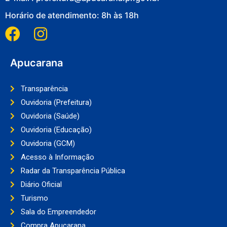
Horário de atendimento: 8h às 18h
Apucarana
Transparência
Ouvidoria (Prefeitura)
Ouvidoria (Saúde)
Ouvidoria (Educação)
Ouvidoria (GCM)
Acesso à Informação
Radar da Transparência Pública
Diário Oficial
Turismo
Sala do Empreendedor
Compra Apucarana