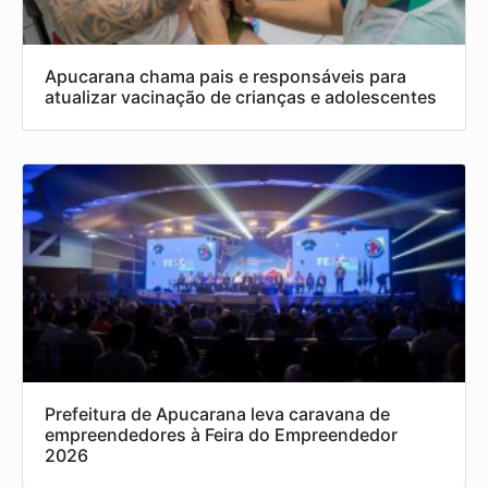
Apucarana chama pais e responsáveis para
atualizar vacinação de crianças e adolescentes
Prefeitura de Apucarana leva caravana de
empreendedores à Feira do Empreendedor
2026