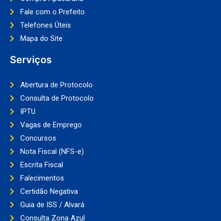
Fale com o Prefeito
Telefones Úteis
Mapa do Site
Serviços
Abertura de Protocolo
Consulta de Protocolo
IPTU
Vagas de Emprego
Concursos
Nota Fiscal (NFS-e)
Escrita Fiscal
Falecimentos
Certidão Negativa
Guia de ISS / Alvará
Consulta Zona Azul