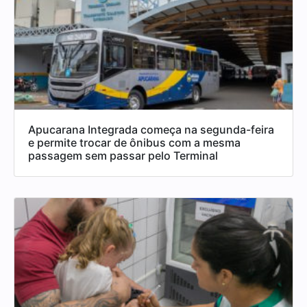
Apucarana Integrada começa na segunda-feira
e permite trocar de ônibus com a mesma
passagem sem passar pelo Terminal