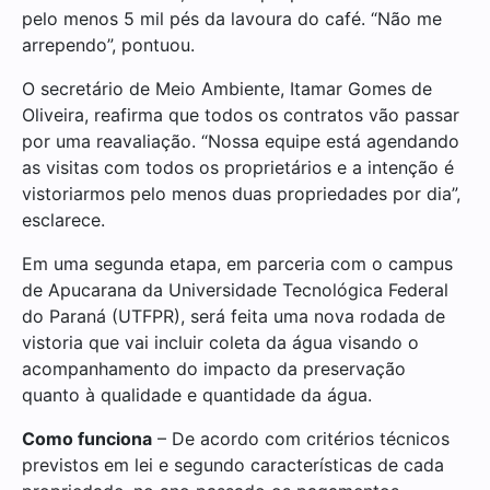
pelo menos 5 mil pés da lavoura do café. “Não me
arrependo”, pontuou.
O secretário de Meio Ambiente, Itamar Gomes de
Oliveira, reafirma que todos os contratos vão passar
por uma reavaliação. “Nossa equipe está agendando
as visitas com todos os proprietários e a intenção é
vistoriarmos pelo menos duas propriedades por dia”,
esclarece.
Em uma segunda etapa, em parceria com o campus
de Apucarana da Universidade Tecnológica Federal
do Paraná (UTFPR), será feita uma nova rodada de
vistoria que vai incluir coleta da água visando o
acompanhamento do impacto da preservação
quanto à qualidade e quantidade da água.
Como funciona
– De acordo com critérios técnicos
previstos em lei e segundo
características de cada