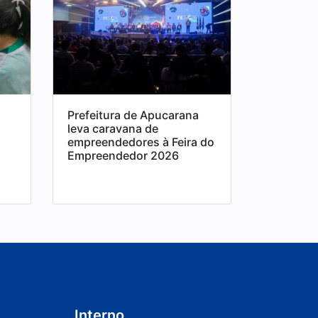
Prefeitura de Apucarana
leva caravana de
empreendedores à Feira do
Empreendedor 2026
Interno