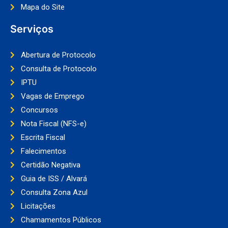
Mapa do Site
Serviços
Abertura de Protocolo
Consulta de Protocolo
IPTU
Vagas de Emprego
Concursos
Nota Fiscal (NFS-e)
Escrita Fiscal
Falecimentos
Certidão Negativa
Guia de ISS / Alvará
Consulta Zona Azul
Licitações
Chamamentos Públicos