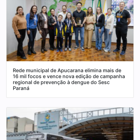
Rede municipal de Apucarana elimina mais de
16 mil focos e vence nova edição de campanha
regional de prevenção à dengue do Sesc
Paraná