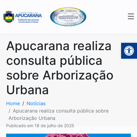
Apucarana realiza
Open 
consulta pública
sobre Arborização
Urbana
Home
Notícias
Apucarana realiza consulta pública sobre
Arborização Urbana
Publicado em
18 de julho de 2025