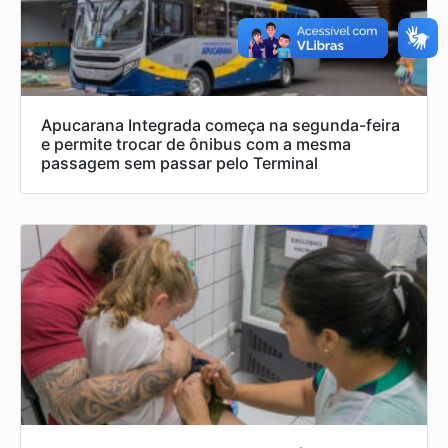
Apucarana Integrada começa na segunda-feira
e permite trocar de ônibus com a mesma
passagem sem passar pelo Terminal