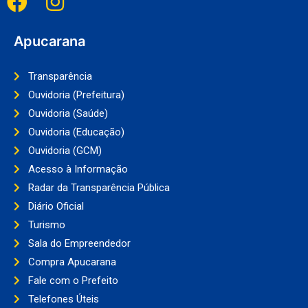
Apucarana
Transparência
Ouvidoria (Prefeitura)
Ouvidoria (Saúde)
Ouvidoria (Educação)
Ouvidoria (GCM)
Acesso à Informação
Radar da Transparência Pública
Diário Oficial
Turismo
Sala do Empreendedor
Compra Apucarana
Fale com o Prefeito
Telefones Úteis