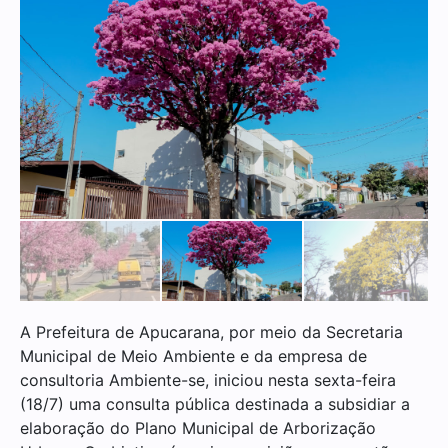
A Prefeitura de Apucarana, por meio da Secretaria
Municipal de Meio Ambiente e da empresa de
consultoria Ambiente-se, iniciou nesta sexta-feira
(18/7) uma consulta pública destinada a subsidiar a
elaboração do Plano Municipal de Arborização