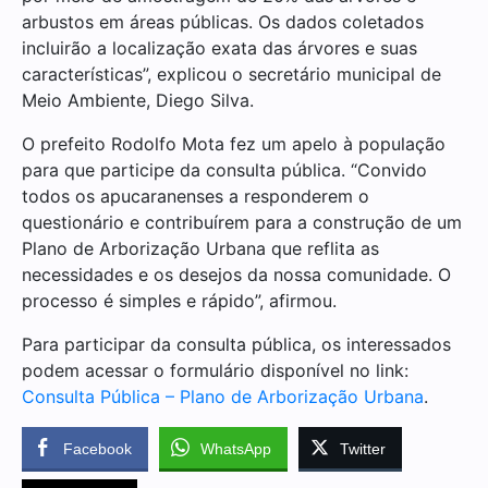
arbustos em áreas públicas. Os dados coletados
incluirão a localização exata das árvores e suas
características”, explicou o secretário municipal de
Meio Ambiente, Diego Silva.
O prefeito Rodolfo Mota fez um apelo à população
para que participe da consulta pública. “Convido
todos os apucaranenses a responderem o
questionário e contribuírem para a construção de um
Plano de Arborização Urbana que reflita as
necessidades e os desejos da nossa comunidade. O
processo é simples e rápido”, afirmou.
Para participar da consulta pública, os interessados
podem acessar o formulário disponível no link:
Consulta Pública – Plano de Arborização Urbana
.
Facebook
WhatsApp
Twitter