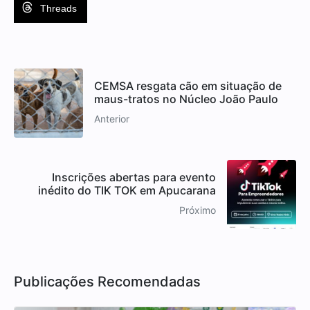
Threads
CEMSA resgata cão em situação de
maus-tratos no Núcleo João Paulo
Anterior
Inscrições abertas para evento
inédito do TIK TOK em Apucarana
Próximo
Publicações Recomendadas