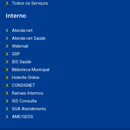
Todos os Serviços
Interno
Atende.net
Atende.net Saúde
Webmail
GRP
IDS Saúde
Biblioteca Municipal
Holerite Online
CONSIGNET
Ramais Internos
ISS Consulta
SGA Atendimento
AME/GEOS