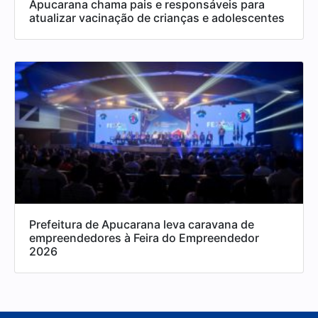
Apucarana chama pais e responsáveis para
atualizar vacinação de crianças e adolescentes
Prefeitura de Apucarana leva caravana de
empreendedores à Feira do Empreendedor
2026