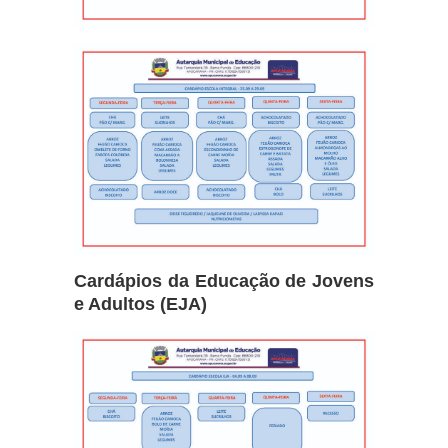
Cardápios da Educação de Jovens
e Adultos (EJA)