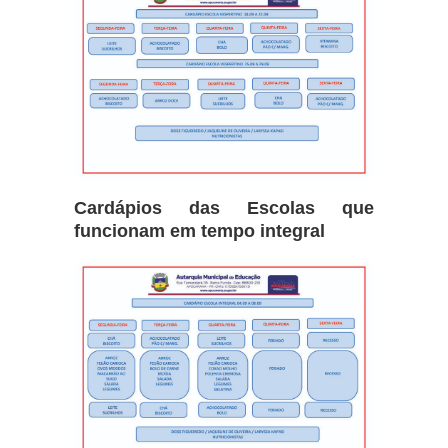
Cardápios das Escolas que
funcionam em tempo integral