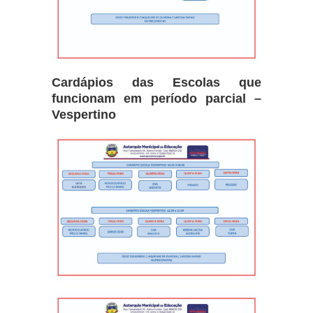
Cardápios das Escolas que
funcionam em período parcial –
Vespertino