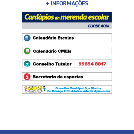
+ INFORMAÇÕES