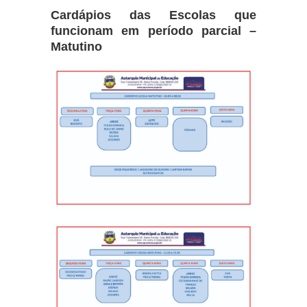
Cardápios das Escolas que
funcionam em período parcial –
Matutino