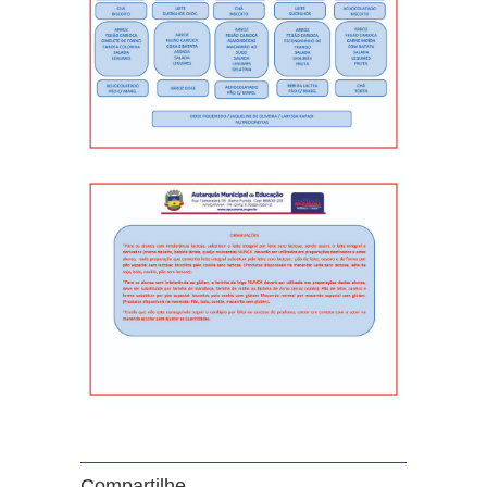
Compartilhe