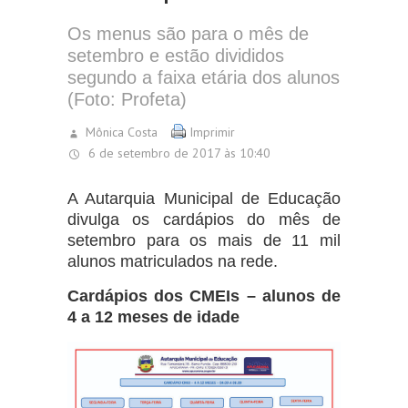
Os menus são para o mês de
setembro e estão divididos
segundo a faixa etária dos alunos
(Foto: Profeta)
Mônica Costa
Imprimir
6 de setembro de 2017 às 10:40
A Autarquia Municipal de Educação
divulga os cardápios do mês de
setembro para os mais de 11 mil
alunos matriculados na rede.
Cardápios dos CMEIs – alunos de
4 a 12 meses de idade