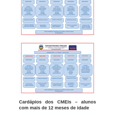
Cardápios dos CMEIs – alunos
com mais de 12 meses de idade