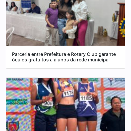
Parceria entre Prefeitura e Rotary Club garante
óculos gratuitos a alunos da rede municipal