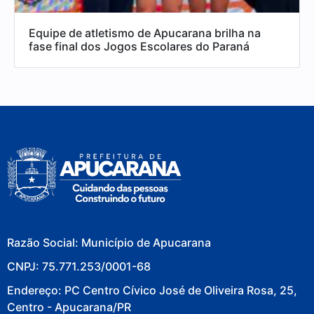
Equipe de atletismo de Apucarana brilha na
fase final dos Jogos Escolares do Paraná
Razão Social: Município de Apucarana
CNPJ: 75.771.253/0001-68
Endereço: PC Centro Cívico José de Oliveira Rosa, 25,
Centro - Apucarana/PR