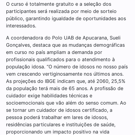
O curso é totalmente gratuito e a seleção dos
participantes será realizada por meio de sorteio
público, garantindo igualdade de oportunidades aos
interessados.
A coordenadora do Polo UAB de Apucarana, Sueli
Gonçalves, destaca que as mudanças demográficas
em curso no país ampliam a demanda por
profissionais qualificados para o atendimento à
população idosa. “O número de idosos no nosso país
vem crescendo vertiginosamente nos últimos anos.
As projeções do IBGE indicam que, até 2060, 25,5%
da população terá mais de 65 anos. A profissão de
cuidador exige habilidades técnicas e
socioemocionais que vão além do senso comum. Ao
se tornar um cuidador de idosos certificado, a
pessoa poderá trabalhar em lares de idosos,
residências particulares e instituições de saúde,
proporcionando um impacto positivo na vida