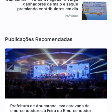
ganhadores de maio e segue
premiando contribuintes em dia
Próximo
Publicações Recomendadas
Prefeitura de Apucarana leva caravana de
empreendedores à Feira do Empreendedor