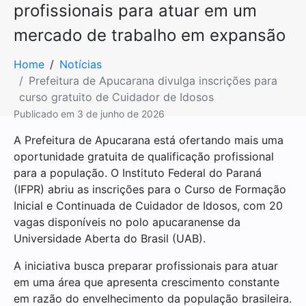
profissionais para atuar em um
mercado de trabalho em expansão
Home
Notícias
Prefeitura de Apucarana divulga inscrições para
curso gratuito de Cuidador de Idosos
Publicado em
3 de junho de 2026
A Prefeitura de Apucarana está ofertando mais uma
oportunidade gratuita de qualificação profissional
para a população. O Instituto Federal do Paraná
(IFPR) abriu as inscrições para o Curso de Formação
Inicial e Continuada de Cuidador de Idosos, com 20
vagas disponíveis no polo apucaranense da
Universidade Aberta do Brasil (UAB).
A iniciativa busca preparar profissionais para atuar
em uma área que apresenta crescimento constante
em razão do envelhecimento da população brasileira.