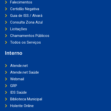
Falecimentos
Certidão Negativa
Guia de ISS / Alvará
Consulta Zona Azul
Licitações
Chamamentos Públicos
Todos os Serviços
Interno
Atende.net
Atende.net Saúde
Webmail
GRP
IDS Saúde
Biblioteca Municipal
Holerite Online