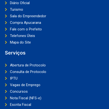
Diário Oficial
Turismo
Sala do Empreendedor
Compra Apucarana
Fale com o Prefeito
Telefones Úteis
Mapa do Site
Serviços
Abertura de Protocolo
Consulta de Protocolo
IPTU
Vagas de Emprego
Concursos
Nota Fiscal (NFS-e)
Escrita Fiscal