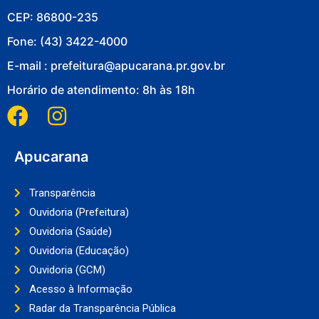
CEP: 86800-235
Fone: (43) 3422-4000
E-mail : prefeitura@apucarana.pr.gov.br
Horário de atendimento: 8h às 18h
Apucarana
Transparência
Ouvidoria (Prefeitura)
Ouvidoria (Saúde)
Ouvidoria (Educação)
Ouvidoria (GCM)
Acesso à Informação
Radar da Transparência Pública