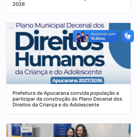
2026
Prefeitura de Apucarana convida população a
participar da construção do Plano Decenal dos
Direitos da Criança e do Adolescente