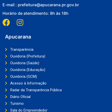
E-mail : prefeitura@apucarana.pr.gov.br
Horário de atendimento: 8h às 18h
Apucarana
Transparência
Ouvidoria (Prefeitura)
Ouvidoria (Saúde)
Ouvidoria (Educação)
Ouvidoria (GCM)
Acesso à Informação
Radar da Transparência Pública
Diário Oficial
Turismo
Sala do Empreendedor