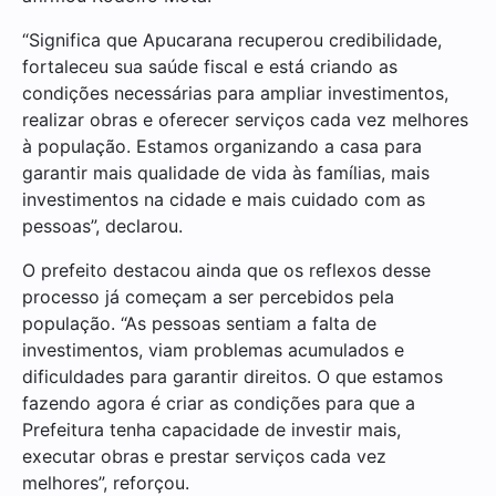
“Significa que Apucarana recuperou credibilidade,
fortaleceu sua saúde fiscal e está criando as
condições necessárias para ampliar investimentos,
realizar obras e oferecer serviços cada vez melhores
à população. Estamos organizando a casa para
garantir mais qualidade de vida às famílias, mais
investimentos na cidade e mais cuidado com as
pessoas”, declarou.
O prefeito destacou ainda que os reflexos desse
processo já começam a ser percebidos pela
população. “As pessoas sentiam a falta de
investimentos, viam problemas acumulados e
dificuldades para garantir direitos. O que estamos
fazendo agora é criar as condições para que a
Prefeitura tenha capacidade de investir mais,
executar obras e prestar serviços cada vez
melhores”, reforçou.