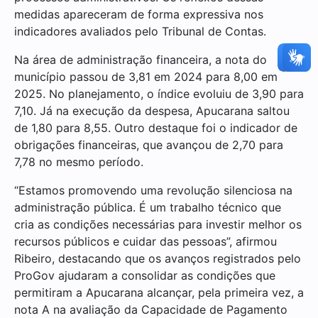
medidas apareceram de forma expressiva nos
indicadores avaliados pelo Tribunal de Contas.
Na área de administração financeira, a nota do
município passou de 3,81 em 2024 para 8,00 em
2025. No planejamento, o índice evoluiu de 3,90 para
7,10. Já na execução da despesa, Apucarana saltou
de 1,80 para 8,55. Outro destaque foi o indicador de
obrigações financeiras, que avançou de 2,70 para
7,78 no mesmo período.
“Estamos promovendo uma revolução silenciosa na
administração pública. É um trabalho técnico que
cria as condições necessárias para investir melhor os
recursos públicos e cuidar das pessoas”, afirmou
Ribeiro, destacando que os avanços registrados pelo
ProGov ajudaram a consolidar as condições que
permitiram a Apucarana alcançar, pela primeira vez, a
nota A na avaliação da Capacidade de Pagamento