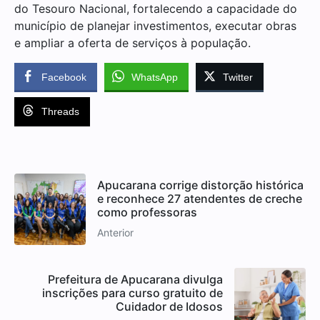
do Tesouro Nacional, fortalecendo a capacidade do
município de planejar investimentos, executar obras
e ampliar a oferta de serviços à população.
Facebook
WhatsApp
Twitter
Threads
Apucarana corrige distorção histórica
e reconhece 27 atendentes de creche
como professoras
Anterior
Prefeitura de Apucarana divulga
inscrições para curso gratuito de
Cuidador de Idosos