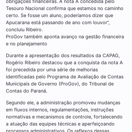
obrigações financeiras. A nota A concedida pelo
Tesouro Nacional confirma que estamos no caminho
certo. Se fosse um aluno, poderíamos dizer que
Apucarana está passando de ano com louvor”,
concluiu Ribeiro.
ProGov também aponta avanço na gestão financeira
e no planejamento
Durante a apresentação dos resultados da CAPAG,
Rogério Ribeiro destacou que a conquista da nota A
foi precedida por uma série de melhorias
identificadas pelo Programa de Avaliação de Contas
Municipais de Governo (ProGov), do Tribunal de
Contas do Paraná.
Segundo ele, a administração promoveu mudanças
em fluxos internos, regulamentações, instruções
normativas e mecanismos de controle, fortalecendo
a atuação das equipes técnicas e aperfeiçoando
processos administrativos. Os reflexos dessas