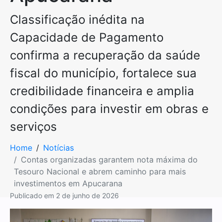
Classificação inédita na
Capacidade de Pagamento
confirma a recuperação da saúde
fiscal do município, fortalece sua
credibilidade financeira e amplia
condições para investir em obras e
serviços
Home
Notícias
Contas organizadas garantem nota máxima do
Tesouro Nacional e abrem caminho para mais
investimentos em Apucarana
Publicado em
2 de junho de 2026