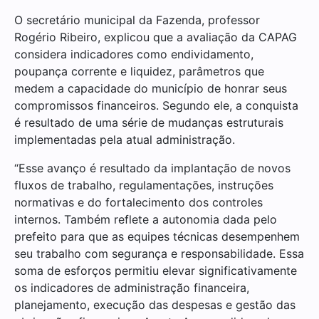
O secretário municipal da Fazenda, professor
Rogério Ribeiro, explicou que a avaliação da CAPAG
considera indicadores como endividamento,
poupança corrente e liquidez, parâmetros que
medem a capacidade do município de honrar seus
compromissos financeiros. Segundo ele, a conquista
é resultado de uma série de mudanças estruturais
implementadas pela atual administração.
“Esse avanço é resultado da implantação de novos
fluxos de trabalho, regulamentações, instruções
normativas e do fortalecimento dos controles
internos. Também reflete a autonomia dada pelo
prefeito para que as equipes técnicas desempenhem
seu trabalho com segurança e responsabilidade. Essa
soma de esforços permitiu elevar significativamente
os indicadores de administração financeira,
planejamento, execução das despesas e gestão das