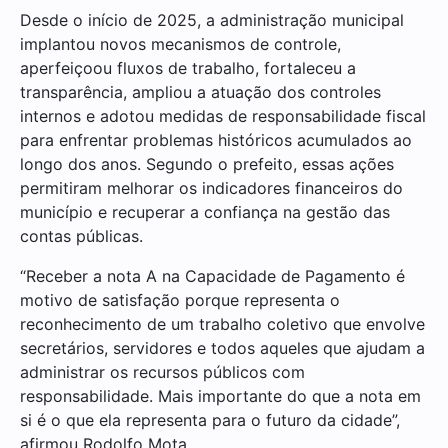
Desde o início de 2025, a administração municipal
implantou novos mecanismos de controle,
aperfeiçoou fluxos de trabalho, fortaleceu a
transparência, ampliou a atuação dos controles
internos e adotou medidas de responsabilidade fiscal
para enfrentar problemas históricos acumulados ao
longo dos anos. Segundo o prefeito, essas ações
permitiram melhorar os indicadores financeiros do
município e recuperar a confiança na gestão das
contas públicas.
“Receber a nota A na Capacidade de Pagamento é
motivo de satisfação porque representa o
reconhecimento de um trabalho coletivo que envolve
secretários, servidores e todos aqueles que ajudam a
administrar os recursos públicos com
responsabilidade. Mais importante do que a nota em
si é o que ela representa para o futuro da cidade”,
afirmou Rodolfo Mota.