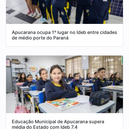
Apucarana ocupa 1º lugar no Ideb entre cidades
de médio porte do Paraná
Educação Municipal de Apucarana supera
média do Estado com Ideb 7,4