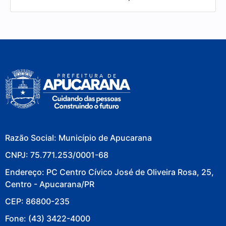
Razão Social: Município de Apucarana
CNPJ: 75.771.253/0001-68
Endereço: PC Centro Cívico José de Oliveira Rosa, 25,
Centro - Apucarana/PR
CEP: 86800-235
Fone: (43) 3422-4000