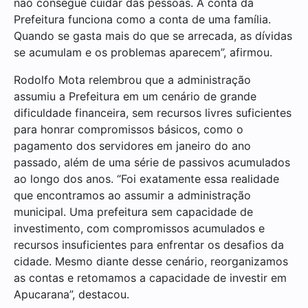
não consegue cuidar das pessoas. A conta da
Prefeitura funciona como a conta de uma família.
Quando se gasta mais do que se arrecada, as dívidas
se acumulam e os problemas aparecem”, afirmou.
Rodolfo Mota relembrou que a administração
assumiu a Prefeitura em um cenário de grande
dificuldade financeira, sem recursos livres suficientes
para honrar compromissos básicos, como o
pagamento dos servidores em janeiro do ano
passado, além de uma série de passivos acumulados
ao longo dos anos. “Foi exatamente essa realidade
que encontramos ao assumir a administração
municipal. Uma prefeitura sem capacidade de
investimento, com compromissos acumulados e
recursos insuficientes para enfrentar os desafios da
cidade. Mesmo diante desse cenário, reorganizamos
as contas e retomamos a capacidade de investir em
Apucarana”, destacou.