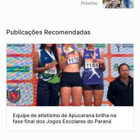
Próximo
Publicações Recomendadas
Equipe de atletismo de Apucarana brilha na
fase final dos Jogos Escolares do Paraná