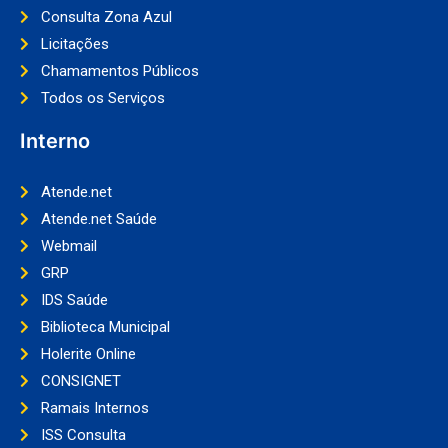
Consulta Zona Azul
Licitações
Chamamentos Públicos
Todos os Serviços
Interno
Atende.net
Atende.net Saúde
Webmail
GRP
IDS Saúde
Biblioteca Municipal
Holerite Online
CONSIGNET
Ramais Internos
ISS Consulta