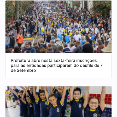
Prefeitura abre nesta sexta-feira inscrições
para as entidades participarem do desfile de 7
de Setembro