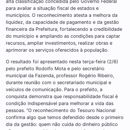
alta classificação concedida pelo Governo Federal
para avaliar a situação fiscal de estados e
municípios. O reconhecimento atesta a melhora da
liquidez, da capacidade de pagamento e da gestão
financeira da Prefeitura, fortalecendo a credibilidade
do município e ampliando as condições para captar
recursos, ampliar investimentos, realizar obras e
aprimorar os serviços oferecidos à população.
O resultado foi apresentado nesta terça-feira (2/6)
pelo prefeito Rodolfo Mota e pelo secretário
municipal da Fazenda, professor Rogério Ribeiro,
durante reunião com o secretariado municipal e
veículos de comunicação. Para o prefeito, a
conquista demonstra que responsabilidade fiscal é
condição indispensável para melhorar a vida das
pessoas. “O reconhecimento do Tesouro Nacional
confirma algo que temos defendido desde o primeiro
dia da gestão: quem não cuida do dinheiro público