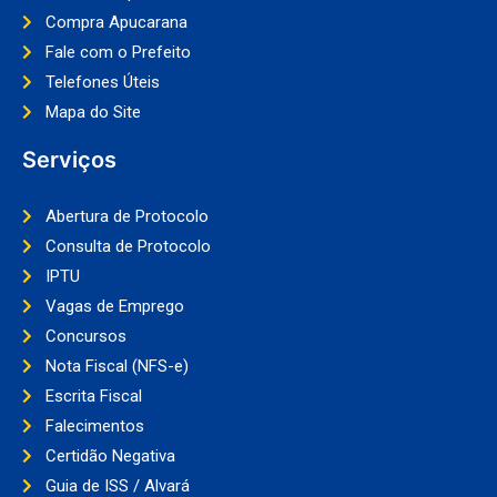
Compra Apucarana
Fale com o Prefeito
Telefones Úteis
Mapa do Site
Serviços
Abertura de Protocolo
Consulta de Protocolo
IPTU
Vagas de Emprego
Concursos
Nota Fiscal (NFS-e)
Escrita Fiscal
Falecimentos
Certidão Negativa
Guia de ISS / Alvará