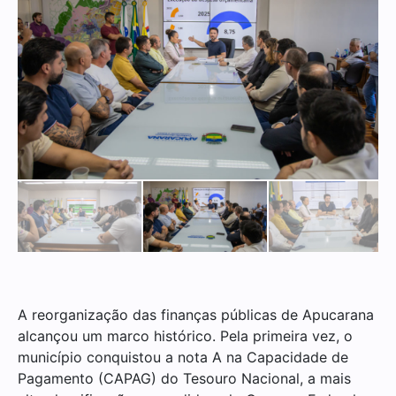
A reorganização das finanças públicas de Apucarana
alcançou um marco histórico. Pela primeira vez, o
município conquistou a nota A na Capacidade de
Pagamento (CAPAG) do Tesouro Nacional, a mais