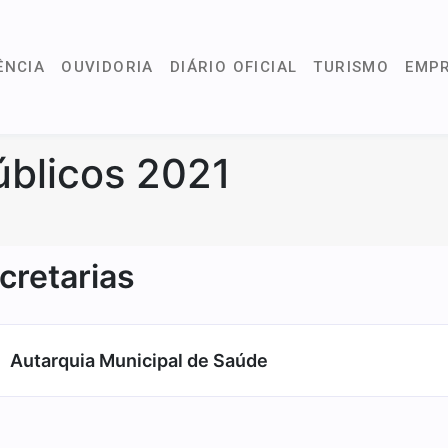
ÊNCIA
OUVIDORIA
DIÁRIO OFICIAL
TURISMO
EMP
blicos 2021
cretarias
Autarquia Municipal de Saúde