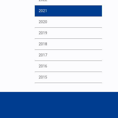
2021
2020
2019
2018
2017
2016
2015