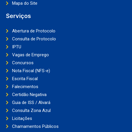
Mapa do Site
Serviços
Abertura de Protocolo
Consulta de Protocolo
IPTU
Vagas de Emprego
Concursos
Nota Fiscal (NFS-e)
Escrita Fiscal
Falecimentos
Certidão Negativa
Guia de ISS / Alvará
Consulta Zona Azul
Licitações
Chamamentos Públicos