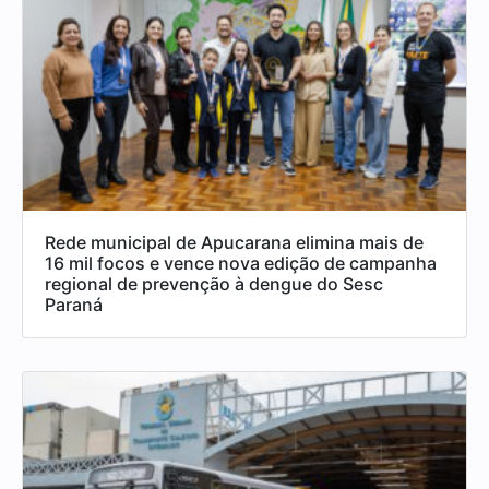
Rede municipal de Apucarana elimina mais de
16 mil focos e vence nova edição de campanha
regional de prevenção à dengue do Sesc
Paraná