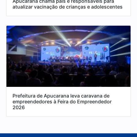
Apucarana chama pais e responsáveis para
atualizar vacinação de crianças e adolescentes
Prefeitura de Apucarana leva caravana de
empreendedores à Feira do Empreendedor
2026