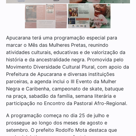
Apucarana terá uma programação especial para
marcar o Mês das Mulheres Pretas, reunindo
atividades culturais, educativas e de valorização da
história e da ancestralidade negra. Promovida pelo
Movimento Diversidade Cultural Plural, com apoio da
Prefeitura de Apucarana e diversas instituições
parceiras, a agenda inclui o III Evento da Mulher
Negra e Caribenha, campeonato de skate, batuque
na praça, sabadão da família, semana literária e
participação no Encontro da Pastoral Afro-Regional.
A programação começa no dia 25 de julho e
prossegue ao longo dos meses de agosto e
setembro. O prefeito Rodolfo Mota destaca que