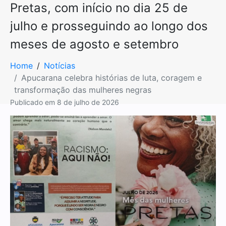
Pretas, com início no dia 25 de
julho e prosseguindo ao longo dos
meses de agosto e setembro
Home
Notícias
Apucarana celebra histórias de luta, coragem e
transformação das mulheres negras
Publicado em
8 de julho de 2026