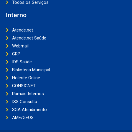
Todos os Serviços
Interno
Atende.net
Atende.net Saúde
Webmail
GRP
IDS Saúde
Biblioteca Municipal
Holerite Online
CONSIGNET
Ramais Internos
ISS Consulta
SGA Atendimento
AME/GEOS