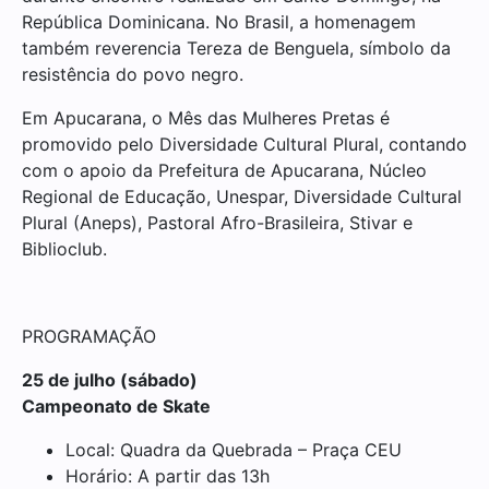
República Dominicana. No Brasil, a homenagem
também reverencia Tereza de Benguela, símbolo da
resistência do povo negro.
Em Apucarana, o Mês das Mulheres Pretas é
promovido pelo Diversidade Cultural Plural, contando
com o apoio da Prefeitura de Apucarana, Núcleo
Regional de Educação, Unespar, Diversidade Cultural
Plural (Aneps), Pastoral Afro-Brasileira, Stivar e
Biblioclub.
PROGRAMAÇÃO
25 de julho (sábado)
Campeonato de Skate
Local: Quadra da Quebrada – Praça CEU
Horário: A partir das 13h