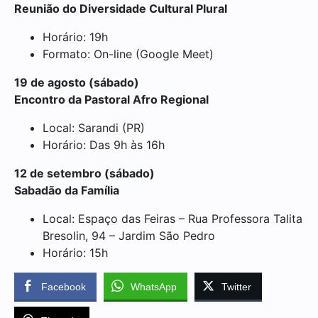
Reunião do Diversidade Cultural Plural
Horário: 19h
Formato: On-line (Google Meet)
19 de agosto (sábado)
Encontro da Pastoral Afro Regional
Local: Sarandi (PR)
Horário: Das 9h às 16h
12 de setembro (sábado)
Sabadão da Família
Local: Espaço das Feiras – Rua Professora Talita
Bresolin, 94 – Jardim São Pedro
Horário: 15h
Facebook
WhatsApp
Twitter