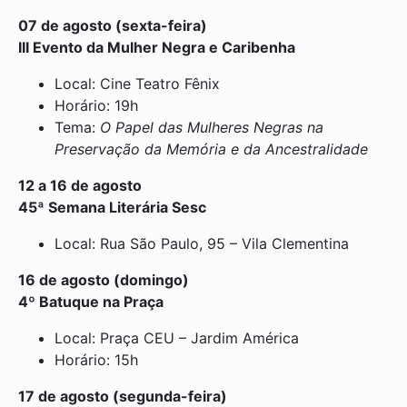
07 de agosto (sexta-feira)
III Evento da Mulher Negra e Caribenha
Local: Cine Teatro Fênix
Horário: 19h
Tema:
O Papel das Mulheres Negras na
Preservação da Memória e da Ancestralidade
12 a 16 de agosto
45ª Semana Literária Sesc
Local: Rua São Paulo, 95 – Vila Clementina
16 de agosto (domingo)
4º Batuque na Praça
Local: Praça CEU – Jardim América
Horário: 15h
17 de agosto (segunda-feira)