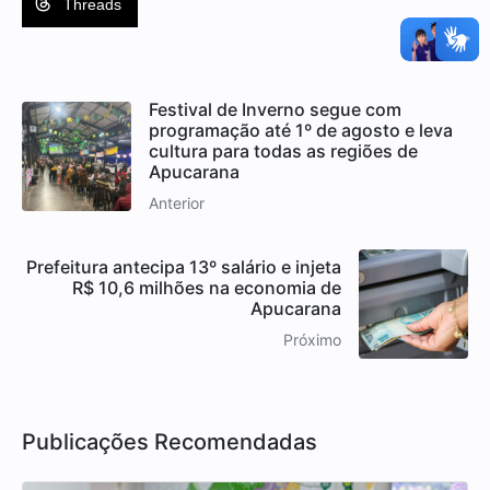
Threads
Festival de Inverno segue com
programação até 1º de agosto e leva
cultura para todas as regiões de
Apucarana
Anterior
Prefeitura antecipa 13º salário e injeta
R$ 10,6 milhões na economia de
Apucarana
Próximo
Publicações Recomendadas