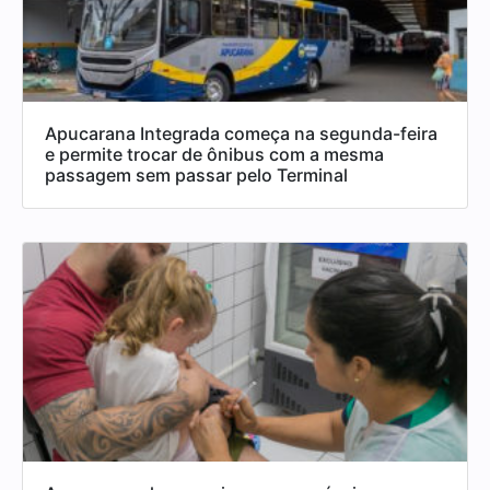
Apucarana Integrada começa na segunda-feira
e permite trocar de ônibus com a mesma
passagem sem passar pelo Terminal