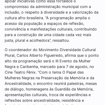
apoiar iniciativas como essa fortalece o
compromisso da administração municipal com a
inclusão, o respeito à diversidade e a valorização da
cultura afro-brasileira. “A programação amplia o
acesso da população a espaços de reflexão,
convivência e manifestações culturais, contribuindo
para a construção de uma cidade cada vez mais
justa, plural e acolhedora”, ressaltou.
O coordenador do Movimento Diversidade Cultural
Plural, Carlos Alberto Figueiredo, afirma que o ponto
alto da programação será o III Evento da Mulher
Negra e Caribenha, marcado para 7 de agosto, no
Cine Teatro Fênix. “Com o tema O Papel das
Mulheres Negras na Preservação da Memória e da
Ancestralidade, o encontro reunirá palestras, mesas
de diálogo, homenagens às Guardiãs da Memória,
apresentações culturais, troca de experiências e
reflexões sobre ancestralidade, resistência e