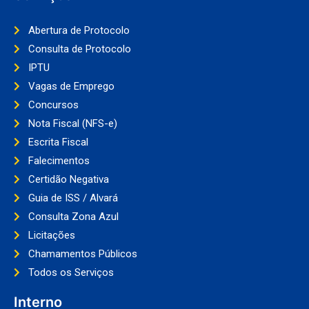
Abertura de Protocolo
Consulta de Protocolo
IPTU
Vagas de Emprego
Concursos
Nota Fiscal (NFS-e)
Escrita Fiscal
Falecimentos
Certidão Negativa
Guia de ISS / Alvará
Consulta Zona Azul
Licitações
Chamamentos Públicos
Todos os Serviços
Interno