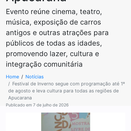
Evento reúne cinema, teatro,
música, exposição de carros
antigos e outras atrações para
públicos de todas as idades,
promovendo lazer, cultura e
integração comunitária
Home
Notícias
Festival de Inverno segue com programação até 1º
de agosto e leva cultura para todas as regiões de
Apucarana
Publicado em
7 de julho de 2026