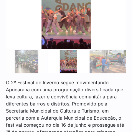
O 2º Festival de Inverno segue movimentando
Apucarana com uma programação diversificada que
leva cultura, lazer e convivência comunitária para
diferentes bairros e distritos. Promovido pela
Secretaria Municipal de Cultura e Turismo, em
parceria com a Autarquia Municipal de Educação, o
festival começou no dia 16 de junho e prossegue até
1º de agosto, oferecendo atrações para crianças,