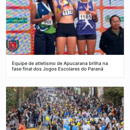
Equipe de atletismo de Apucarana brilha na
fase final dos Jogos Escolares do Paraná