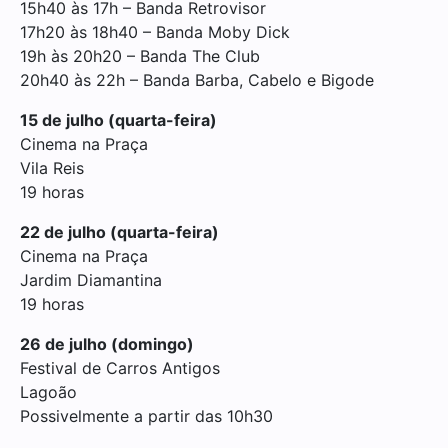
15h40 às 17h – Banda Retrovisor
17h20 às 18h40 – Banda Moby Dick
19h às 20h20 – Banda The Club
20h40 às 22h – Banda Barba, Cabelo e Bigode
15 de julho (quarta-feira)
Cinema na Praça
Vila Reis
19 horas
22 de julho (quarta-feira)
Cinema na Praça
Jardim Diamantina
19 horas
26 de julho (domingo)
Festival de Carros Antigos
Lagoão
Possivelmente a partir das 10h30