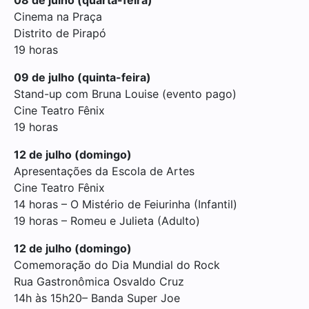
Cinema na Praça
Distrito de Pirapó
19 horas
09 de julho (quinta-feira)
Stand-up com Bruna Louise (evento pago)
Cine Teatro Fênix
19 horas
12 de julho (domingo)
Apresentações da Escola de Artes
Cine Teatro Fênix
14 horas – O Mistério de Feiurinha (Infantil)
19 horas – Romeu e Julieta (Adulto)
12 de julho (domingo)
Comemoração do Dia Mundial do Rock
Rua Gastronômica Osvaldo Cruz
14h às 15h20– Banda Super Joe