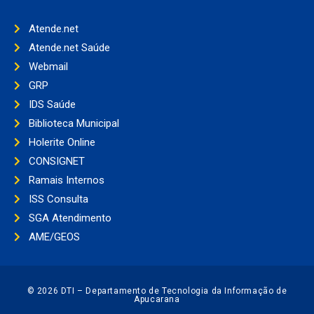
Atende.net
Atende.net Saúde
Webmail
GRP
IDS Saúde
Biblioteca Municipal
Holerite Online
CONSIGNET
Ramais Internos
ISS Consulta
SGA Atendimento
AME/GEOS
© 2026 DTI – Departamento de Tecnologia da Informação de
Apucarana