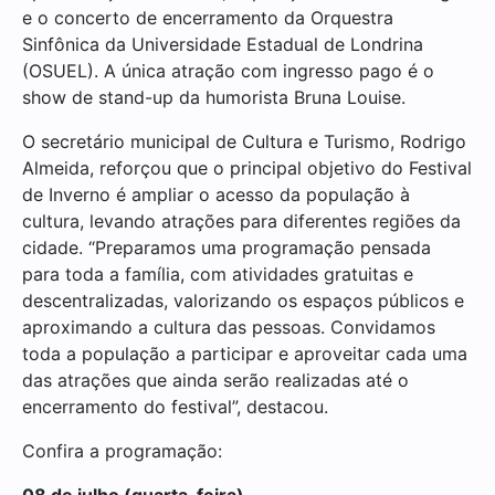
e o concerto de encerramento da Orquestra
Sinfônica da Universidade Estadual de Londrina
(OSUEL). A única atração com ingresso pago é o
show de stand-up da humorista Bruna Louise.
O secretário municipal de Cultura e Turismo, Rodrigo
Almeida, reforçou que o principal objetivo do Festival
de Inverno é ampliar o acesso da população à
cultura, levando atrações para diferentes regiões da
cidade. “Preparamos uma programação pensada
para toda a família, com atividades gratuitas e
descentralizadas, valorizando os espaços públicos e
aproximando a cultura das pessoas. Convidamos
toda a população a participar e aproveitar cada uma
das atrações que ainda serão realizadas até o
encerramento do festival”, destacou.
Confira a programação:
08 de julho (quarta-feira)