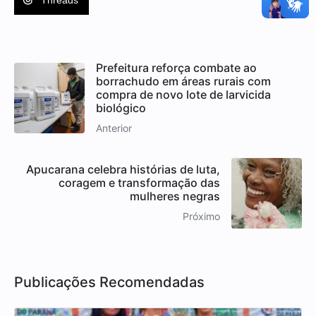
Prefeitura reforça combate ao
borrachudo em áreas rurais com
compra de novo lote de larvicida
biológico
Anterior
Apucarana celebra histórias de luta,
coragem e transformação das
mulheres negras
Próximo
Publicações Recomendadas