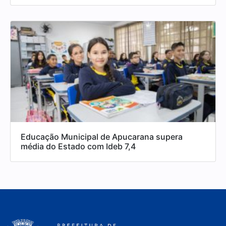
Educação Municipal de Apucarana supera
média do Estado com Ideb 7,4