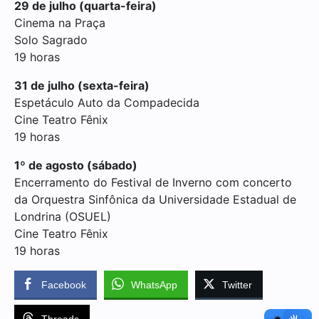
29 de julho (quarta-feira)
Cinema na Praça
Solo Sagrado
19 horas
31 de julho (sexta-feira)
Espetáculo Auto da Compadecida
Cine Teatro Fênix
19 horas
1º de agosto (sábado)
Encerramento do Festival de Inverno com concerto
da Orquestra Sinfônica da Universidade Estadual de
Londrina (OSUEL)
Cine Teatro Fênix
19 horas
Facebook
WhatsApp
Twitter
Threads