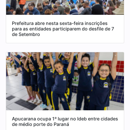
Prefeitura abre nesta sexta-feira inscrições
para as entidades participarem do desfile de 7
de Setembro
Apucarana ocupa 1º lugar no Ideb entre cidades
de médio porte do Paraná