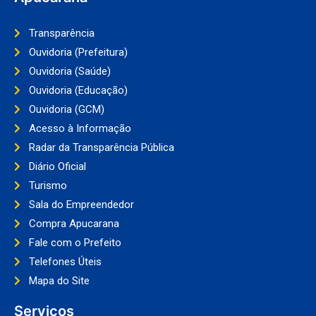
Transparência
Ouvidoria (Prefeitura)
Ouvidoria (Saúde)
Ouvidoria (Educação)
Ouvidoria (GCM)
Acesso à Informação
Radar da Transparência Pública
Diário Oficial
Turismo
Sala do Empreendedor
Compra Apucarana
Fale com o Prefeito
Telefones Úteis
Mapa do Site
Serviços