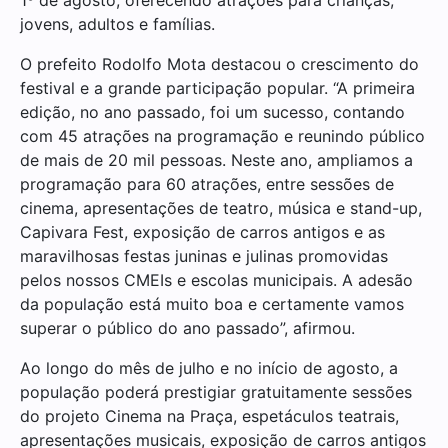
jovens, adultos e famílias.
O prefeito Rodolfo Mota destacou o crescimento do
festival e a grande participação popular. “A primeira
edição, no ano passado, foi um sucesso, contando
com 45 atrações na programação e reunindo público
de mais de 20 mil pessoas. Neste ano, ampliamos a
programação para 60 atrações, entre sessões de
cinema, apresentações de teatro, música e stand-up,
Capivara Fest, exposição de carros antigos e as
maravilhosas festas juninas e julinas promovidas
pelos nossos CMEIs e escolas municipais. A adesão
da população está muito boa e certamente vamos
superar o público do ano passado”, afirmou.
Ao longo do mês de julho e no início de agosto, a
população poderá prestigiar gratuitamente sessões
do projeto Cinema na Praça, espetáculos teatrais,
apresentações musicais, exposição de carros antigos