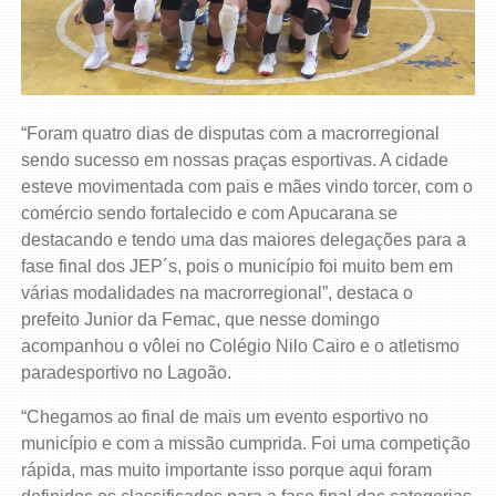
“Foram quatro dias de disputas com a macrorregional
sendo sucesso em nossas praças esportivas. A cidade
esteve movimentada com pais e mães vindo torcer, com o
comércio sendo fortalecido e com Apucarana se
destacando e tendo uma das maiores delegações para a
fase final dos JEP´s, pois o município foi muito bem em
várias modalidades na macrorregional”, destaca o
prefeito Junior da Femac, que nesse domingo
acompanhou o vôlei no Colégio Nilo Cairo e o atletismo
paradesportivo no Lagoão.
“Chegamos ao final de mais um evento esportivo no
município e com a missão cumprida. Foi uma competição
rápida, mas muito importante isso porque aqui foram