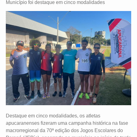
Município foi destaque em cinco modalidades
Destaque em cinco modalidades, os atletas
apucaranenses fizeram uma campanha histórica na fase
macrorregional da 70ª edição dos Jogos Escolares do