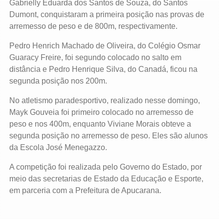
Gabrielly Eduarda dos Santos de Souza, do Santos
Dumont, conquistaram a primeira posição nas provas de
arremesso de peso e de 800m, respectivamente.
Pedro Henrich Machado de Oliveira, do Colégio Osmar
Guaracy Freire, foi segundo colocado no salto em
distância e Pedro Henrique Silva, do Canadá, ficou na
segunda posição nos 200m.
No atletismo paradesportivo, realizado nesse domingo,
Mayk Gouveia foi primeiro colocado no arremesso de
peso e nos 400m, enquanto Viviane Morais obteve a
segunda posição no arremesso de peso. Eles são alunos
da Escola José Menegazzo.
A competição foi realizada pelo Governo do Estado, por
meio das secretarias de Estado da Educação e Esporte,
em parceria com a Prefeitura de Apucarana.