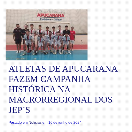
ATLETAS DE APUCARANA
FAZEM CAMPANHA
HISTÓRICA NA
MACRORREGIONAL DOS
JEP´S
Postado em
Notícias
em 16 de junho de 2024