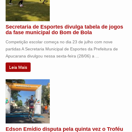
Secretaria de Esportes divulga tabela de jogos
da fase municipal do Bom de Bola
Competição escolar começa no dia 23 de julho com nove
partidas A Secretaria Municipal de Esportes da Prefeitura de
Apucarana divulgou nessa sexta-feira (28/06) a ...
Leia Mais
Edson Emídio disputa pela quinta vez o Troféu