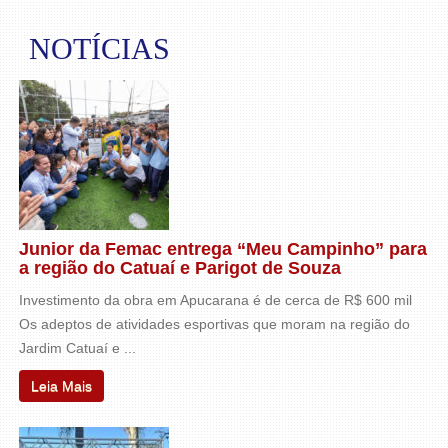
NOTÍCIAS
Junior da Femac entrega “Meu Campinho” para
a região do Catuaí e Parigot de Souza
Investimento da obra em Apucarana é de cerca de R$ 600 mil
Os adeptos de atividades esportivas que moram na região do
Jardim Catuaí e ...
Leia Mais