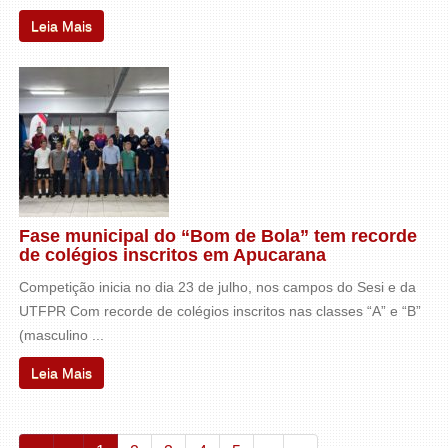
Leia Mais
Fase municipal do “Bom de Bola” tem recorde
de colégios inscritos em Apucarana
Competição inicia no dia 23 de julho, nos campos do Sesi e da
UTFPR Com recorde de colégios inscritos nas classes “A” e “B”
(masculino ...
Leia Mais