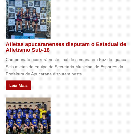
Atletas apucaranenses disputam o Estadual de
Atletismo Sub-18
Campeonato ocorrerá neste final de semana em Foz do Iguaçu
Seis atletas da equipe da Secretaria Municipal de Esportes da
Prefeitura de Apucarana disputam neste ...
Leia Mais