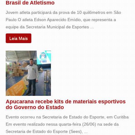
Brasil de Atletismo
Jovem atleta participará da prova de 10 quilômetros em São
Paulo O atleta Edson Aparecido Emídio, que representa a
equipe da Secretaria Municipal de Esportes ...
Leia Mais
Apucarana recebe kits de materiais esportivos
do Governo do Estado
Evento ocorreu na Secretaria de Estado do Esporte, em Curitiba
Em evento realizado nessa quarta-feira (26/06) na sede da
Secretaria de Estado do Esporte (Sees), ...