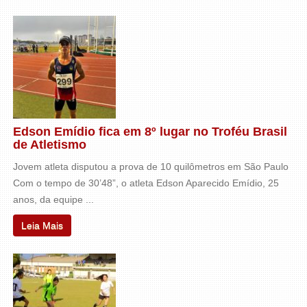
Edson Emídio fica em 8º lugar no Troféu Brasil
de Atletismo
Jovem atleta disputou a prova de 10 quilômetros em São Paulo
Com o tempo de 30’48”, o atleta Edson Aparecido Emídio, 25
anos, da equipe ...
Leia Mais